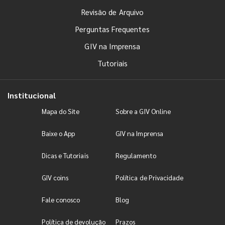
Revisão de Arquivo
Perguntas Frequentes
GIV na Imprensa
Tutoriais
Institucional
Mapa do Site
Sobre a GIV Online
Baixe o App
GIV na Imprensa
Dicas e Tutoriais
Regulamento
GIV coins
Política de Privacidade
Fale conosco
Blog
Política de devolução
Prazos