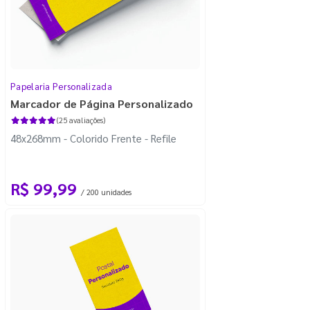
Papelaria Personalizada
Marcador de Página Personalizado
(25 avaliações)
48x268mm - Colorido Frente - Refile
R$ 99,99
/ 200 unidades