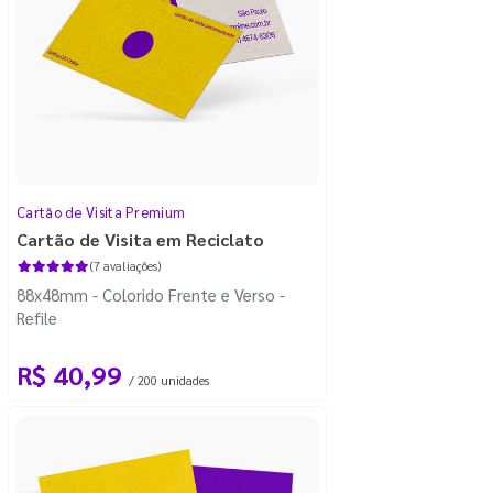
Cartão de Visita Premium
Cartão de Visita em Reciclato
(7 avaliações)
88x48mm - Colorido Frente e Verso -
Refile
R$ 40,99
/ 200 unidades