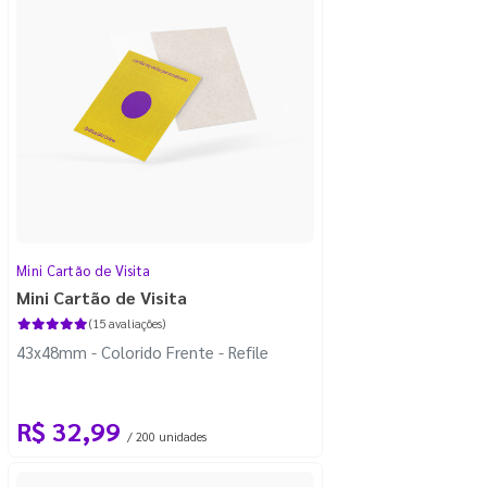
Mini Cartão de Visita
Mini Cartão de Visita
(15 avaliações)
43x48mm - Colorido Frente - Refile
R$ 32,99
/ 200 unidades