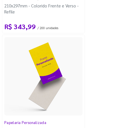
210x297mm - Colorido Frente e Verso -
Refile
R$ 343,99
/ 200 unidades
Papelaria Personalizada