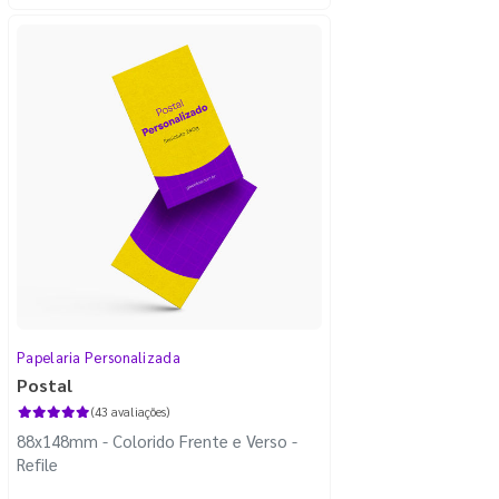
Papelaria Personalizada
Postal
(43 avaliações)
88x148mm - Colorido Frente e Verso -
Refile