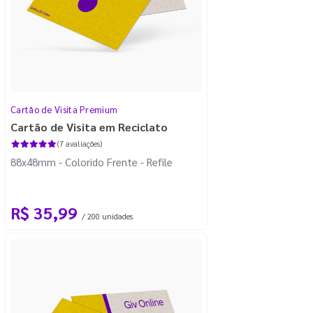
Cartão de Visita Premium
Cartão de Visita em Reciclato
(7 avaliações)
88x48mm - Colorido Frente - Refile
R$ 35,99
/ 200 unidades