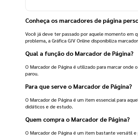
Conheça os marcadores de página person
Você já deve ter passado por aquele momento em que
problema, a Gráfica GIV Online disponibiliza marcado
Qual a função do Marcador de Página?
O Marcador de Página é utilizado para marcar onde o 
parou.
Para que serve o Marcador de Página?
O Marcador de Página é um item essencial para aquele
didáticos e de estudo.
Quem compra o Marcador de Página?
O Marcador de Página é um item bastante versátil e