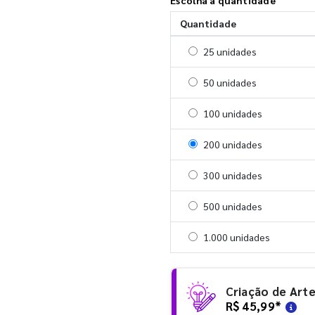
Quantidade
Selecionar 25 unidades
25 unidades
Selecionar 50 unidades
50 unidades
Selecionar 100 unidades
100 unidades
Selecionar 200 unidades
200 unidades
Selecionar 300 unidades
300 unidades
Selecionar 500 unidades
500 unidades
Selecionar 1000 unidades
1.000 unidades
Criação de Art
R$ 45,99
*