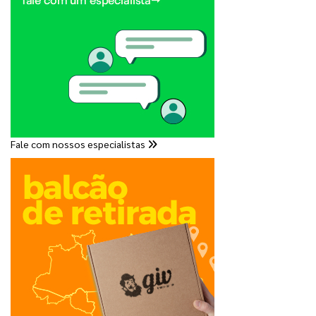
Fale com nossos especialistas