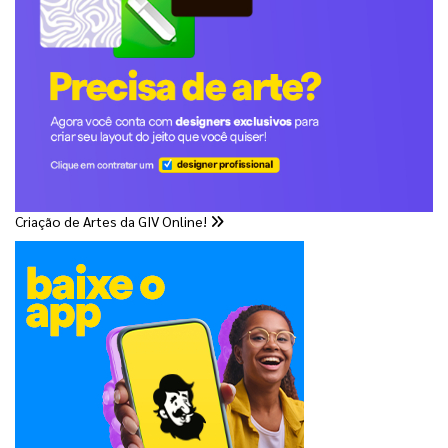
Criação de Artes da GIV Online!