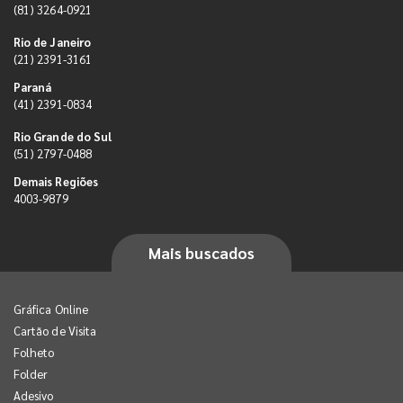
(81) 3264-0921
Rio de Janeiro
(21) 2391-3161
Paraná
(41) 2391-0834
Rio Grande do Sul
(51) 2797-0488
Demais Regiões
4003-9879
Mais buscados
Gráfica Online
Cartão de Visita
Folheto
Folder
Adesivo