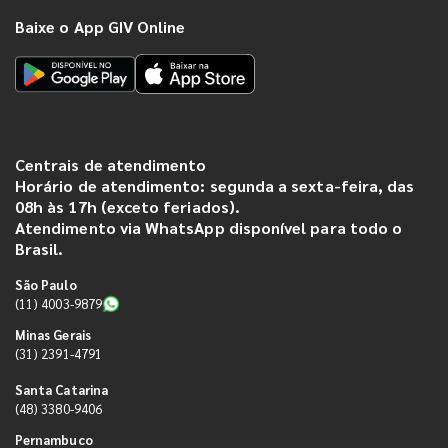
Baixe o App GIV Online
Centrais de atendimento
Horário de atendimento: segunda a sexta-feira, das
08h às 17h (exceto feriados).
Atendimento via WhatsApp disponível para todo o
Brasil.
São Paulo
(11) 4003-9879
Minas Gerais
(31) 2391-4791
Santa Catarina
(48) 3380-9406
Pernambuco