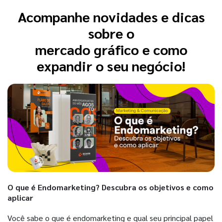
Acompanhe novidades e dicas
sobre o
mercado gráfico e como
expandir o seu negócio!
O que é Endomarketing? Descubra os objetivos e como
aplicar
Você sabe o que é endomarketing e qual seu principal papel