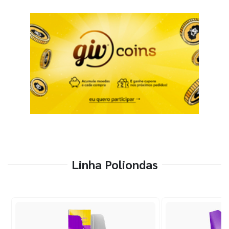
Linha Poliondas