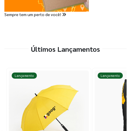
Sempre tem um perto de você!
Últimos Lançamentos
Lançamento
Lançamento