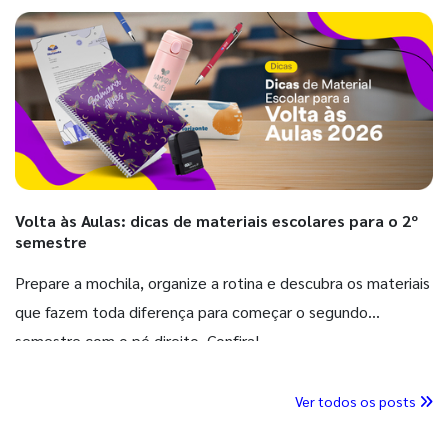
Volta às Aulas: dicas de materiais escolares para o 2º
semestre
Prepare a mochila, organize a rotina e descubra os materiais
que fazem toda diferença para começar o segundo
semestre com o pé direito. Confira!
Ver todos os posts