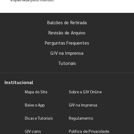
Balcões de Retirada
Revisão de Arquivo
Perguntas Frequentes
GIV na Imprensa
Tutoriais
Institucional
Mapa do Site
Sobre a GIV Online
Baixe o App
GIV na Imprensa
Dicas e Tutoriais
Regulamento
GIV coins
Política de Privacidade