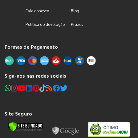
Fale conosco
Blog
Política de devolução
Prazos
Formas de Pagamento
Siga-nos nas redes sociais
Site Seguro
ÓTIMO