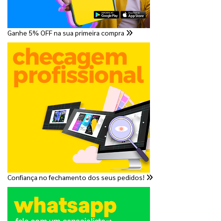
Ganhe 5% OFF na sua primeira compra
Confiança no fechamento dos seus pedidos!