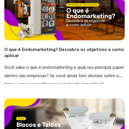
O que é Endomarketing? Descubra os objetivos e como
aplicar
Você sabe o que é endomarketing e qual seu principal papel
dentro das empresas? Se você ainda tem dúvidas sobre o
tema, acesse e confira esse conteúdo imperdível!