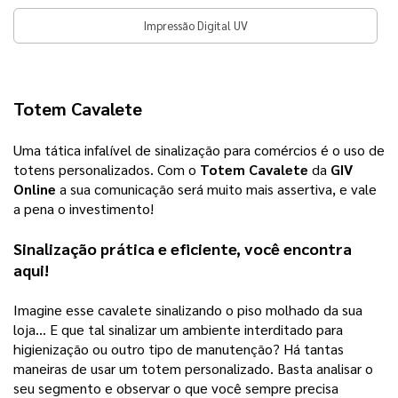
Impressão Digital UV
Totem Cavalete
Uma tática infalível de sinalização para comércios é o uso de 
totens personalizados. Com o 
Totem Cavalete
 da 
GIV 
Online
 a sua comunicação será muito mais assertiva, e vale 
a pena o investimento!  
Sinalização prática e eficiente, você encontra 
aqui! 
Imagine esse cavalete sinalizando o piso molhado da sua 
loja… E que tal sinalizar um ambiente interditado para 
higienização ou outro tipo de manutenção? Há tantas 
maneiras de usar um totem personalizado. Basta analisar o 
seu segmento e observar o que você sempre precisa 