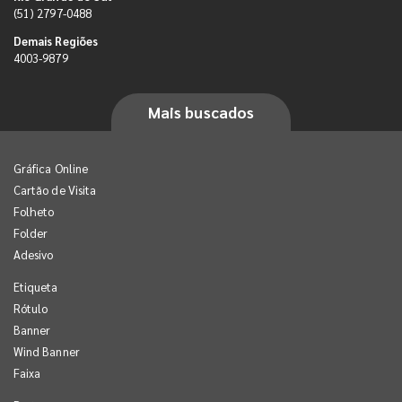
(51) 2797-0488
Demais Regiões
4003-9879
Mais buscados
Gráfica Online
Cartão de Visita
Folheto
Folder
Adesivo
Etiqueta
Rótulo
Banner
Wind Banner
Faixa