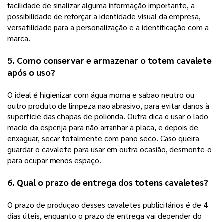
facilidade de sinalizar alguma informação importante, a 
possibilidade de reforçar a identidade visual da empresa, 
versatilidade para a personalização e a identificação com a 
marca. 
5. Como conservar e armazenar o 
totem cavalete
após o uso?
O ideal é higienizar com água morna e sabão neutro ou 
outro produto de limpeza não abrasivo, para evitar danos à 
superfície das chapas de polionda. Outra dica é usar o lado 
macio da esponja para não arranhar a placa, e depois de 
enxaguar, secar totalmente com pano seco. Caso queira 
guardar o cavalete para usar em outra ocasião, desmonte-o 
para ocupar menos espaço. 
6. Qual o prazo de entrega dos totens cavaletes? 
O prazo de produção desses cavaletes publicitários é de 4 
dias úteis, enquanto o prazo de entrega vai depender do 