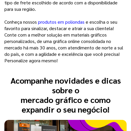
tipo de frete escolhido de acordo com a disponibilidade 
para sua região. 
Conheça nossos 
produtos em poliondas
 e escolha o seu 
favorito para sinalizar, destacar e atrair a sua clientela! 
Conte com a melhor solução em materiais gráficos 
personalizados, de uma gráfica online consolidada no 
mercado há mais 30 anos, com atendimento de norte a sul 
do país, e com a agilidade e excelência que você precisa! 
Personalize agora mesmo!
Acompanhe novidades e dicas
sobre o
mercado gráfico e como
expandir o seu negócio!