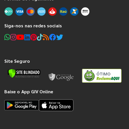
Siga-nos nas redes sociais
Site Seguro
ÓTIMO
Baixe o App GIV Online