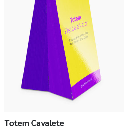
Totem Cavalete