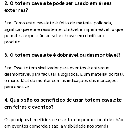
2. O 
totem cavalete
 pode ser usado em áreas 
externas?
Sim. Como este cavalete é feito de material polionda, 
significa que ele é resistente, durável e impermeável, o que 
permite a exposição ao sol e chuva sem danificar o 
produto.   
3. O 
totem cavalete
 é dobrável ou desmontável?
Sim. Esse totem sinalizador para eventos é entregue 
desmontável para facilitar a logística. É um material portátil 
e muito fácil de montar com as indicações das marcações 
para encaixe. 
4. Quais são os benefícios de usar 
totem cavalete
em feiras e eventos?
Os principais benefícios de usar totem promocional de chão 
em eventos comerciais são: a visibilidade nos stands, 