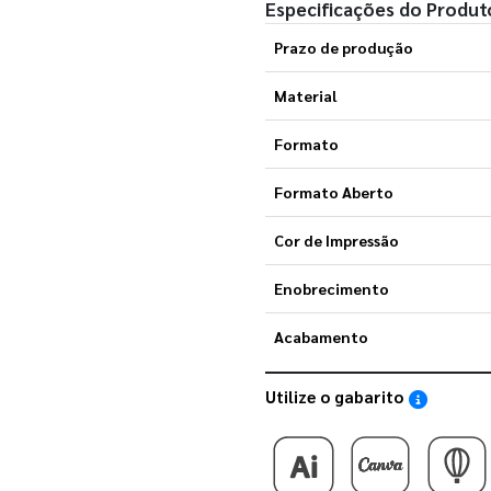
Especificações do Produt
Prazo de produção
Material
Formato
Formato Aberto
Cor de Impressão
Enobrecimento
Acabamento
Utilize o gabarito
Saiba como