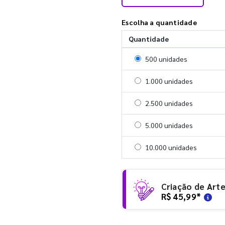
Escolha a quantidade
Quantidade
Selecionar 500 unidades
500 unidades
Selecionar 1000 unidades
1.000 unidades
Selecionar 2500 unidades
2.500 unidades
Selecionar 5000 unidades
5.000 unidades
Selecionar 10000 unidade
10.000 unidades
Criação de Art
R$ 45,99
*