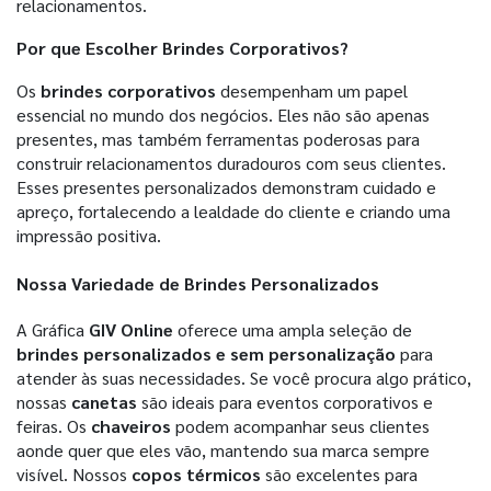
relacionamentos.
Por que Escolher
Brindes Corporativos
?
Os
brindes corporativos
desempenham um papel
essencial no mundo dos negócios. Eles não são apenas
presentes, mas também ferramentas poderosas para
construir relacionamentos duradouros com seus clientes.
Esses presentes personalizados demonstram cuidado e
apreço, fortalecendo a lealdade do cliente e criando uma
impressão positiva.
Nossa Variedade de
Brindes Personalizados
A Gráfica
GIV Online
oferece uma ampla seleção de
brindes personalizados e sem personalização
para
atender às suas necessidades. Se você procura algo prático,
nossas
canetas
são ideais para eventos corporativos e
feiras. Os
chaveiros
podem acompanhar seus clientes
aonde quer que eles vão, mantendo sua marca sempre
visível. Nossos
copos térmicos
são excelentes para