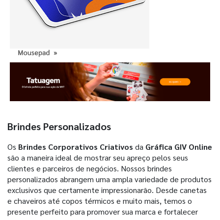
Brindes Personalizados
Os
Brindes Corporativos Criativos
da
Gráfica GIV Online
são a maneira ideal de mostrar seu apreço pelos seus
clientes e parceiros de negócios. Nossos brindes
personalizados abrangem uma ampla variedade de produtos
exclusivos que certamente impressionarão. Desde canetas
e chaveiros até copos térmicos e muito mais, temos o
presente perfeito para promover sua marca e fortalecer