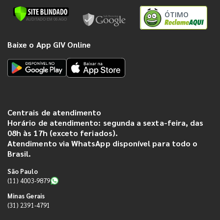
ÓTIMO
Baixe o App GIV Online
Centrais de atendimento
Horário de atendimento: segunda a sexta-feira, das
08h às 17h (exceto feriados).
Atendimento via WhatsApp disponível para todo o
Brasil.
São Paulo
(11) 4003-9879
Minas Gerais
(31) 2391-4791