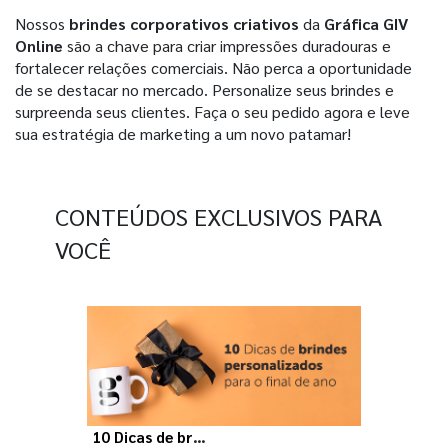
Nossos
brindes corporativos criativos
da
Gráfica GIV
Online
são a chave para criar impressões duradouras e
fortalecer relações comerciais. Não perca a oportunidade
de se destacar no mercado. Personalize seus brindes e
surpreenda seus clientes. Faça o seu pedido agora e leve
sua estratégia de marketing a um novo patamar!
CONTEÚDOS EXCLUSIVOS PARA
VOCÊ
10 Dicas de brindes personalizados para o final de ano