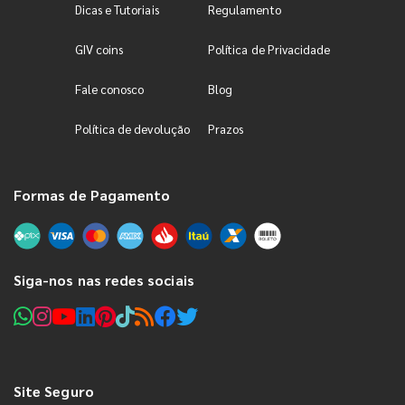
Dicas e Tutoriais
Regulamento
GIV coins
Política de Privacidade
Fale conosco
Blog
Política de devolução
Prazos
Formas de Pagamento
Siga-nos nas redes sociais
Site Seguro