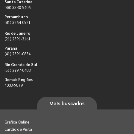
Santa Catarina
(48) 3380-9406
Pernambuco
(81) 3264-0921
Rio de Janeiro
(21) 2391-3161
Paraná
(41) 2391-0834
Rio Grande do Sul
(51) 2797-0488
Demais Regiões
4003-9879
Mais buscados
Gráfica Online
Cartão de Visita