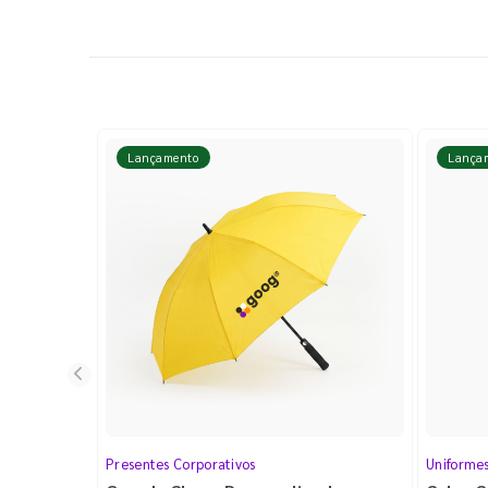
Lançamento
Lança
Presentes Corporativos
Uniforme