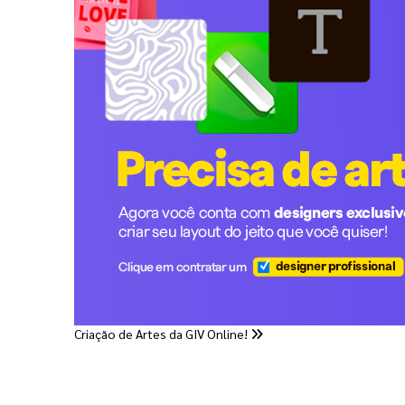
Criação de Artes da GIV Online!