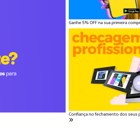
Ganhe 5% OFF na sua primeira comp
Confiança no fechamento dos seus 