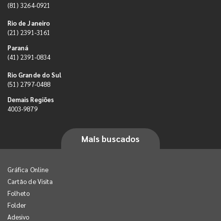
(81) 3264-0921
Rio de Janeiro
(21) 2391-3161
Paraná
(41) 2391-0834
Rio Grande do Sul
(51) 2797-0488
Demais Regiões
4003-9879
Mais buscados
Gráfica Online
Cartão de Visita
Folheto
Folder
Adesivo