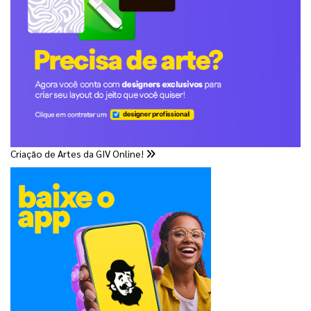
Criação de Artes da GIV Online!