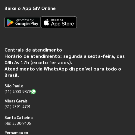
Baixe o App GIV Online
Centrais de atendimento
Horário de atendimento: segunda a sexta-feira, das
08h às 17h (exceto feriados).
Atendimento via WhatsApp disponível para todo o
Brasil.
São Paulo
(11) 4003-9879
Minas Gerais
(31) 2391-4791
Santa Catarina
(48) 3380-9406
Pernambuco