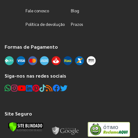
Fale conosco
Blog
Política de devolução
Prazos
Formas de Pagamento
Siga-nos nas redes sociais
Site Seguro
ÓTIMO