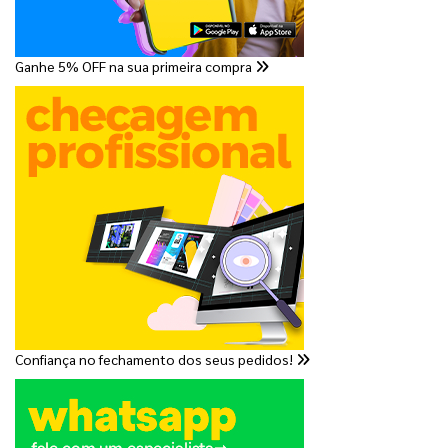
Ganhe 5% OFF na sua primeira compra
Confiança no fechamento dos seus pedidos!