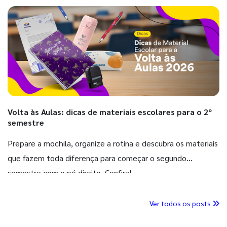
Volta às Aulas: dicas de materiais escolares para o 2º
semestre
Prepare a mochila, organize a rotina e descubra os materiais
que fazem toda diferença para começar o segundo
semestre com o pé direito. Confira!
Ver todos os posts