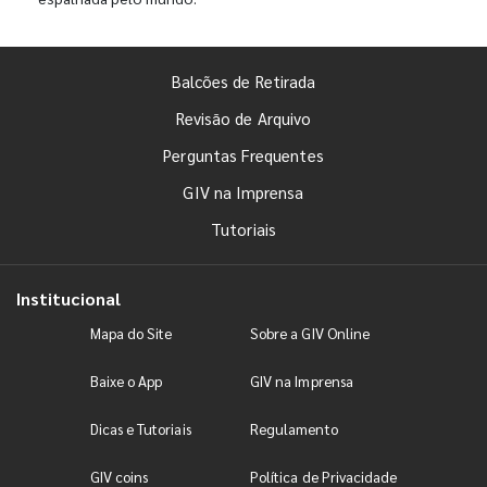
Balcões de Retirada
Revisão de Arquivo
Perguntas Frequentes
GIV na Imprensa
Tutoriais
Institucional
Mapa do Site
Sobre a GIV Online
Baixe o App
GIV na Imprensa
Dicas e Tutoriais
Regulamento
GIV coins
Política de Privacidade