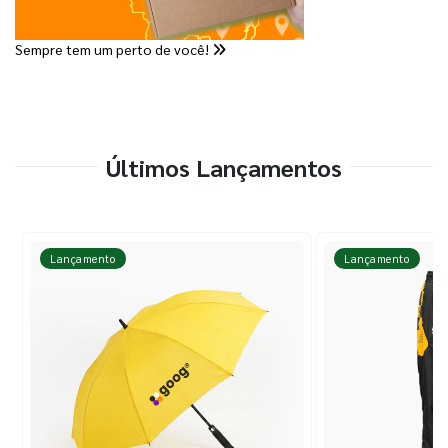
Sempre tem um perto de você!
Últimos Lançamentos
Lançamento
Lançamento