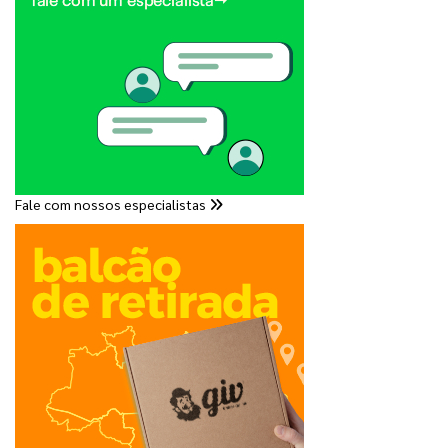
Fale com nossos especialistas