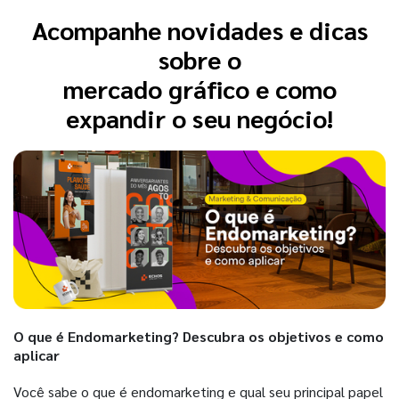
Acompanhe novidades e dicas
sobre o
mercado gráfico e como
expandir o seu negócio!
O que é Endomarketing? Descubra os objetivos e como
aplicar
Você sabe o que é endomarketing e qual seu principal papel