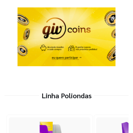
Linha Poliondas