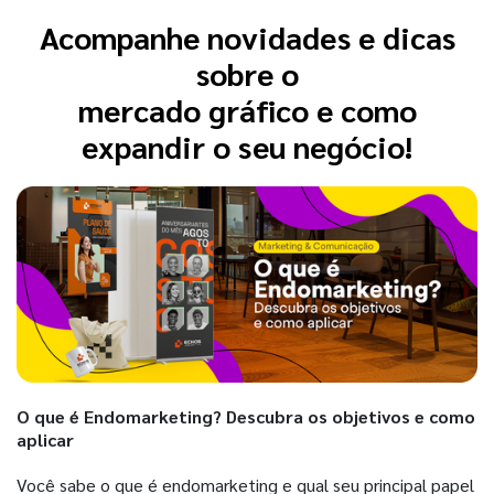
Acompanhe novidades e dicas
sobre o
mercado gráfico e como
expandir o seu negócio!
O que é Endomarketing? Descubra os objetivos e como
aplicar
Você sabe o que é endomarketing e qual seu principal papel