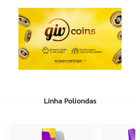
Linha Poliondas