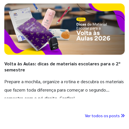
Volta às Aulas: dicas de materiais escolares para o 2º
semestre
Prepare a mochila, organize a rotina e descubra os materiais
que fazem toda diferença para começar o segundo
semestre com o pé direito. Confira!
Ver todos os posts