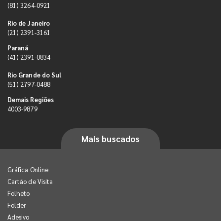
(81) 3264-0921
Rio de Janeiro
(21) 2391-3161
Paraná
(41) 2391-0834
Rio Grande do Sul
(51) 2797-0488
Demais Regiões
4003-9879
Mais buscados
Gráfica Online
Cartão de Visita
Folheto
Folder
Adesivo