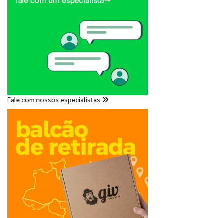
Fale com nossos especialistas