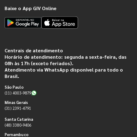
Baixe o App GIV Online
Centrais de atendimento
Horário de atendimento: segunda a sexta-feira, das
08h às 17h (exceto feriados).
Atendimento via WhatsApp disponível para todo o
Brasil.
São Paulo
(11) 4003-9879
Minas Gerais
(31) 2391-4791
Santa Catarina
(48) 3380-9406
Pernambuco