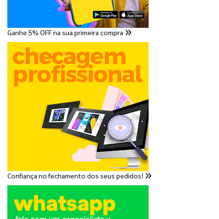
Ganhe 5% OFF na sua primeira compra
Confiança no fechamento dos seus pedidos!