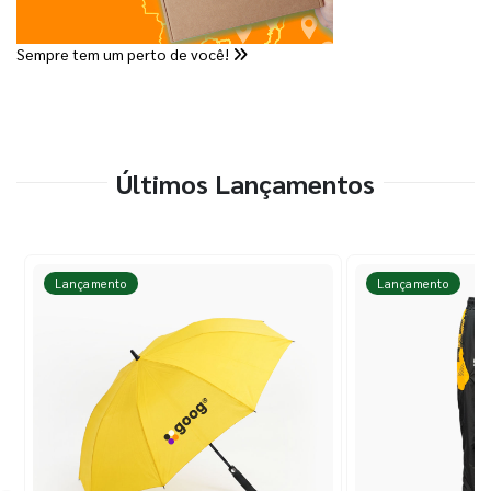
Sempre tem um perto de você!
Últimos Lançamentos
Lançamento
Lançamento