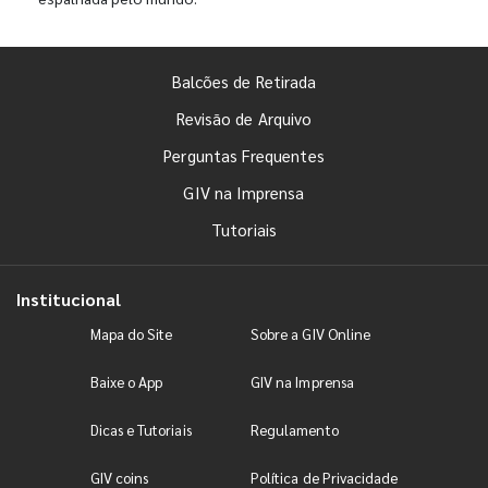
Balcões de Retirada
Revisão de Arquivo
Perguntas Frequentes
GIV na Imprensa
Tutoriais
Institucional
Mapa do Site
Sobre a GIV Online
Baixe o App
GIV na Imprensa
Dicas e Tutoriais
Regulamento
GIV coins
Política de Privacidade