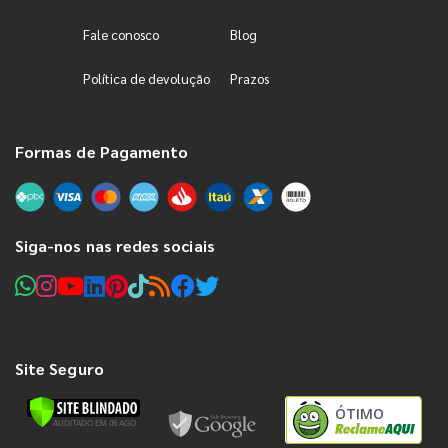
Fale conosco
Blog
Política de devolução
Prazos
Formas de Pagamento
Siga-nos nas redes sociais
Site Seguro
ÓTIMO