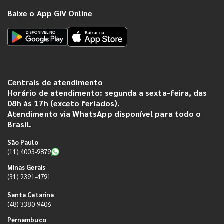
Baixe o App GIV Online
Centrais de atendimento
Horário de atendimento: segunda a sexta-feira, das
08h às 17h (exceto feriados).
Atendimento via WhatsApp disponível para todo o
Brasil.
São Paulo
(11) 4003-9879
Minas Gerais
(31) 2391-4791
Santa Catarina
(48) 3380-9406
Pernambuco