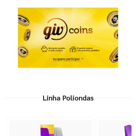
Linha Poliondas