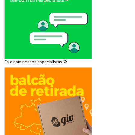
Fale com nossos especialistas