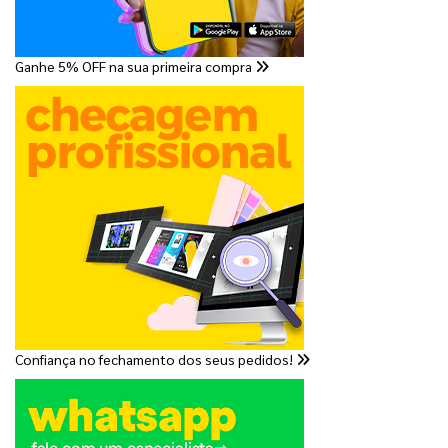
Ganhe 5% OFF na sua primeira compra
Confiança no fechamento dos seus pedidos!