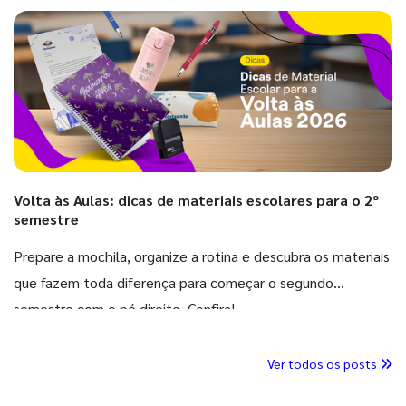
Volta às Aulas: dicas de materiais escolares para o 2º
semestre
Prepare a mochila, organize a rotina e descubra os materiais
que fazem toda diferença para começar o segundo
semestre com o pé direito. Confira!
Ver todos os posts