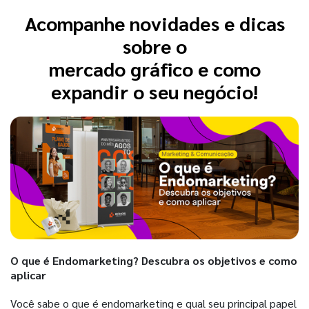
Acompanhe novidades e dicas
sobre o
mercado gráfico e como
expandir o seu negócio!
O que é Endomarketing? Descubra os objetivos e como
aplicar
Você sabe o que é endomarketing e qual seu principal papel