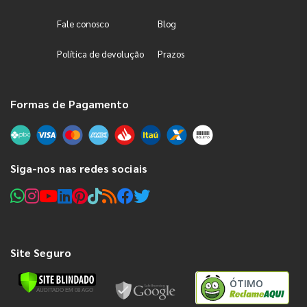
Fale conosco
Blog
Política de devolução
Prazos
Formas de Pagamento
Siga-nos nas redes sociais
Site Seguro
ÓTIMO