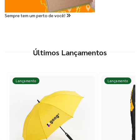
Sempre tem um perto de você!
Últimos Lançamentos
Lançamento
Lançamento