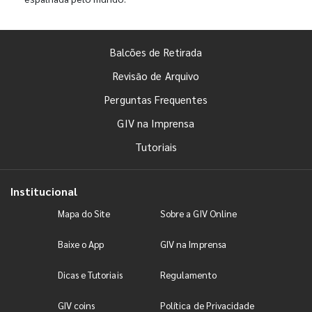
Balcões de Retirada
Revisão de Arquivo
Perguntas Frequentes
GIV na Imprensa
Tutoriais
Institucional
Mapa do Site
Sobre a GIV Online
Baixe o App
GIV na Imprensa
Dicas e Tutoriais
Regulamento
GIV coins
Política de Privacidade