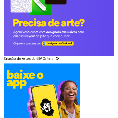
Criação de Artes da GIV Online!