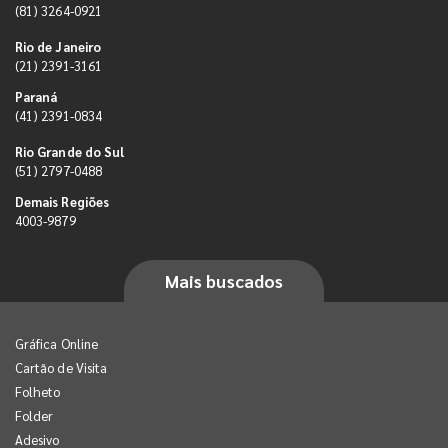
(81) 3264-0921
Rio de Janeiro
(21) 2391-3161
Paraná
(41) 2391-0834
Rio Grande do Sul
(51) 2797-0488
Demais Regiões
4003-9879
Mais buscados
Gráfica Online
Cartão de Visita
Folheto
Folder
Adesivo