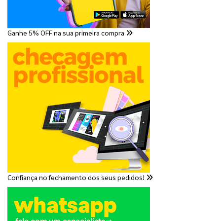
Ganhe 5% OFF na sua primeira compra
Confiança no fechamento dos seus pedidos!