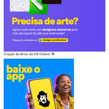
Criação de Artes da GIV Online!