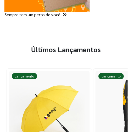
Sempre tem um perto de você!
Últimos Lançamentos
Lançamento
Lançamento