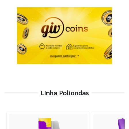
Linha Poliondas