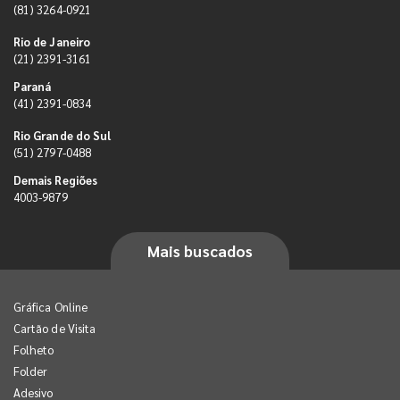
(81) 3264-0921
Rio de Janeiro
(21) 2391-3161
Paraná
(41) 2391-0834
Rio Grande do Sul
(51) 2797-0488
Demais Regiões
4003-9879
Mais buscados
Gráfica Online
Cartão de Visita
Folheto
Folder
Adesivo