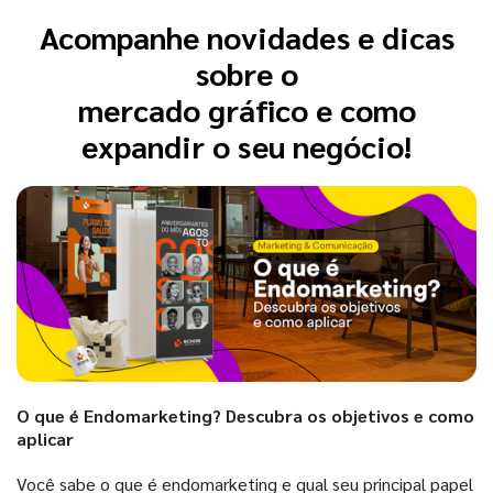
Acompanhe novidades e dicas
sobre o
mercado gráfico e como
expandir o seu negócio!
O que é Endomarketing? Descubra os objetivos e como
aplicar
Você sabe o que é endomarketing e qual seu principal papel