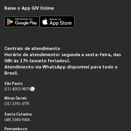
Baixe o App GIV Online
Centrais de atendimento
Horário de atendimento: segunda a sexta-feira, das
08h às 17h (exceto feriados).
Atendimento via WhatsApp disponível para todo o
Brasil.
São Paulo
(11) 4003-9879
Minas Gerais
(31) 2391-4791
Santa Catarina
(48) 3380-9406
Pernambuco