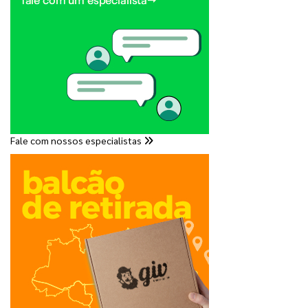
Fale com nossos especialistas