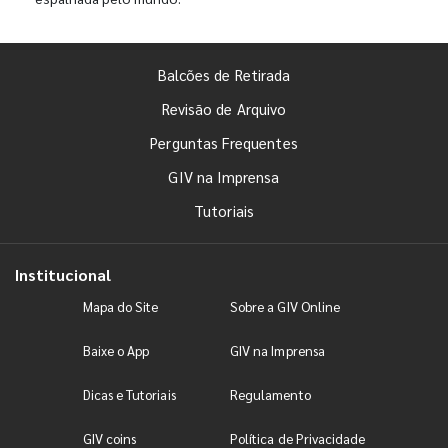
Balcões de Retirada
Revisão de Arquivo
Perguntas Frequentes
GIV na Imprensa
Tutoriais
Institucional
Mapa do Site
Sobre a GIV Online
Baixe o App
GIV na Imprensa
Dicas e Tutoriais
Regulamento
GIV coins
Política de Privacidade