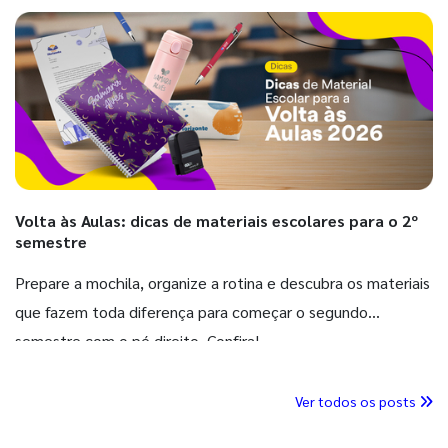
Volta às Aulas: dicas de materiais escolares para o 2º
semestre
Prepare a mochila, organize a rotina e descubra os materiais
que fazem toda diferença para começar o segundo
semestre com o pé direito. Confira!
Ver todos os posts