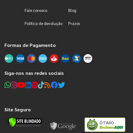
Fale conosco
Blog
Política de devolução
Prazos
Formas de Pagamento
Siga-nos nas redes sociais
Site Seguro
ÓTIMO