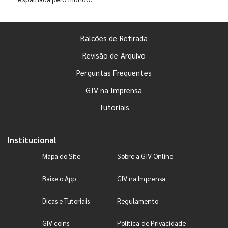
Balcões de Retirada
Revisão de Arquivo
Perguntas Frequentes
GIV na Imprensa
Tutoriais
Institucional
Mapa do Site
Sobre a GIV Online
Baixe o App
GIV na Imprensa
Dicas e Tutoriais
Regulamento
GIV coins
Política de Privacidade