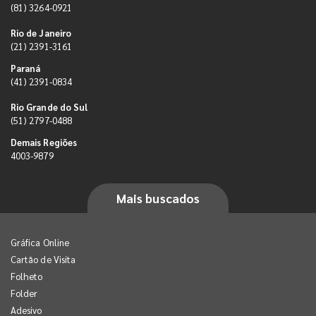
(81) 3264-0921
Rio de Janeiro
(21) 2391-3161
Paraná
(41) 2391-0834
Rio Grande do Sul
(51) 2797-0488
Demais Regiões
4003-9879
Mais buscados
Gráfica Online
Cartão de Visita
Folheto
Folder
Adesivo