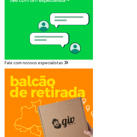
Fale com nossos especialistas