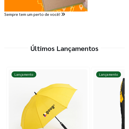
Sempre tem um perto de você!
Últimos Lançamentos
Lançamento
Lançamento