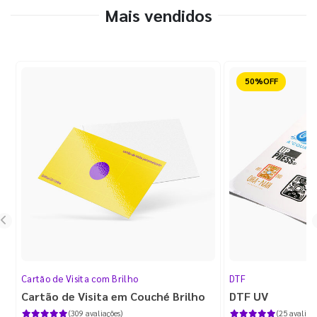
Mais vendidos
Reduzido
Cartão de Visita com Brilho
DTF
Cartão de Visita em Couché Brilho
DTF UV
(309 avaliações)
(25 avaliaçõ