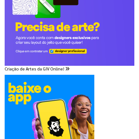
Criação de Artes da GIV Online!