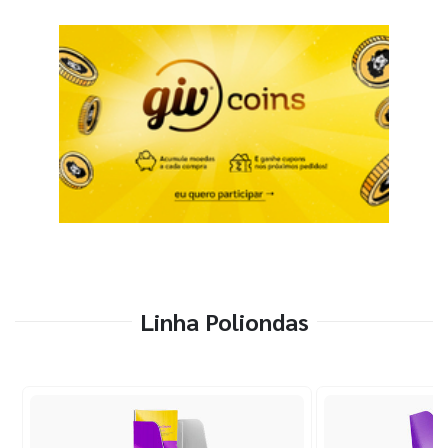
Linha Poliondas