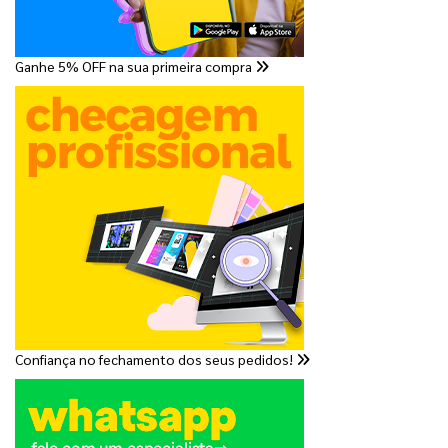
Ganhe 5% OFF na sua primeira compra
Confiança no fechamento dos seus pedidos!