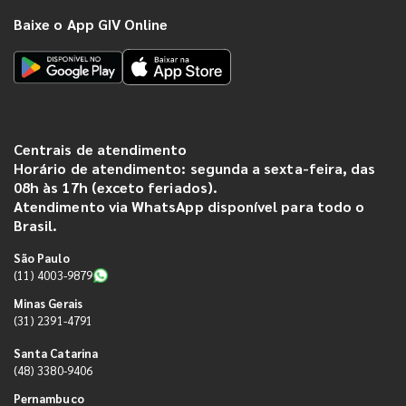
Baixe o App GIV Online
Centrais de atendimento
Horário de atendimento: segunda a sexta-feira, das
08h às 17h (exceto feriados).
Atendimento via WhatsApp disponível para todo o
Brasil.
São Paulo
(11) 4003-9879
Minas Gerais
(31) 2391-4791
Santa Catarina
(48) 3380-9406
Pernambuco