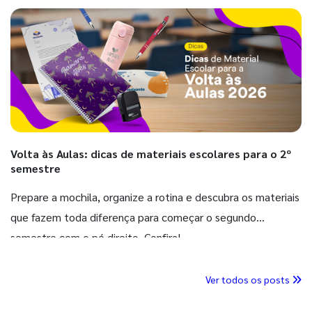
Volta às Aulas: dicas de materiais escolares para o 2º
semestre
Prepare a mochila, organize a rotina e descubra os materiais
que fazem toda diferença para começar o segundo
semestre com o pé direito. Confira!
Ver todos os posts