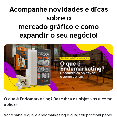
Acompanhe novidades e dicas
sobre o
mercado gráfico e como
expandir o seu negócio!
O que é Endomarketing? Descubra os objetivos e como
aplicar
Você sabe o que é endomarketing e qual seu principal papel