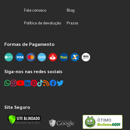
Fale conosco
Blog
Política de devolução
Prazos
Formas de Pagamento
Siga-nos nas redes sociais
Site Seguro
ÓTIMO