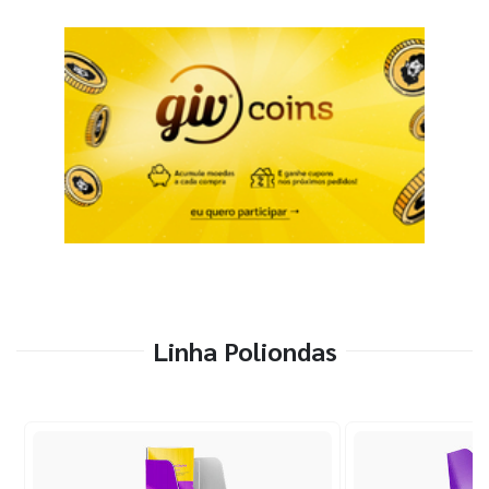
Linha Poliondas