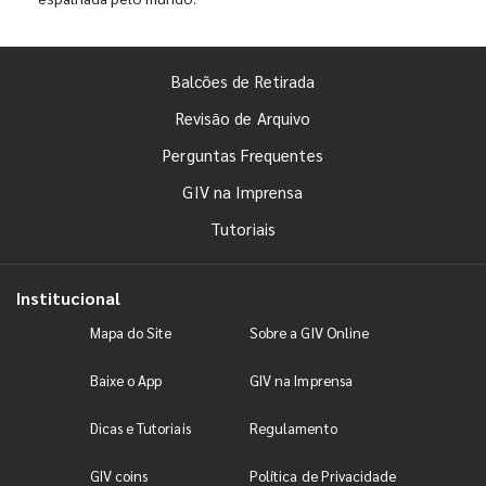
Balcões de Retirada
Revisão de Arquivo
Perguntas Frequentes
GIV na Imprensa
Tutoriais
Institucional
Mapa do Site
Sobre a GIV Online
Baixe o App
GIV na Imprensa
Dicas e Tutoriais
Regulamento
GIV coins
Política de Privacidade