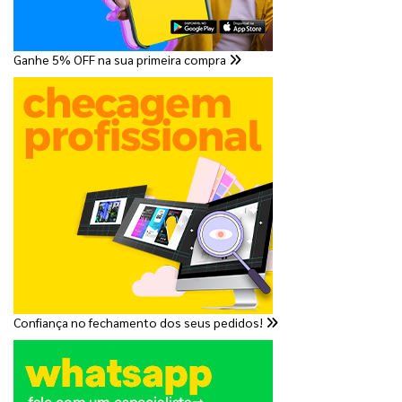
Ganhe 5% OFF na sua primeira compra
Confiança no fechamento dos seus pedidos!