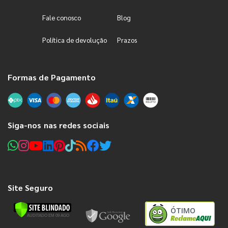
Fale conosco
Blog
Política de devolução
Prazos
Formas de Pagamento
Siga-nos nas redes sociais
Site Seguro
ÓTIMO