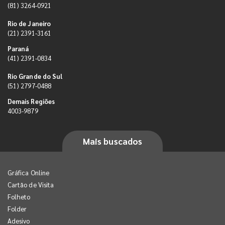
(81) 3264-0921
Rio de Janeiro
(21) 2391-3161
Paraná
(41) 2391-0834
Rio Grande do Sul
(51) 2797-0488
Demais Regiões
4003-9879
Mais buscados
Gráfica Online
Cartão de Visita
Folheto
Folder
Adesivo