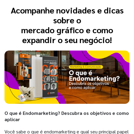
Acompanhe novidades e dicas
sobre o
mercado gráfico e como
expandir o seu negócio!
O que é Endomarketing? Descubra os objetivos e como
aplicar
Você sabe o que é endomarketing e qual seu principal papel