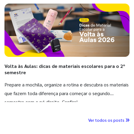
Volta às Aulas: dicas de materiais escolares para o 2º
semestre
Prepare a mochila, organize a rotina e descubra os materiais
que fazem toda diferença para começar o segundo
semestre com o pé direito. Confira!
Ver todos os posts