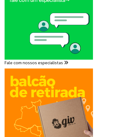
Fale com nossos especialistas