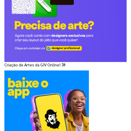
Criação de Artes da GIV Online!