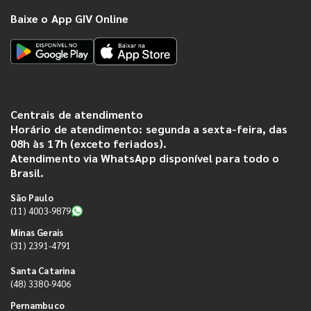
Baixe o App GIV Online
Centrais de atendimento
Horário de atendimento: segunda a sexta-feira, das
08h às 17h (exceto feriados).
Atendimento via WhatsApp disponível para todo o
Brasil.
São Paulo
(11) 4003-9879
Minas Gerais
(31) 2391-4791
Santa Catarina
(48) 3380-9406
Pernambuco