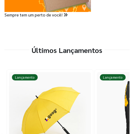
Sempre tem um perto de você!
Últimos Lançamentos
Lançamento
Lançamento