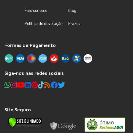
Fale conosco
Blog
Política de devolução
Prazos
Formas de Pagamento
Siga-nos nas redes sociais
Site Seguro
ÓTIMO