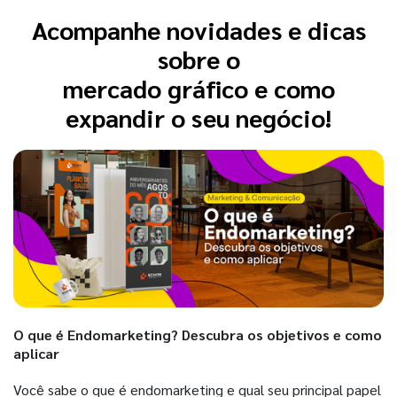
Acompanhe novidades e dicas
sobre o
mercado gráfico e como
expandir o seu negócio!
O que é Endomarketing? Descubra os objetivos e como
aplicar
Você sabe o que é endomarketing e qual seu principal papel