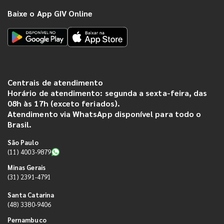
Baixe o App GIV Online
Centrais de atendimento
Horário de atendimento: segunda a sexta-feira, das
08h às 17h (exceto feriados).
Atendimento via WhatsApp disponível para todo o
Brasil.
São Paulo
(11) 4003-9879
Minas Gerais
(31) 2391-4791
Santa Catarina
(48) 3380-9406
Pernambuco