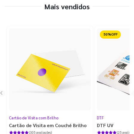
Mais vendidos
Reduzido
Cartão de Visita com Brilho
DTF
Cartão de Visita em Couché Brilho
DTF UV
(305 avaliações)
(25 avaliaçõ