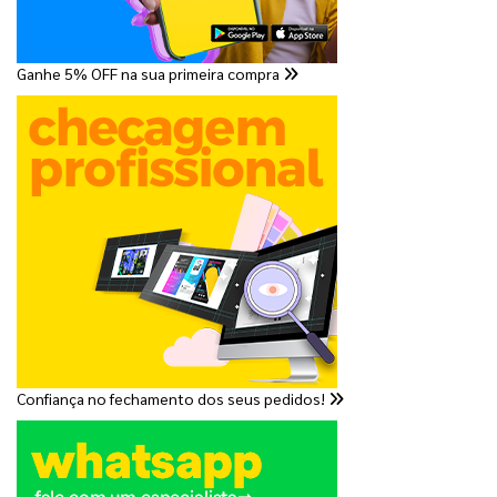
Ganhe 5% OFF na sua primeira compra
Confiança no fechamento dos seus pedidos!