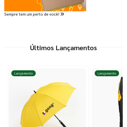
Sempre tem um perto de você!
Últimos Lançamentos
Lançamento
Lançamento