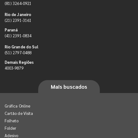
(81) 3264-0921
Rio de Janeiro
(21) 2391-3161
Paraná
(41) 2391-0834
Rio Grande do Sul
(51) 2797-0488
Demais Regiões
4003-9879
Mais buscados
Gráfica Online
Cartão de Visita
Folheto
Folder
Adesivo