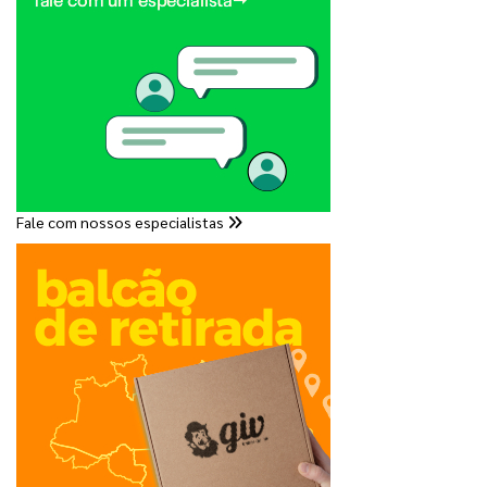
Fale com nossos especialistas