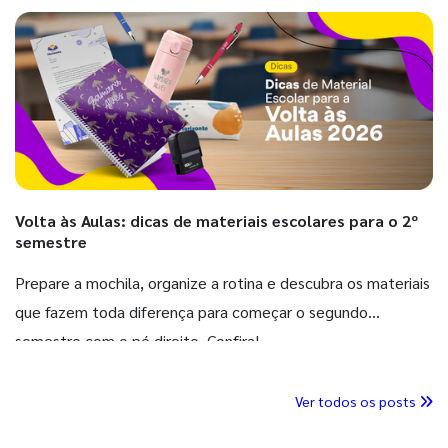
Volta às Aulas: dicas de materiais escolares para o 2º
semestre
Prepare a mochila, organize a rotina e descubra os materiais
que fazem toda diferença para começar o segundo
semestre com o pé direito. Confira!
Ver todos os posts