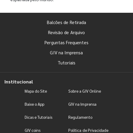
Balcões de Retirada
Revisão de Arquivo
Perguntas Frequentes
GIV na Imprensa
Tutoriais
Institucional
Mapa do Site
Sobre a GIV Online
Baixe o App
GIV na Imprensa
Dicas e Tutoriais
Regulamento
GIV coins
Política de Privacidade