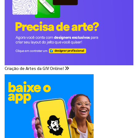
Criação de Artes da GIV Online!