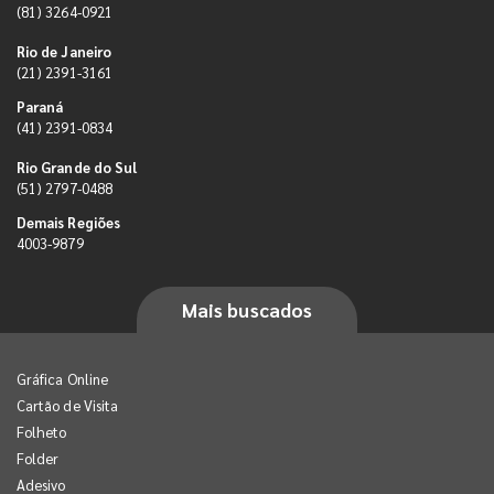
(81) 3264-0921
Rio de Janeiro
(21) 2391-3161
Paraná
(41) 2391-0834
Rio Grande do Sul
(51) 2797-0488
Demais Regiões
4003-9879
Mais buscados
Gráfica Online
Cartão de Visita
Folheto
Folder
Adesivo