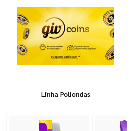
Linha Poliondas