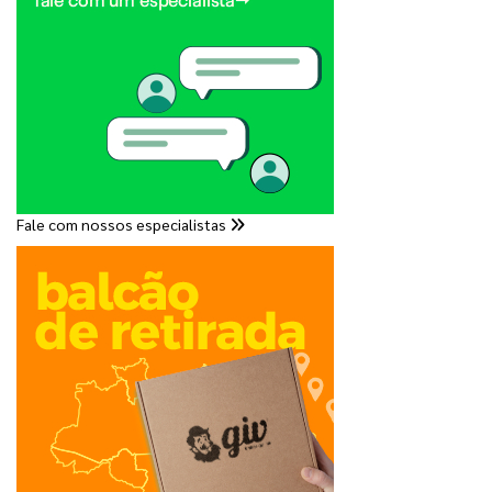
Fale com nossos especialistas