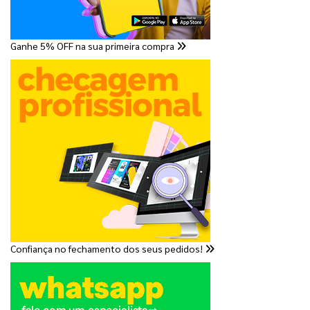
Ganhe 5% OFF na sua primeira compra
Confiança no fechamento dos seus pedidos!