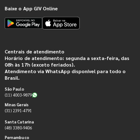
Baixe o App GIV Online
Centrais de atendimento
Horário de atendimento: segunda a sexta-feira, das
08h às 17h (exceto feriados).
Atendimento via WhatsApp disponível para todo o
Brasil.
São Paulo
(11) 4003-9879
Minas Gerais
(31) 2391-4791
Santa Catarina
(48) 3380-9406
Pernambuco