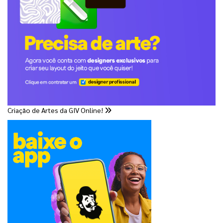
Criação de Artes da GIV Online!