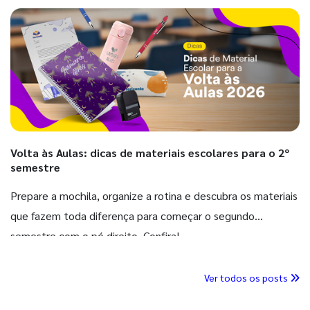
Volta às Aulas: dicas de materiais escolares para o 2º
semestre
Prepare a mochila, organize a rotina e descubra os materiais
que fazem toda diferença para começar o segundo
semestre com o pé direito. Confira!
Ver todos os posts