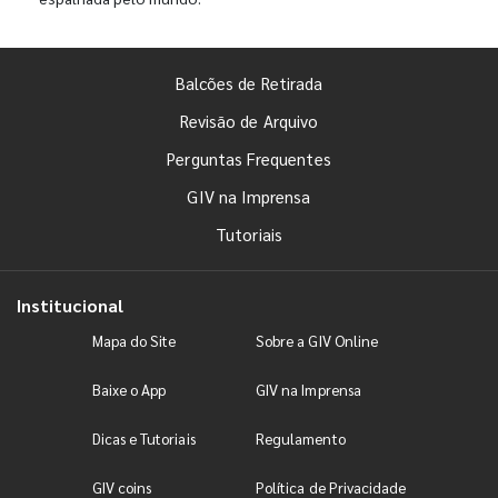
Balcões de Retirada
Revisão de Arquivo
Perguntas Frequentes
GIV na Imprensa
Tutoriais
Institucional
Mapa do Site
Sobre a GIV Online
Baixe o App
GIV na Imprensa
Dicas e Tutoriais
Regulamento
GIV coins
Política de Privacidade