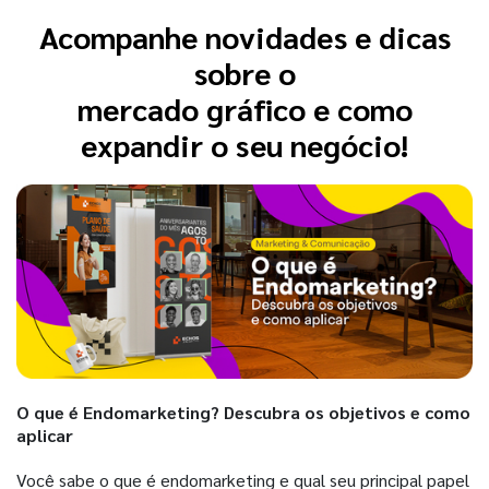
Acompanhe novidades e dicas
sobre o
mercado gráfico e como
expandir o seu negócio!
O que é Endomarketing? Descubra os objetivos e como
aplicar
Você sabe o que é endomarketing e qual seu principal papel