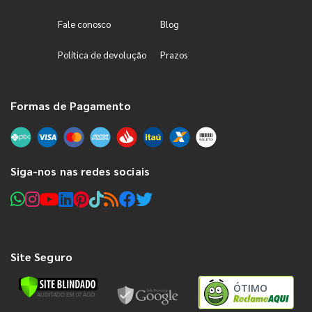
Fale conosco
Blog
Política de devolução
Prazos
Formas de Pagamento
Siga-nos nas redes sociais
Site Seguro
ÓTIMO