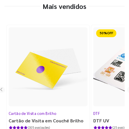
Mais vendidos
Reduzido
Cartão de Visita com Brilho
DTF
Cartão de Visita em Couché Brilho
DTF UV
(305 avaliações)
(25 avaliaçõ