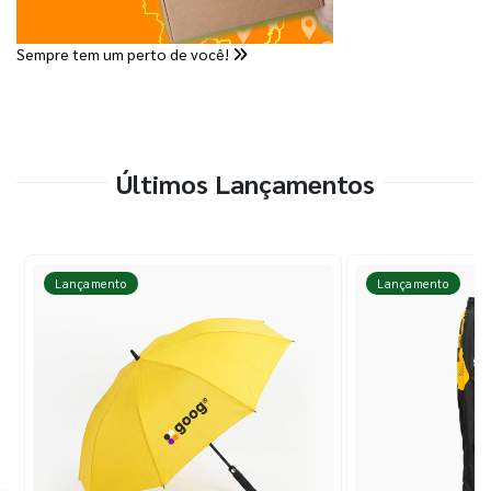
Sempre tem um perto de você!
Últimos Lançamentos
Lançamento
Lançamento