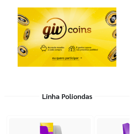
Linha Poliondas