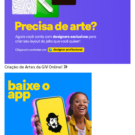
Criação de Artes da GIV Online!