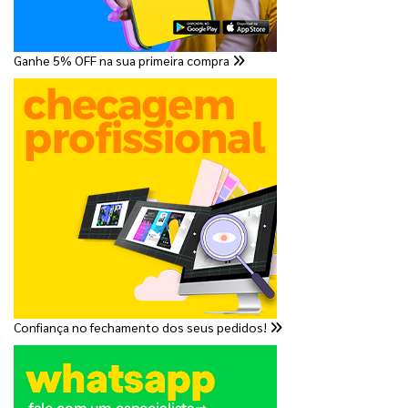
Ganhe 5% OFF na sua primeira compra
Confiança no fechamento dos seus pedidos!