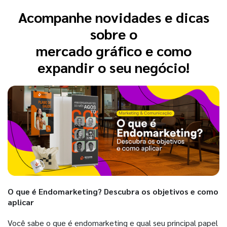
Acompanhe novidades e dicas
sobre o
mercado gráfico e como
expandir o seu negócio!
O que é Endomarketing? Descubra os objetivos e como
aplicar
Você sabe o que é endomarketing e qual seu principal papel