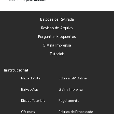
Balcões de Retirada
Revisão de Arquivo
Perguntas Frequentes
GIV na Imprensa
Tutoriais
Institucional
Mapa do Site
Sobre a GIV Online
Baixe o App
GIV na Imprensa
Dicas e Tutoriais
Regulamento
GIV coins
Política de Privacidade