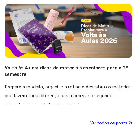
Volta às Aulas: dicas de materiais escolares para o 2º
semestre
Prepare a mochila, organize a rotina e descubra os materiais
que fazem toda diferença para começar o segundo
semestre com o pé direito. Confira!
Ver todos os posts