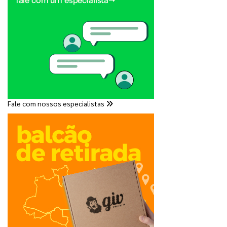
Fale com nossos especialistas