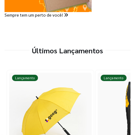
Sempre tem um perto de você!
Últimos Lançamentos
Lançamento
Lançamento