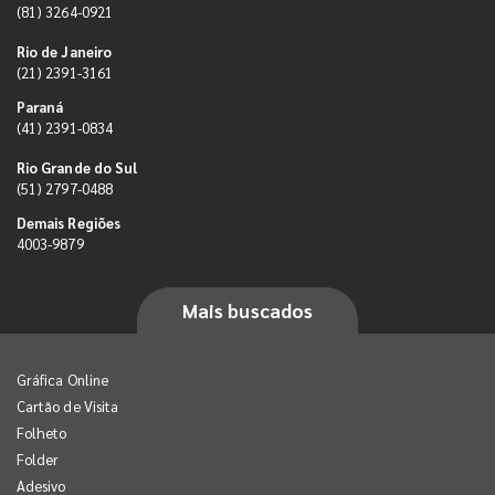
(81) 3264-0921
Rio de Janeiro
(21) 2391-3161
Paraná
(41) 2391-0834
Rio Grande do Sul
(51) 2797-0488
Demais Regiões
4003-9879
Mais buscados
Gráfica Online
Cartão de Visita
Folheto
Folder
Adesivo