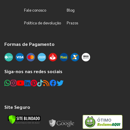
Fale conosco
Blog
Política de devolução
Prazos
Formas de Pagamento
Siga-nos nas redes sociais
Site Seguro
ÓTIMO