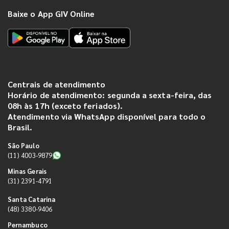
Baixe o App GIV Online
Centrais de atendimento
Horário de atendimento: segunda a sexta-feira, das
08h às 17h (exceto feriados).
Atendimento via WhatsApp disponível para todo o
Brasil.
São Paulo
(11) 4003-9879
Minas Gerais
(31) 2391-4791
Santa Catarina
(48) 3380-9406
Pernambuco