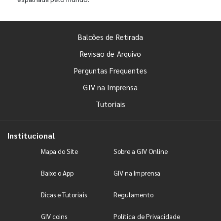
Balcões de Retirada
Revisão de Arquivo
Perguntas Frequentes
GIV na Imprensa
Tutoriais
Institucional
Mapa do Site
Sobre a GIV Online
Baixe o App
GIV na Imprensa
Dicas e Tutoriais
Regulamento
GIV coins
Política de Privacidade