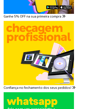
Ganhe 5% OFF na sua primeira compra
Confiança no fechamento dos seus pedidos!