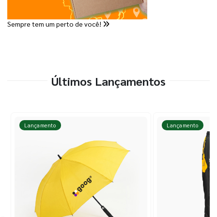
Sempre tem um perto de você!
Últimos Lançamentos
Lançamento
Lançamento