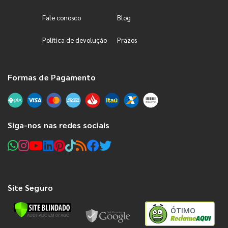
Fale conosco
Blog
Política de devolução
Prazos
Formas de Pagamento
Siga-nos nas redes sociais
Site Seguro
ÓTIMO