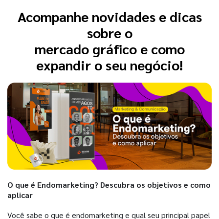
Acompanhe novidades e dicas
sobre o
mercado gráfico e como
expandir o seu negócio!
O que é Endomarketing? Descubra os objetivos e como
aplicar
Você sabe o que é endomarketing e qual seu principal papel