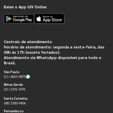
Baixe o App GIV Online
Centrais de atendimento
Horário de atendimento: segunda a sexta-feira, das
08h às 17h (exceto feriados).
Atendimento via WhatsApp disponível para todo o
Brasil.
São Paulo
(11) 4003-9879
Minas Gerais
(31) 2391-4791
Santa Catarina
(48) 3380-9406
Pernambuco