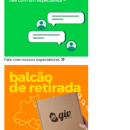
Fale com nossos especialistas