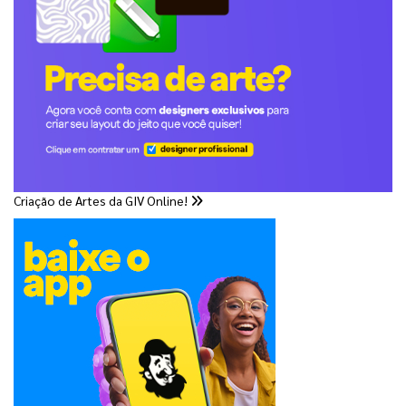
Criação de Artes da GIV Online!