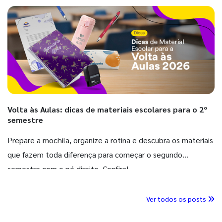
Volta às Aulas: dicas de materiais escolares para o 2º
semestre
Prepare a mochila, organize a rotina e descubra os materiais
que fazem toda diferença para começar o segundo
semestre com o pé direito. Confira!
Ver todos os posts