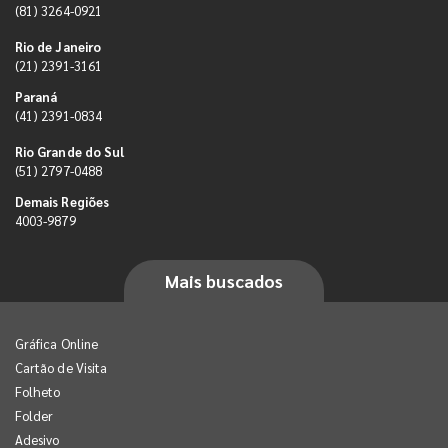
(81) 3264-0921
Rio de Janeiro
(21) 2391-3161
Paraná
(41) 2391-0834
Rio Grande do Sul
(51) 2797-0488
Demais Regiões
4003-9879
Mais buscados
Gráfica Online
Cartão de Visita
Folheto
Folder
Adesivo