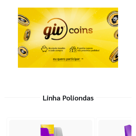
Linha Poliondas