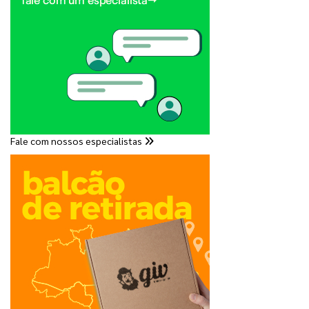
Fale com nossos especialistas