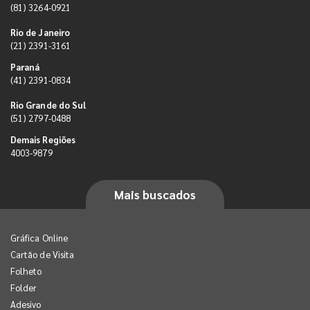
(81) 3264-0921
Rio de Janeiro
(21) 2391-3161
Paraná
(41) 2391-0834
Rio Grande do Sul
(51) 2797-0488
Demais Regiões
4003-9879
Mais buscados
Gráfica Online
Cartão de Visita
Folheto
Folder
Adesivo