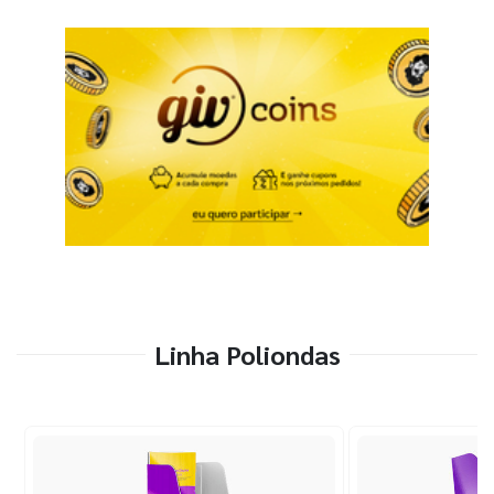
Linha Poliondas