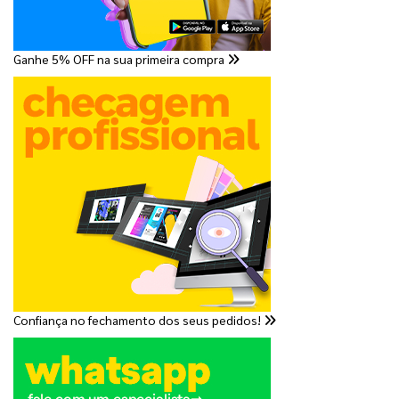
Ganhe 5% OFF na sua primeira compra
Confiança no fechamento dos seus pedidos!