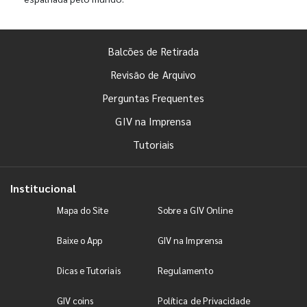
Balcões de Retirada
Revisão de Arquivo
Perguntas Frequentes
GIV na Imprensa
Tutoriais
Institucional
Mapa do Site
Sobre a GIV Online
Baixe o App
GIV na Imprensa
Dicas e Tutoriais
Regulamento
GIV coins
Política de Privacidade