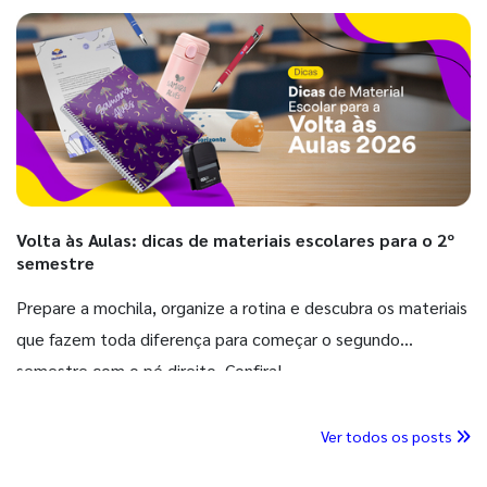
Volta às Aulas: dicas de materiais escolares para o 2º
semestre
Prepare a mochila, organize a rotina e descubra os materiais
que fazem toda diferença para começar o segundo
semestre com o pé direito. Confira!
Ver todos os posts