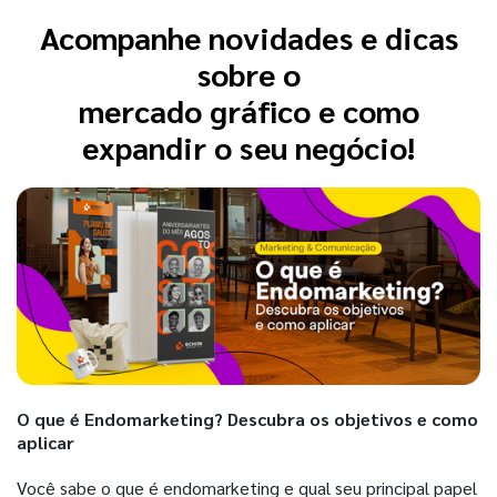
Acompanhe novidades e dicas
sobre o
mercado gráfico e como
expandir o seu negócio!
O que é Endomarketing? Descubra os objetivos e como
aplicar
Você sabe o que é endomarketing e qual seu principal papel