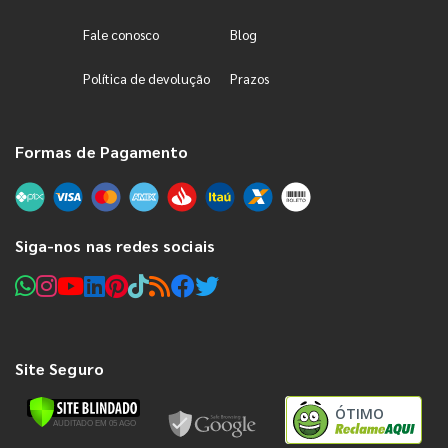
Fale conosco
Blog
Política de devolução
Prazos
Formas de Pagamento
Siga-nos nas redes sociais
Site Seguro
ÓTIMO