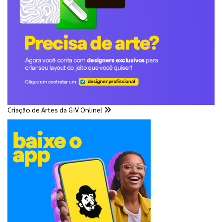
Criação de Artes da GIV Online!