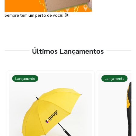
Sempre tem um perto de você!
Últimos Lançamentos
Lançamento
Lançamento