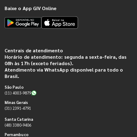
Baixe o App GIV Online
Centrais de atendimento
Horário de atendimento: segunda a sexta-feira, das
08h às 17h (exceto feriados).
Atendimento via WhatsApp disponível para todo o
Brasil.
São Paulo
(11) 4003-9879
Minas Gerais
(31) 2391-4791
Santa Catarina
(48) 3380-9406
Pernambuco