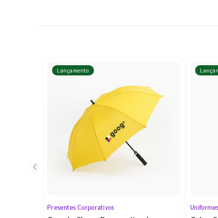
Lançamento
Lança
Presentes Corporativos
Uniforme