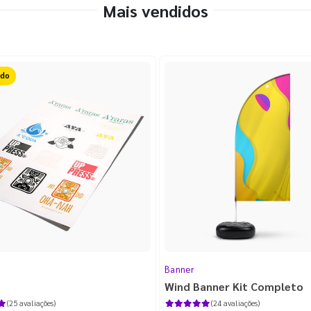
Mais vendidos
FF
Banner
Wind Banner Kit Completo
(25 avaliações)
(24 avaliações)