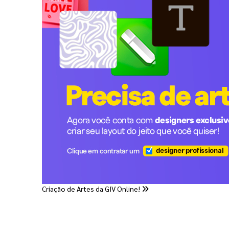
Criação de Artes da GIV Online!