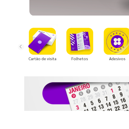
Cartão de visita
Folhetos
Adesivos