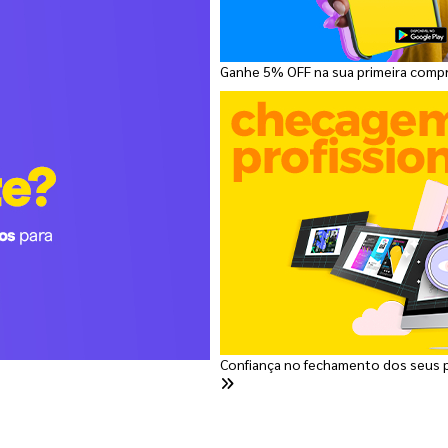
Ganhe 5% OFF na sua primeira comp
Confiança no fechamento dos seus 