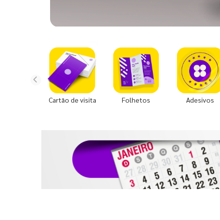
Cartão de visita
Folhetos
Adesivos