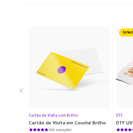
Reduz
Cartão de Visita com Brilho
DTF
Cartão de Visita em Couché Brilho
DTF UV
(306 avaliações)