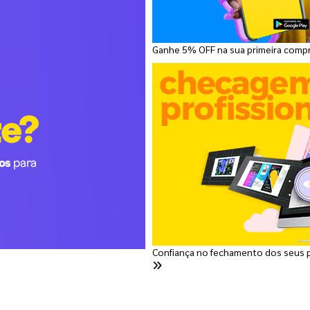
Ganhe 5% OFF na sua primeira comp
Confiança no fechamento dos seus 