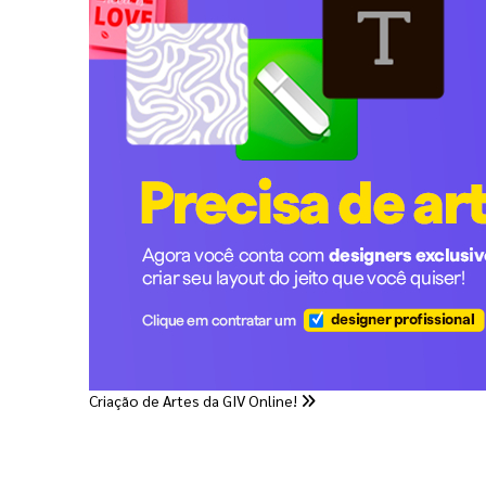
Criação de Artes da GIV Online!