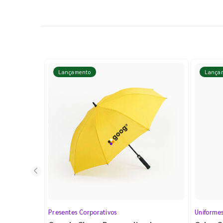
Lançamento
Lança
Presentes Corporativos
Uniforme