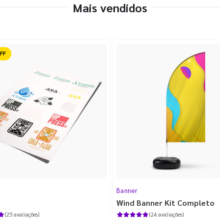
Mais vendidos
ido
Banner
Wind Banner Kit Completo
(25 avaliações)
(24 avaliações)