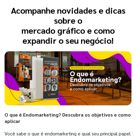
Acompanhe novidades e dicas
sobre o
mercado gráfico e como
expandir o seu negócio!
O que é Endomarketing? Descubra os objetivos e como
aplicar
Você sabe o que é endomarketing e qual seu principal papel