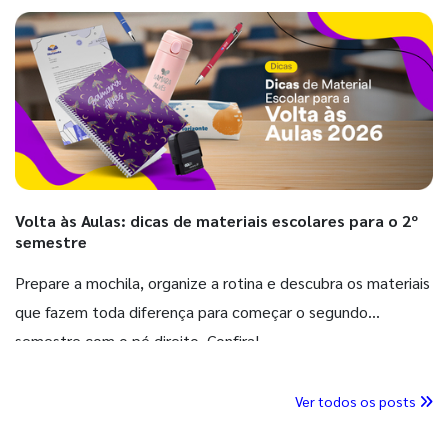
Volta às Aulas: dicas de materiais escolares para o 2º
semestre
Prepare a mochila, organize a rotina e descubra os materiais
que fazem toda diferença para começar o segundo
semestre com o pé direito. Confira!
Ver todos os posts