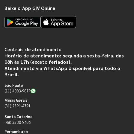
Baixe o App GIV Online
Centrais de atendimento
Horário de atendimento: segunda a sexta-feira, das
08h às 17h (exceto feriados).
Atendimento via WhatsApp disponível para todo o
Brasil.
São Paulo
(11) 4003-9879
Minas Gerais
(31) 2391-4791
Santa Catarina
(48) 3380-9406
Pernambuco