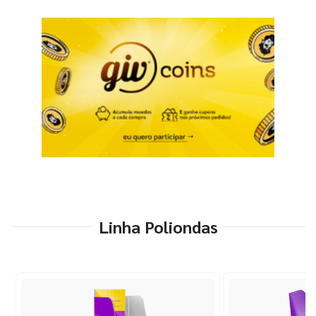
Linha Poliondas