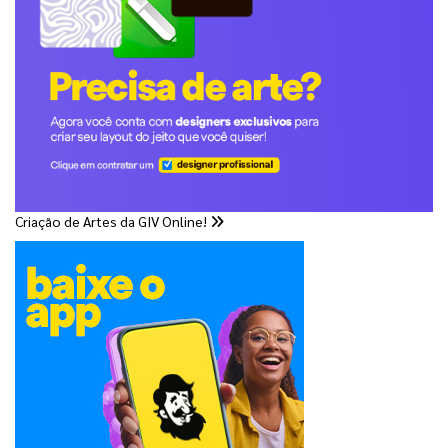
Criação de Artes da GIV Online!