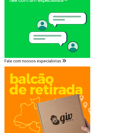
Fale com nossos especialistas