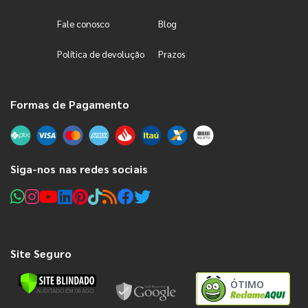
Fale conosco
Blog
Política de devolução
Prazos
Formas de Pagamento
Siga-nos nas redes sociais
Site Seguro
ÓTIMO