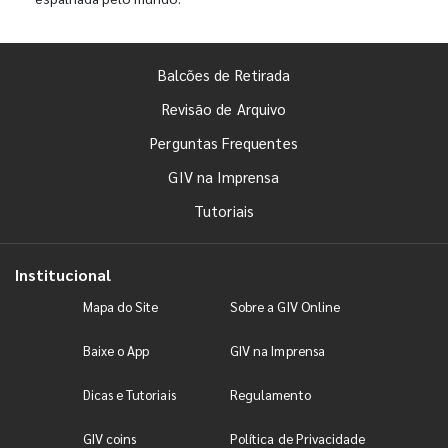
Balcões de Retirada
Revisão de Arquivo
Perguntas Frequentes
GIV na Imprensa
Tutoriais
Institucional
Mapa do Site
Sobre a GIV Online
Baixe o App
GIV na Imprensa
Dicas e Tutoriais
Regulamento
GIV coins
Política de Privacidade