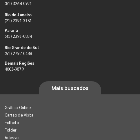
(81) 3264-0921
Rio de Janeiro
(21) 2391-3161
Paraná
(41) 2391-0834
Rio Grande do Sul
(51) 2797-0488
Demais Regiões
4003-9879
Mais buscados
Gráfica Online
Cartão de Visita
Folheto
Folder
Adesivo