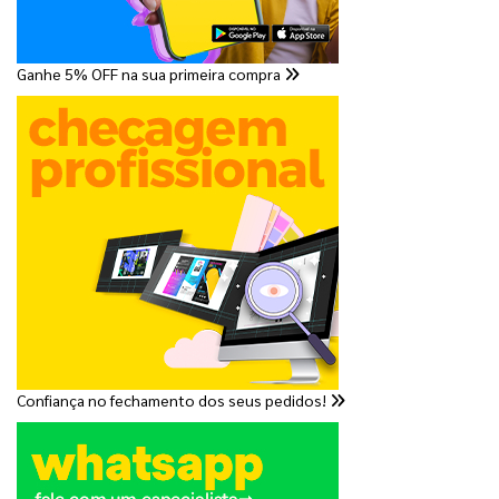
Ganhe 5% OFF na sua primeira compra
Confiança no fechamento dos seus pedidos!