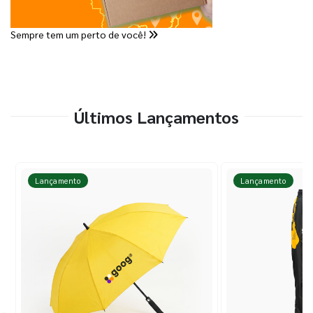
Sempre tem um perto de você!
Últimos Lançamentos
Lançamento
Lançamento