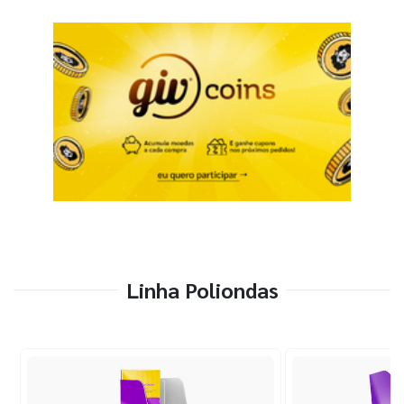
Linha Poliondas