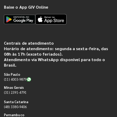
Baixe o App GIV Online
Centrais de atendimento
Horário de atendimento: segunda a sexta-feira, das
08h às 17h (exceto feriados).
Atendimento via WhatsApp disponível para todo o
Brasil.
São Paulo
(11) 4003-9879
Minas Gerais
(31) 2391-4791
Santa Catarina
(48) 3380-9406
Pernambuco