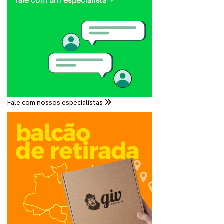
Fale com nossos especialistas