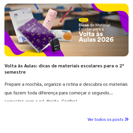
Volta às Aulas: dicas de materiais escolares para o 2º
semestre
Prepare a mochila, organize a rotina e descubra os materiais
que fazem toda diferença para começar o segundo
semestre com o pé direito. Confira!
Ver todos os posts