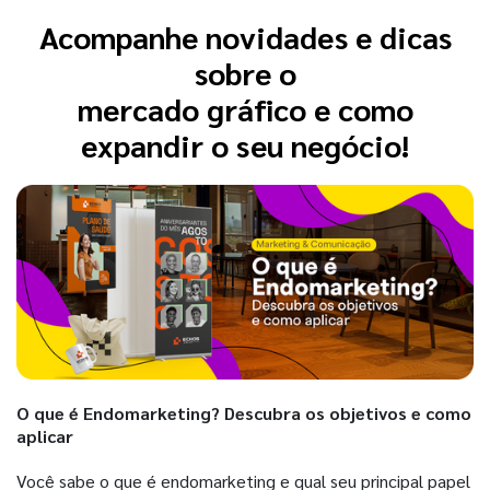
Acompanhe novidades e dicas
sobre o
mercado gráfico e como
expandir o seu negócio!
O que é Endomarketing? Descubra os objetivos e como
aplicar
Você sabe o que é endomarketing e qual seu principal papel