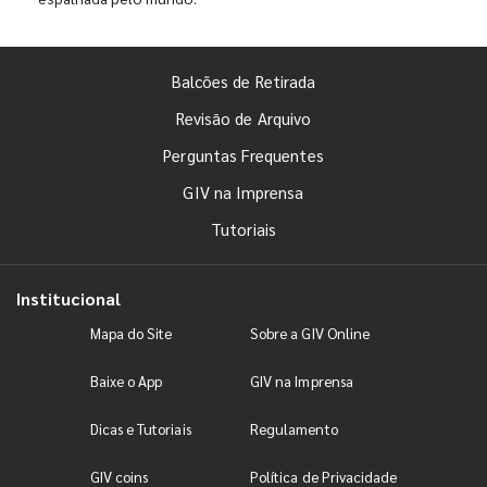
Balcões de Retirada
Revisão de Arquivo
Perguntas Frequentes
GIV na Imprensa
Tutoriais
Institucional
Mapa do Site
Sobre a GIV Online
Baixe o App
GIV na Imprensa
Dicas e Tutoriais
Regulamento
GIV coins
Política de Privacidade