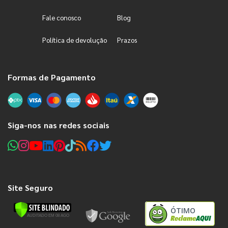
Fale conosco
Blog
Política de devolução
Prazos
Formas de Pagamento
Siga-nos nas redes sociais
Site Seguro
ÓTIMO