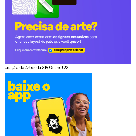
Criação de Artes da GIV Online!