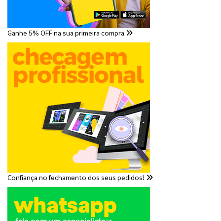
Ganhe 5% OFF na sua primeira compra
Confiança no fechamento dos seus pedidos!