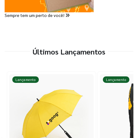
Sempre tem um perto de você!
Últimos Lançamentos
Lançamento
Lançamento