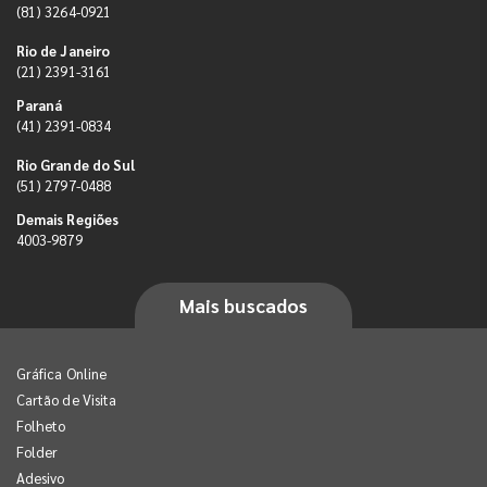
(81) 3264-0921
Rio de Janeiro
(21) 2391-3161
Paraná
(41) 2391-0834
Rio Grande do Sul
(51) 2797-0488
Demais Regiões
4003-9879
Mais buscados
Gráfica Online
Cartão de Visita
Folheto
Folder
Adesivo