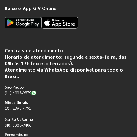
Baixe o App GIV Online
Centrais de atendimento
Horário de atendimento: segunda a sexta-feira, das
08h às 17h (exceto feriados).
Atendimento via WhatsApp disponível para todo o
Brasil.
São Paulo
(11) 4003-9879
Minas Gerais
(31) 2391-4791
Santa Catarina
(48) 3380-9406
Pernambuco