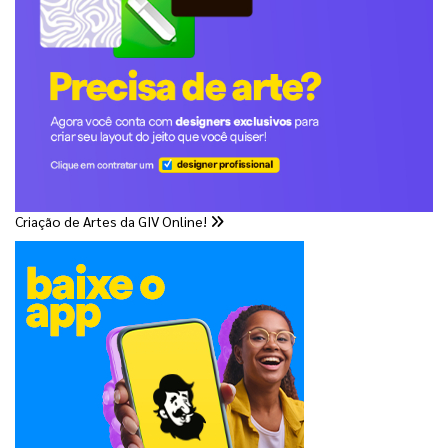
Criação de Artes da GIV Online!