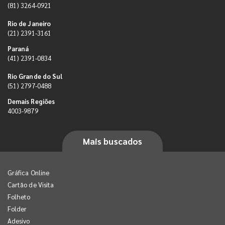
(81) 3264-0921
Rio de Janeiro
(21) 2391-3161
Paraná
(41) 2391-0834
Rio Grande do Sul
(51) 2797-0488
Demais Regiões
4003-9879
Mais buscados
Gráfica Online
Cartão de Visita
Folheto
Folder
Adesivo