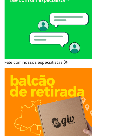
Fale com nossos especialistas