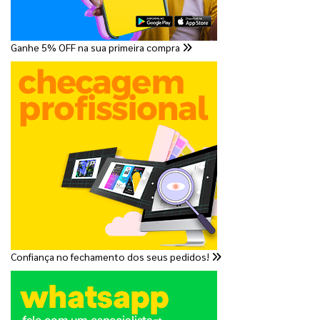
Ganhe 5% OFF na sua primeira compra
Confiança no fechamento dos seus pedidos!