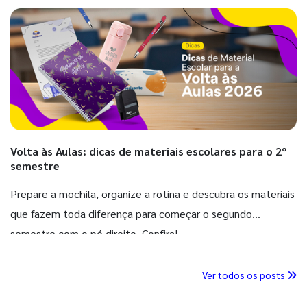
Volta às Aulas: dicas de materiais escolares para o 2º
semestre
Prepare a mochila, organize a rotina e descubra os materiais
que fazem toda diferença para começar o segundo
semestre com o pé direito. Confira!
Ver todos os posts