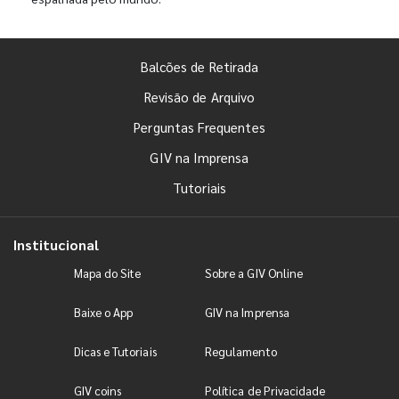
Balcões de Retirada
Revisão de Arquivo
Perguntas Frequentes
GIV na Imprensa
Tutoriais
Institucional
Mapa do Site
Sobre a GIV Online
Baixe o App
GIV na Imprensa
Dicas e Tutoriais
Regulamento
GIV coins
Política de Privacidade