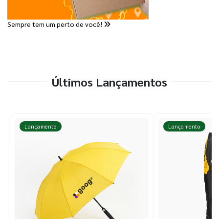
Sempre tem um perto de você!
Últimos Lançamentos
Lançamento
Lançamento