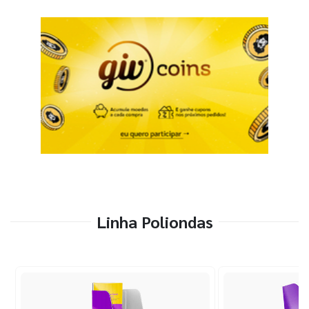
Linha Poliondas