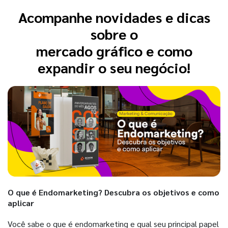
Acompanhe novidades e dicas
sobre o
mercado gráfico e como
expandir o seu negócio!
O que é Endomarketing? Descubra os objetivos e como
aplicar
Você sabe o que é endomarketing e qual seu principal papel