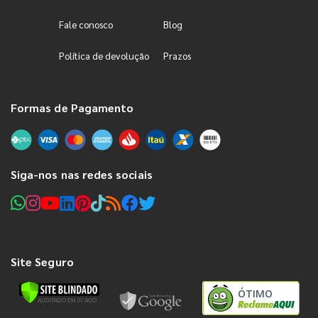
Fale conosco
Blog
Política de devolução
Prazos
Formas de Pagamento
Siga-nos nas redes sociais
Site Seguro
ÓTIMO