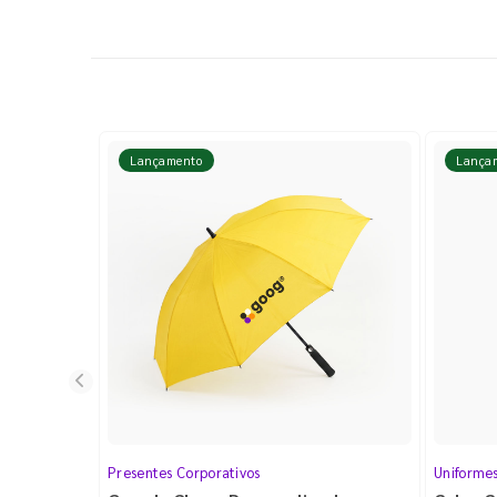
Lançamento
Lança
Presentes Corporativos
Uniforme