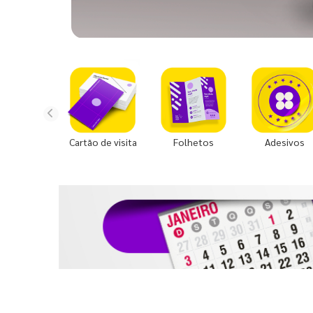
Cartão de visita
Folhetos
Adesivos