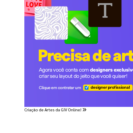
Criação de Artes da GIV Online!