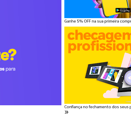
Ganhe 5% OFF na sua primeira comp
Confiança no fechamento dos seus 