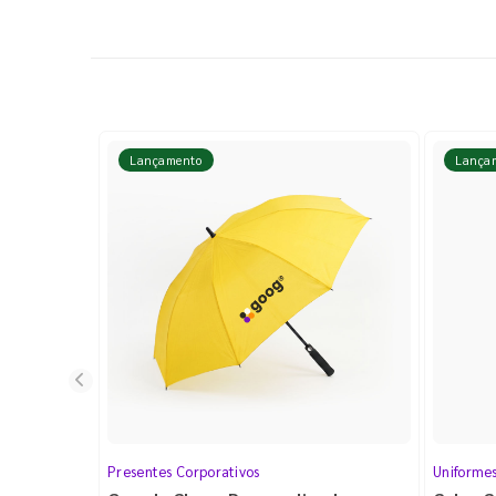
Lançamento
Lança
Presentes Corporativos
Uniforme