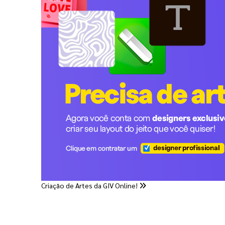
Criação de Artes da GIV Online!