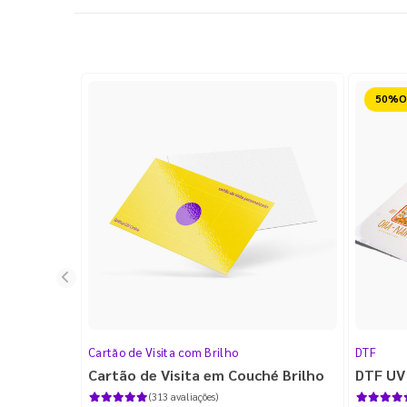
Reduz
Cartão de Visita com Brilho
DTF
Cartão de Visita em Couché Brilho
DTF UV
(313 avaliações)