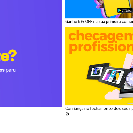
Ganhe 5% OFF na sua primeira comp
Confiança no fechamento dos seus 