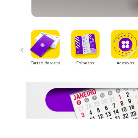
Cartão de visita
Folhetos
Adesivos