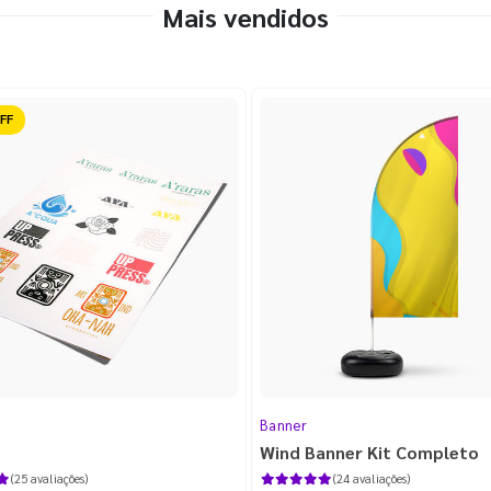
Mais vendidos
ido
Banner
Wind Banner Kit Completo
(25 avaliações)
(24 avaliações)