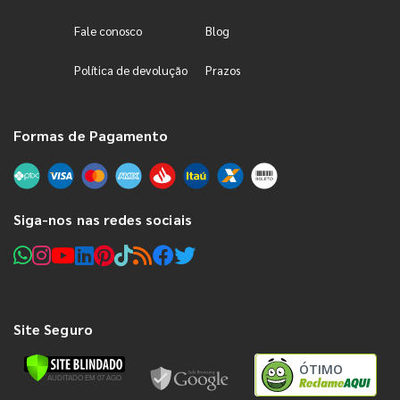
Fale conosco
Blog
Política de devolução
Prazos
Formas de Pagamento
Siga-nos nas redes sociais
Site Seguro
ÓTIMO