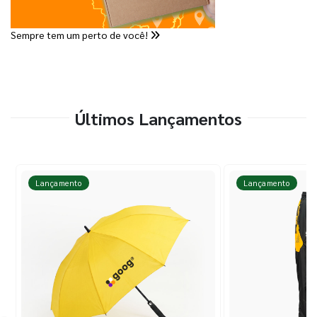
Sempre tem um perto de você!
Últimos Lançamentos
Lançamento
Lançamento