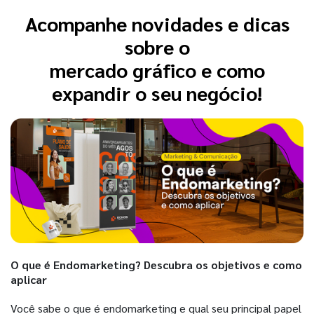
Acompanhe novidades e dicas
sobre o
mercado gráfico e como
expandir o seu negócio!
O que é Endomarketing? Descubra os objetivos e como
aplicar
Você sabe o que é endomarketing e qual seu principal papel