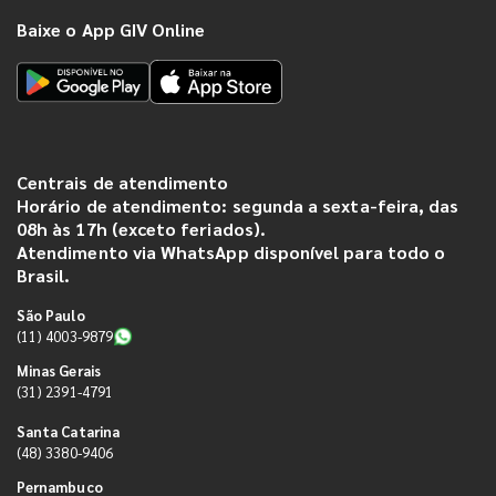
Baixe o App GIV Online
Centrais de atendimento
Horário de atendimento: segunda a sexta-feira, das
08h às 17h (exceto feriados).
Atendimento via WhatsApp disponível para todo o
Brasil.
São Paulo
(11) 4003-9879
Minas Gerais
(31) 2391-4791
Santa Catarina
(48) 3380-9406
Pernambuco