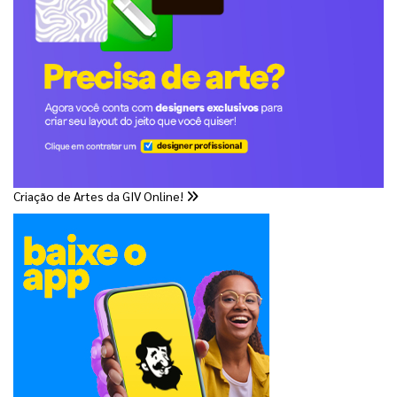
Criação de Artes da GIV Online!