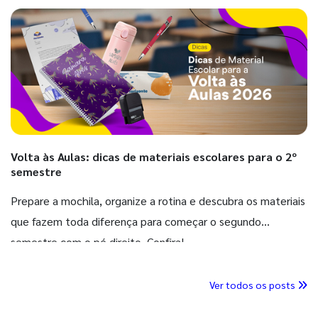
Volta às Aulas: dicas de materiais escolares para o 2º
semestre
Prepare a mochila, organize a rotina e descubra os materiais
que fazem toda diferença para começar o segundo
semestre com o pé direito. Confira!
Ver todos os posts