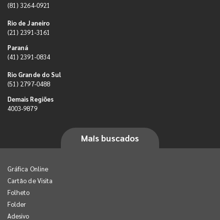
(81) 3264-0921
Rio de Janeiro
(21) 2391-3161
Paraná
(41) 2391-0834
Rio Grande do Sul
(51) 2797-0488
Demais Regiões
4003-9879
Mais buscados
Gráfica Online
Cartão de Visita
Folheto
Folder
Adesivo