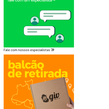
Fale com nossos especialistas