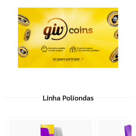
Linha Poliondas