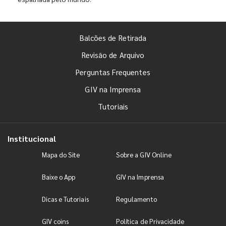
Balcões de Retirada
Revisão de Arquivo
Perguntas Frequentes
GIV na Imprensa
Tutoriais
Institucional
Mapa do Site
Sobre a GIV Online
Baixe o App
GIV na Imprensa
Dicas e Tutoriais
Regulamento
GIV coins
Política de Privacidade