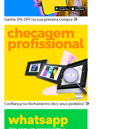
Ganhe 5% OFF na sua primeira compra
Confiança no fechamento dos seus pedidos!