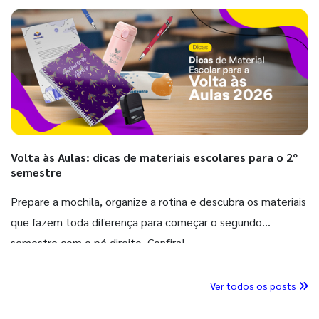
Volta às Aulas: dicas de materiais escolares para o 2º
semestre
Prepare a mochila, organize a rotina e descubra os materiais
que fazem toda diferença para começar o segundo
semestre com o pé direito. Confira!
Ver todos os posts