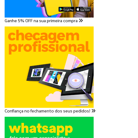
Ganhe 5% OFF na sua primeira compra
Confiança no fechamento dos seus pedidos!