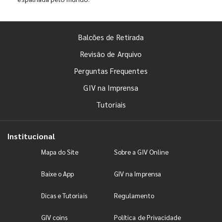
Balcões de Retirada
Revisão de Arquivo
Perguntas Frequentes
GIV na Imprensa
Tutoriais
Institucional
Mapa do Site
Sobre a GIV Online
Baixe o App
GIV na Imprensa
Dicas e Tutoriais
Regulamento
GIV coins
Política de Privacidade