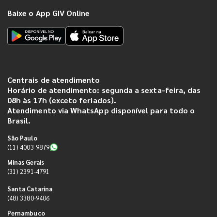
Baixe o App GIV Online
Centrais de atendimento
Horário de atendimento: segunda a sexta-feira, das
08h às 17h (exceto feriados).
Atendimento via WhatsApp disponível para todo o
Brasil.
São Paulo
(11) 4003-9879
Minas Gerais
(31) 2391-4791
Santa Catarina
(48) 3380-9406
Pernambuco