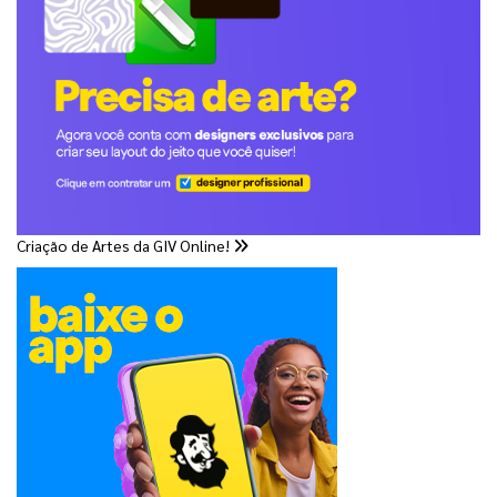
Criação de Artes da GIV Online!