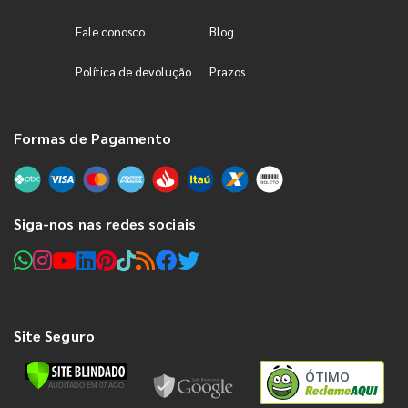
Fale conosco
Blog
Política de devolução
Prazos
Formas de Pagamento
Siga-nos nas redes sociais
Site Seguro
ÓTIMO