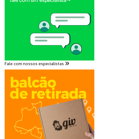
Fale com nossos especialistas