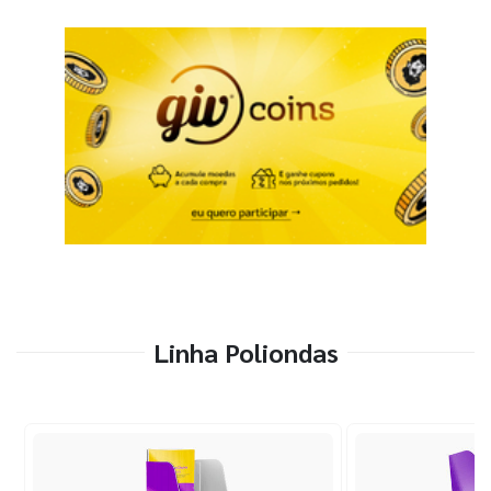
Linha Poliondas