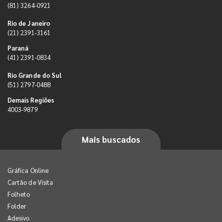
(81) 3264-0921
Rio de Janeiro
(21) 2391-3161
Paraná
(41) 2391-0834
Rio Grande do Sul
(51) 2797-0488
Demais Regiões
4003-9879
Mais buscados
Gráfica Online
Cartão de Visita
Folheto
Folder
Adesivo