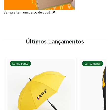
Sempre tem um perto de você!
Últimos Lançamentos
Lançamento
Lançamento