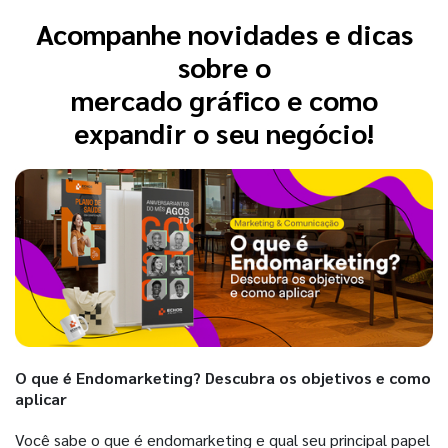
Acompanhe novidades e dicas
sobre o
mercado gráfico e como
expandir o seu negócio!
O que é Endomarketing? Descubra os objetivos e como
aplicar
Você sabe o que é endomarketing e qual seu principal papel