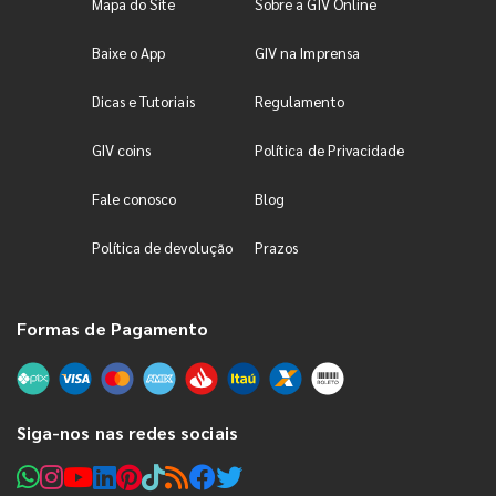
Mapa do Site
Sobre a GIV Online
Baixe o App
GIV na Imprensa
Dicas e Tutoriais
Regulamento
GIV coins
Política de Privacidade
Fale conosco
Blog
Política de devolução
Prazos
Formas de Pagamento
Siga-nos nas redes sociais