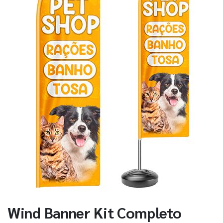
Wind Banner Kit Completo