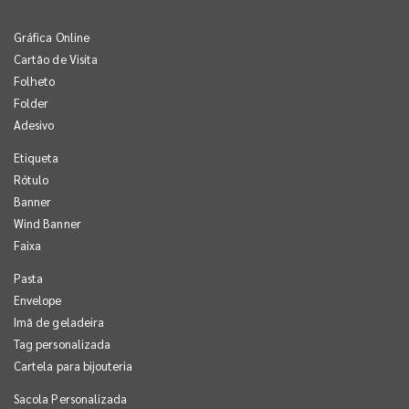
Gráfica Online
Cartão de Visita
Folheto
Folder
Adesivo
Etiqueta
Rótulo
Banner
Wind Banner
Faixa
Pasta
Envelope
Imã de geladeira
Tag personalizada
Cartela para bijouteria
Sacola Personalizada