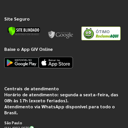
Site Seguro
ÓTIMO
Baixe o App GIV Online
Centrais de atendimento
Horário de atendimento: segunda a sexta-feira, das
08h às 17h (exceto feriados).
Atendimento via WhatsApp disponível para todo o
Brasil.
São Paulo