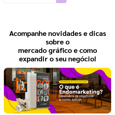
Acompanhe novidades e dicas
sobre o
mercado gráfico e como
expandir o seu negócio!