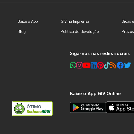
Baixe o App
GIV na Imprensa
Dicas e
Blog
Política de devolução
Prazos
Siga-nos nas redes sociais
Baixe o App GIV Online
ÓTIMO