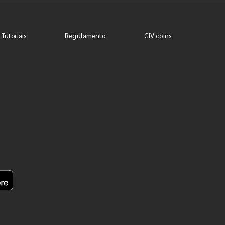
 Tutoriais
Regulamento
GIV coins