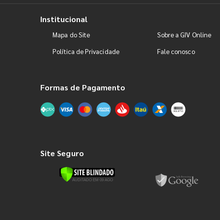
Institucional
Mapa do Site
Sobre a GIV Online
Política de Privacidade
Fale conosco
Formas de Pagamento
Site Seguro