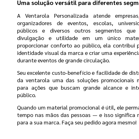
Uma solução versátil para diferentes seg
A Ventarola Personalizada atende empresas, i
organizadores de eventos, escolas, universid
públicos e diversos outros segmentos que 
divulgação e utilidade em um único materi
proporcionar conforto ao público, ela contribui p
identidade visual da marca e criar uma experiência
durante eventos de grande circulação.
Seu excelente custo-benefício e facilidade de dist
da ventarola uma das soluções promocionais ma
para ações que buscam grande alcance e int
público.
Quando um material promocional é útil, ele perm
tempo nas mãos das pessoas — e isso significa m
para a sua marca. Faça seu pedido agora mesmo!