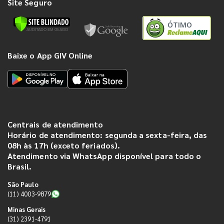
Site Seguro
ÓTIMO
Baixe o App GIV Online
Centrais de atendimento
Horário de atendimento: segunda a sexta-feira, das
08h às 17h (exceto feriados).
Atendimento via WhatsApp disponível para todo o
Brasil.
São Paulo
(11) 4003-9879
Minas Gerais
(31) 2391-4791