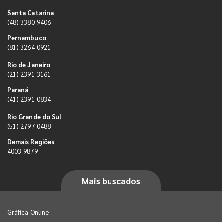
Santa Catarina
(48) 3380-9406
Pernambuco
(81) 3264-0921
Rio de Janeiro
(21) 2391-3161
Paraná
(41) 2391-0834
Rio Grande do Sul
(51) 2797-0488
Demais Regiões
4003-9879
Mais buscados
Gráfica Online