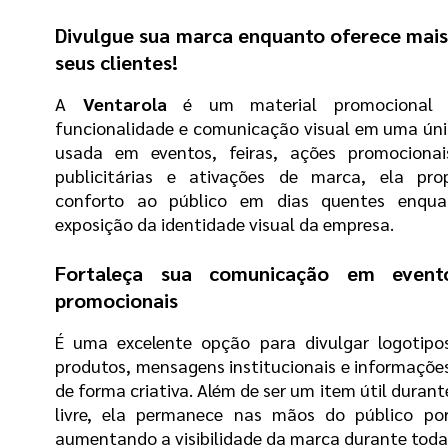
Divulgue sua marca enquanto oferece mais 
seus clientes!
A 
Ventarola 
é um material promocional 
funcionalidade e comunicação visual em uma únic
usada em eventos, feiras, ações promocionai
publicitárias e ativações de marca, ela prop
conforto ao público em dias quentes enqua
exposição da identidade visual da empresa.
Fortaleça sua comunicação em event
promocionais
É uma excelente opção para divulgar logotipo
produtos, mensagens institucionais e informaçõe
de forma criativa. Além de ser um item útil durante
livre, ela permanece nas mãos do público por
aumentando a visibilidade da marca durante toda