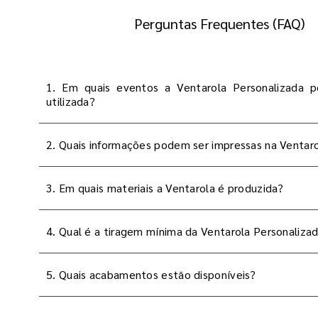
Perguntas Frequentes (FAQ)
1. Em quais eventos a Ventarola Personalizada p
utilizada?
2. Quais informações podem ser impressas na Ventar
3. Em quais materiais a Ventarola é produzida?
4. Qual é a tiragem mínima da Ventarola Personaliza
5. Quais acabamentos estão disponíveis?