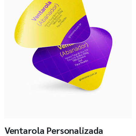
Ventarola Personalizada