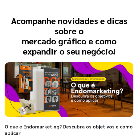
Acompanhe novidades e dicas
sobre o
mercado gráfico e como
expandir o seu negócio!
O que é Endomarketing? Descubra os objetivos e como
aplicar