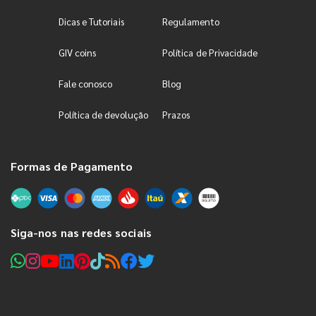
Dicas e Tutoriais
Regulamento
GIV coins
Política de Privacidade
Fale conosco
Blog
Política de devolução
Prazos
Formas de Pagamento
Siga-nos nas redes sociais