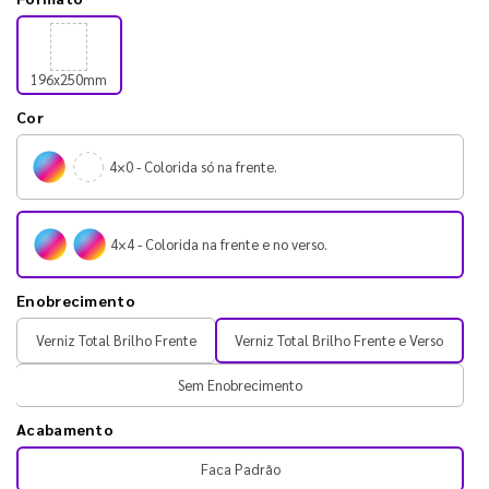
196x250mm
Cor
4×0 - Colorida só na frente.
4×4 - Colorida na frente e no verso.
Enobrecimento
Verniz Total Brilho Frente
Verniz Total Brilho Frente e Verso
Sem Enobrecimento
Acabamento
Faca Padrão