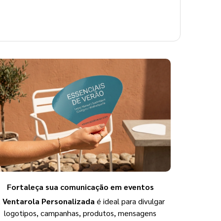
Fortaleça sua comunicação em eventos
A
Ventarola Personalizada
é ideal para divulgar
logotipos, campanhas, produtos, mensagens