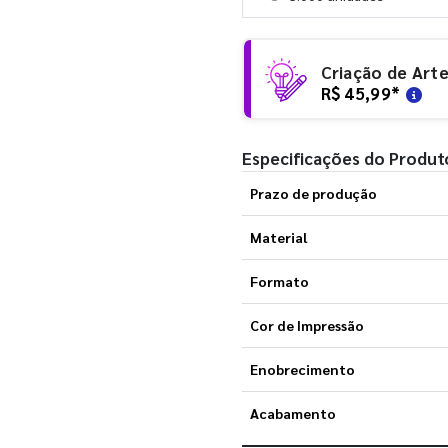
Criação de Art
R$ 45,99
*
Especificações do Produt
Prazo de produção
Material
Formato
Cor de Impressão
Enobrecimento
Acabamento