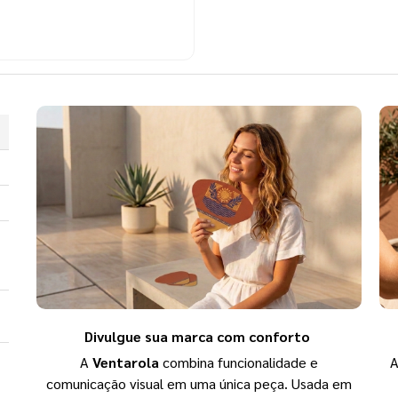
Divulgue sua marca com conforto
A
Ventarola
combina funcionalidade e
comunicação visual em uma única peça. Usada em