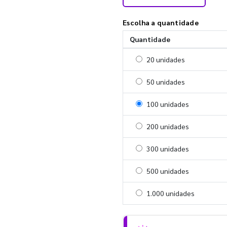
Escolha a quantidade
Quantidade
Selecionar 20 unidades
20 unidades
Selecionar 50 unidades
50 unidades
Selecionar 100 unidades
100 unidades
Selecionar 200 unidades
200 unidades
Selecionar 300 unidades
300 unidades
Selecionar 500 unidades
500 unidades
Selecionar 1000 unidades
1.000 unidades