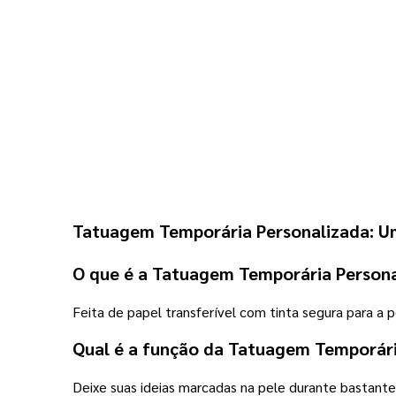
Tatuagem Temporária Personalizada: U
O que é a Tatuagem Temporária Persona
Feita de papel transferível com tinta segura para a 
Qual é a função da Tatuagem Temporári
Deixe suas ideias marcadas na pele durante bastante