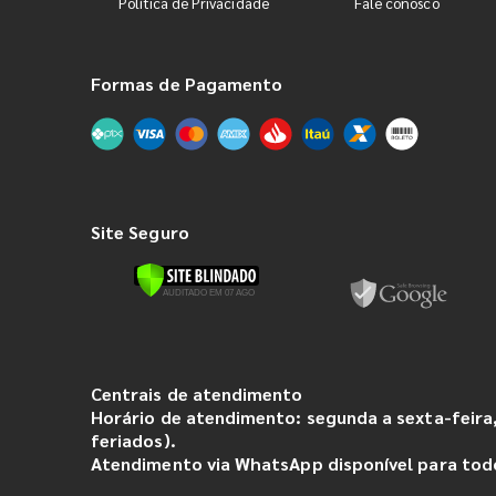
Política de Privacidade
Fale conosco
Formas de Pagamento
Site Seguro
Centrais de atendimento
Horário de atendimento: segunda a sexta-feira,
feriados).
Atendimento via WhatsApp disponível para todo