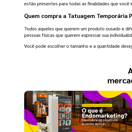
estão presentes para todas as finalidades que você i
Quem compra a Tatuagem Temporária P
Todos aqueles que querem um produto ousado e difer
pessoas físicas que querem expressar sua individualid
Você pode escolher o tamanho e a quantidade dese
A
mercad