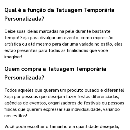
Qual é a função da Tatuagem Temporária
Personalizada?
Deixe suas ideias marcadas na pele durante bastante
tempo! Seja para divulgar um evento, como expressão
artística ou até mesmo para dar uma variada no estilo, elas
estão presentes para todas as finalidades que você
imaginar!
Quem compra a Tatuagem Temporária
Personalizada?
Todos aqueles que querem um produto ousado e diferente!
Seja por pessoas que desejam fazer festas diferenciadas,
agências de eventos, organizadores de festivais ou pessoas
físicas que querem expressar sua individualidade, variando
nos estilos!
Você pode escolher o tamanho e a quantidade desejada,