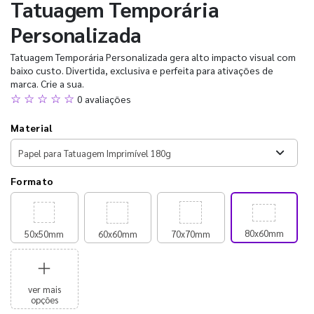
Tatuagem Temporária
Personalizada
Tatuagem Temporária Personalizada gera alto impacto visual com
baixo custo. Divertida, exclusiva e perfeita para ativações de
marca. Crie a sua.
☆ ☆ ☆ ☆ ☆
0 avaliações
Material
Formato
80x60mm
50x50mm
60x60mm
70x70mm
ver mais
opções