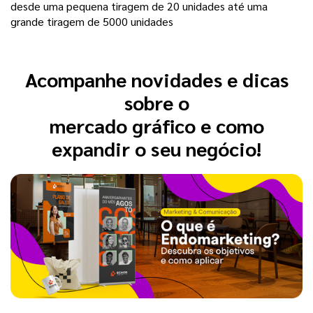
desde uma pequena tiragem de 20 unidades até uma
grande tiragem de 5000 unidades
Acompanhe novidades e dicas
sobre o
mercado gráfico e como
expandir o seu negócio!