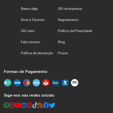
Baixe o App
GIV na Imprensa
Dicas e Tutoriais
Regulamento
GIV coins
Política de Privacidade
Fale conosco
Blog
Política de devolução
Prazos
Formas de Pagamento
Siga-nos nas redes sociais