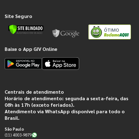
Site Seguro
ÓTIMO
Baixe o App GIV Online
Centrais de atendimento
Horário de atendimento: segunda a sexta-feira, das
08h às 17h (exceto feriados).
Atendimento via WhatsApp disponível para todo o
Brasil.
São Paulo
(11) 4003-9879