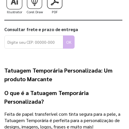
Illustrator
Corel Draw
PDF
Consultar frete e prazo de entrega
OK
Tatuagem Temporária Personalizada: Um
produto Marcante
O que é a Tatuagem Temporária
Personalizada?
Feita de papel transferível com tinta segura para a pele, a
Tatuagem Temporária é perfeita para a personalização de
designs, imagens, logos, frases e muito mais!