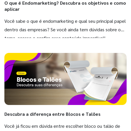
O que é Endomarketing? Descubra os objetivos e como
aplicar
Você sabe o que é endomarketing e qual seu principal papel
dentro das empresas? Se você ainda tem dúvidas sobre o
tema, acesse e confira esse conteúdo imperdível!
Descubra a diferença entre Blocos e Talões
Você já ficou em dúvida entre escolher bloco ou talão de