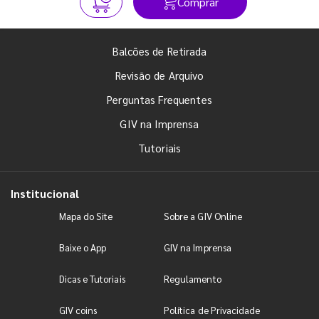
Comprar
Balcões de Retirada
Revisão de Arquivo
Perguntas Frequentes
GIV na Imprensa
Tutoriais
Institucional
Mapa do Site
Sobre a GIV Online
Baixe o App
GIV na Imprensa
Dicas e Tutoriais
Regulamento
GIV coins
Política de Privacidade