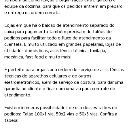
equipe da cozinha, para que os pedidos entrem em preparo
e entrega na ordem correta.
Lojas em que há o balcão de atendimento separado do
caixa para pagamento também precisam de talões de
pedidos para facilitar todo o fluxo de atendimento da
clientela. É muito utilizado em grandes papelarias, lojas de
utilidades domésticas, assistência técnica, funilaria,
mecânica, fast-food e muito mais!
É perfeito para organizar a ordem de serviço de assistências
técnicas de aparelhos celulares e de outros
eletroeletrônicos, além de serviço de costura, para dar uma
garantia ao cliente e ficar com uma via para controle de
atendimento.
Existem inúmeras possibilidades de uso desses talões de
pedidos: Talão 100x1 via, 50x2 vias e 50x3 vias. Confira a
tabela: