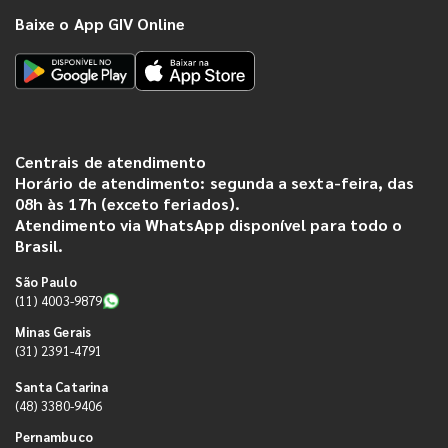
Baixe o App GIV Online
Centrais de atendimento
Horário de atendimento: segunda a sexta-feira, das
08h às 17h (exceto feriados).
Atendimento via WhatsApp disponível para todo o
Brasil.
São Paulo
(11) 4003-9879
Minas Gerais
(31) 2391-4791
Santa Catarina
(48) 3380-9406
Pernambuco