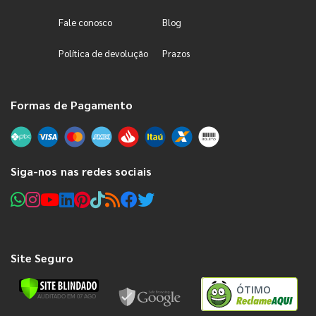
Fale conosco
Blog
Política de devolução
Prazos
Formas de Pagamento
Siga-nos nas redes sociais
Site Seguro
ÓTIMO