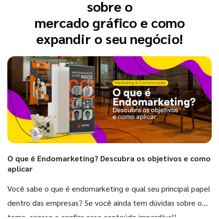
sobre o
mercado gráfico e como
expandir o seu negócio!
O que é Endomarketing? Descubra os objetivos e como
aplicar
Você sabe o que é endomarketing e qual seu principal papel
dentro das empresas? Se você ainda tem dúvidas sobre o
tema, acesse e confira esse conteúdo imperdível!