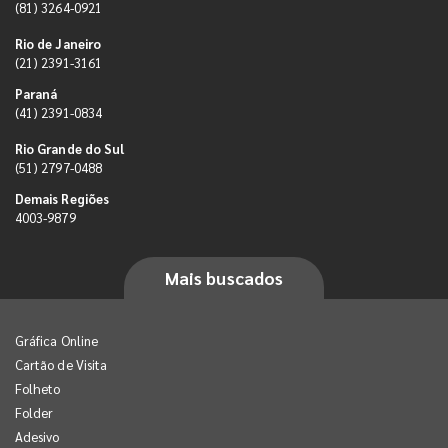
(81) 3264-0921
Rio de Janeiro
(21) 2391-3161
Paraná
(41) 2391-0834
Rio Grande do Sul
(51) 2797-0488
Demais Regiões
4003-9879
Mais buscados
Gráfica Online
Cartão de Visita
Folheto
Folder
Adesivo