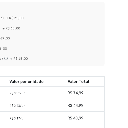
ia)
+ R$ 21,00
+ R$ 65,00
169,00
6,00
a)
+ R$ 18,00
Valor por unidade
Valor Total
R$ 34,99
R$ 0,35/un
R$ 44,99
R$ 0,23/un
R$ 48,99
R$ 0,17/un