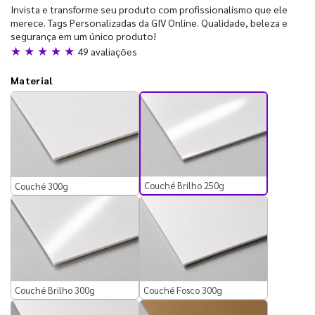
Invista e transforme seu produto com profissionalismo que ele
merece. Tags Personalizadas da GIV Online. Qualidade, beleza e
segurança em um único produto!
★ ★ ★ ★ ★
49 avaliações
Material
Couché Brilho 250g
Couché 300g
Couché Brilho 300g
Couché Fosco 300g