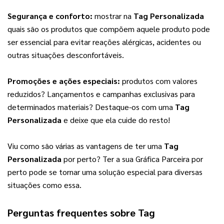
Segurança e conforto:
 mostrar na 
Tag Personalizada
quais são os produtos que compõem aquele produto pode 
ser essencial para evitar reações alérgicas, acidentes ou 
outras situações desconfortáveis.
Promoções e ações especiais:
 produtos com valores 
reduzidos? Lançamentos e campanhas exclusivas para 
determinados materiais? Destaque-os com uma 
Tag 
Personalizada
 e deixe que ela cuide do resto!
Viu como são várias as vantagens de ter uma 
Tag 
Personalizada
 por perto? Ter a sua Gráfica Parceira por 
perto pode se tornar uma solução especial para diversas 
situações como essa.
Perguntas frequentes sobre
Tag