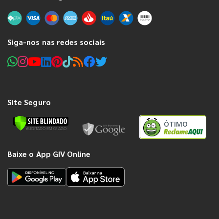
Siga-nos nas redes sociais
Site Seguro
ÓTIMO
Baixe o App GIV Online