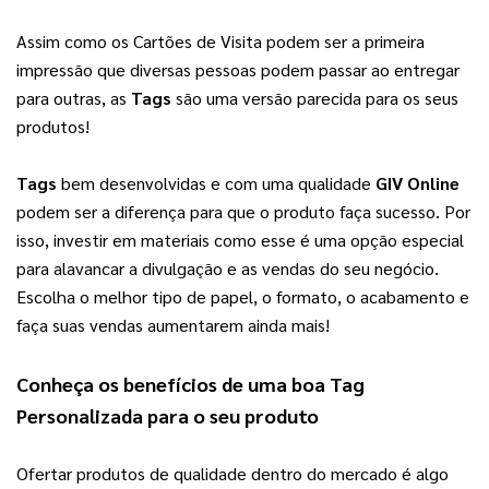
Assim como os Cartões de Visita podem ser a primeira 
impressão que diversas pessoas podem passar ao entregar 
para outras, as 
Tags
 são uma versão parecida para os seus 
produtos!
Tags
 bem desenvolvidas e com uma qualidade 
GIV Online
podem ser a diferença para que o produto faça sucesso. Por 
isso, investir em materiais como esse é uma opção especial 
para alavancar a divulgação e as vendas do seu negócio. 
Escolha o melhor tipo de papel, o formato, o acabamento e 
faça suas vendas aumentarem ainda mais!
Conheça os benefícios de uma boa 
Tag 
Personalizada
 para o seu produto
Ofertar produtos de qualidade dentro do mercado é algo 