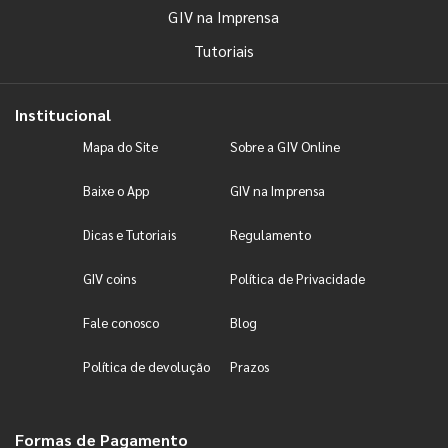
GIV na Imprensa
Tutoriais
Institucional
Mapa do Site
Sobre a GIV Online
Baixe o App
GIV na Imprensa
Dicas e Tutoriais
Regulamento
GIV coins
Política de Privacidade
Fale conosco
Blog
Política de devolução
Prazos
Formas de Pagamento