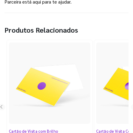
Parceira está aqui para te ajudar.
Produtos Relacionados
Cartão de Visita com Brilho
Cartão de Visita Cor