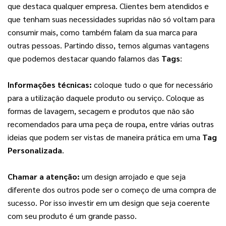
que destaca qualquer empresa. Clientes bem atendidos e 
que tenham suas necessidades supridas não só voltam para 
consumir mais, como também falam da sua marca para 
outras pessoas. Partindo disso, temos algumas vantagens 
que podemos destacar quando falamos das 
Tags
:
Informações técnicas: 
coloque tudo o que for necessário 
para a utilização daquele produto ou serviço. Coloque as 
formas de lavagem, secagem e produtos que não são 
recomendados para uma peça de roupa, entre várias outras 
ideias que podem ser vistas de maneira prática em uma 
Tag 
Personalizada
.
Chamar a atenção:
 um design arrojado e que seja 
diferente dos outros pode ser o começo de uma compra de 
sucesso. Por isso investir em um design que seja coerente 
com seu produto é um grande passo.