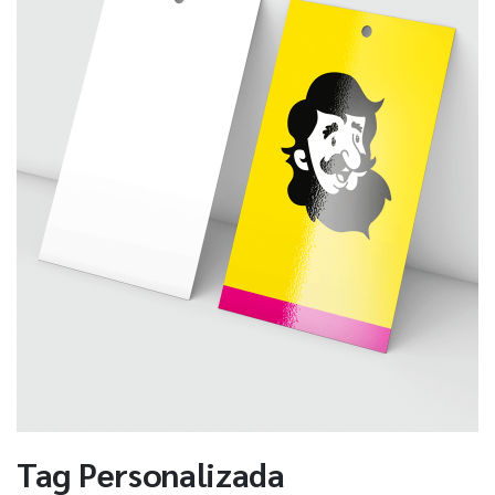
Tag Personalizada