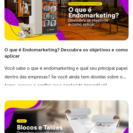
O que é Endomarketing? Descubra os objetivos e como
aplicar
Você sabe o que é endomarketing e qual seu principal papel
dentro das empresas? Se você ainda tem dúvidas sobre o
tema, acesse e confira esse conteúdo imperdível!