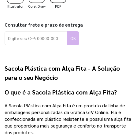
Illustrator
Corel Draw
PDF
Consultar frete e prazo de entrega
OK
Sacola Plástica com Alça Fita - A Solução
para o seu Negócio
O que é a Sacola Plástica com Alça Fita?
A Sacola Plástica com Alça Fita é um produto da linha de
embalagens personalizadas da Gráfica GIV Online. Ela é
confeccionada em plástico resistente e possui uma alça fita
que proporciona mais segurança e conforto no transporte
dos produtos.