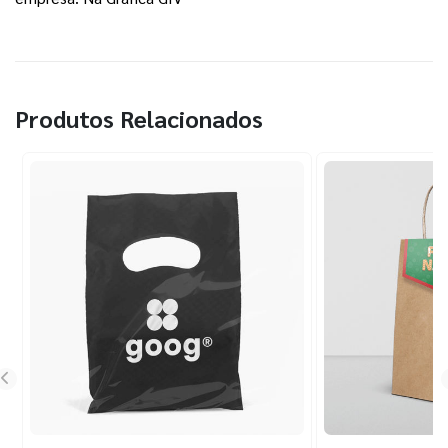
Produtos Relacionados