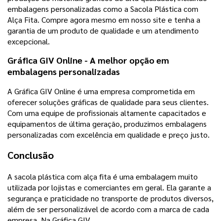
embalagens personalizadas como a Sacola Plástica com
Alça Fita. Compre agora mesmo em nosso site e tenha a
garantia de um produto de qualidade e um atendimento
excepcional.
Gráfica GIV Online - A melhor opção em
embalagens personalizadas
A Gráfica GIV Online é uma empresa comprometida em
oferecer soluções gráficas de qualidade para seus clientes.
Com uma equipe de profissionais altamente capacitados e
equipamentos de última geração, produzimos embalagens
personalizadas com excelência em qualidade e preço justo.
Conclusão
A sacola plástica com alça fita é uma embalagem muito
utilizada por lojistas e comerciantes em geral. Ela garante a
segurança e praticidade no transporte de produtos diversos,
além de ser personalizável de acordo com a marca de cada
empresa. Na Gráfica GIV