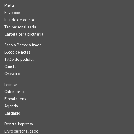
Pasta
Envelope
Imã de geladeira
Tag personalizada
Cartela para bijouteria
Sacola Personalizada
Bloco de notas
Talão de pedidos
Caneta
Chaveiro
Brindes
Calendário
Embalagens
Agenda
Cardápio
Revista Impressa
Livro personalizado