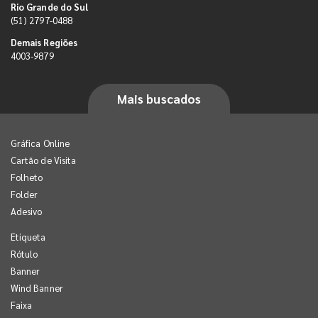
Rio Grande do Sul
(51) 2797-0488
Demais Regiões
4003-9879
Mais buscados
Gráfica Online
Cartão de Visita
Folheto
Folder
Adesivo
Etiqueta
Rótulo
Banner
Wind Banner
Faixa