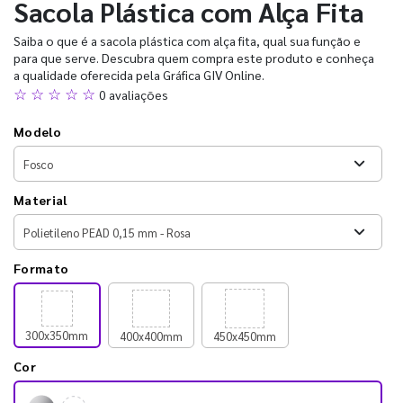
Sacola Plástica com Alça Fita
Saiba o que é a sacola plástica com alça fita, qual sua função e
para que serve. Descubra quem compra este produto e conheça
a qualidade oferecida pela Gráfica GIV Online.
☆ ☆ ☆ ☆ ☆
0 avaliações
Modelo
Material
Formato
300x350mm
400x400mm
450x450mm
Cor