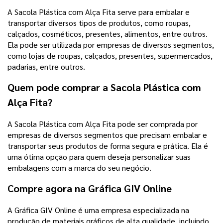
A Sacola Plástica com Alça Fita serve para embalar e
transportar diversos tipos de produtos, como roupas,
calçados, cosméticos, presentes, alimentos, entre outros.
Ela pode ser utilizada por empresas de diversos segmentos,
como lojas de roupas, calçados, presentes, supermercados,
padarias, entre outros.
Quem pode comprar a Sacola Plástica com
Alça Fita?
A Sacola Plástica com Alça Fita pode ser comprada por
empresas de diversos segmentos que precisam embalar e
transportar seus produtos de forma segura e prática. Ela é
uma ótima opção para quem deseja personalizar suas
embalagens com a marca do seu negócio.
Compre agora na Gráfica GIV Online
A Gráfica GIV Online é uma empresa especializada na
produção de materiais gráficos de alta qualidade, incluindo