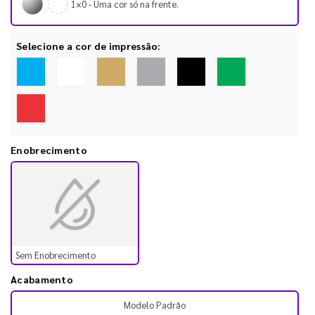
1×0 - Uma cor só na frente.
Selecione a cor de impressão:
Enobrecimento
Sem Enobrecimento
Acabamento
Modelo Padrão