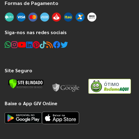
Formas de Pagamento
Siga-nos nas redes sociais
Site Seguro
ÓTIMO
Baixe o App GIV Online