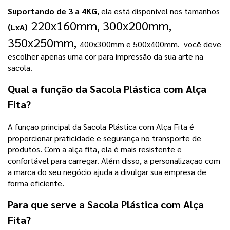
Suportando de 3 a 4KG
, ela está disponível nos tamanhos 
 220x160mm, 300x200mm, 
(LxA)
350x250mm, 
400x300mm e 500x400mm. 
 você deve 
escolher apenas uma cor para impressão da sua arte na 
sacola.
Qual a função da Sacola Plástica com Alça
Fita?
A função principal da Sacola Plástica com Alça Fita é
proporcionar praticidade e segurança no transporte de
produtos. Com a alça fita, ela é mais resistente e
confortável para carregar. Além disso, a personalização com
a marca do seu negócio ajuda a divulgar sua empresa de
forma eficiente.
Para que serve a Sacola Plástica com Alça
Fita?