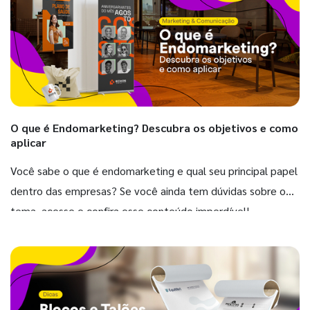
O que é Endomarketing? Descubra os objetivos e como
aplicar
Você sabe o que é endomarketing e qual seu principal papel
dentro das empresas? Se você ainda tem dúvidas sobre o
tema, acesse e confira esse conteúdo imperdível!