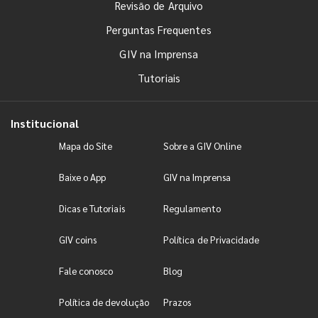
Revisão de Arquivo
Perguntas Frequentes
GIV na Imprensa
Tutoriais
Institucional
Mapa do Site
Sobre a GIV Online
Baixe o App
GIV na Imprensa
Dicas e Tutoriais
Regulamento
GIV coins
Política de Privacidade
Fale conosco
Blog
Política de devolução
Prazos