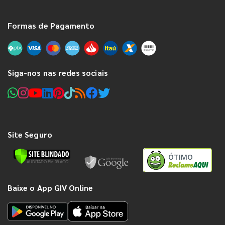
Formas de Pagamento
Siga-nos nas redes sociais
Site Seguro
ÓTIMO
Baixe o App GIV Online