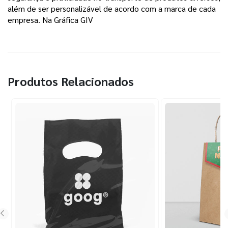
além de ser personalizável de acordo com a marca de cada
empresa. Na Gráfica GIV
Produtos Relacionados