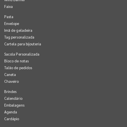
Faixa
Pasta
Envelope
Imã de geladeira
Tag personalizada
Cartela para bijouteria
Sacola Personalizada
Bloco de notas
Talão de pedidos
Caneta
Chaveiro
Brindes
Calendário
Embalagens
Agenda
Cardápio