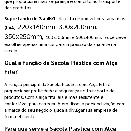
que proporciona mais segurança e conforto no transporte
dos produtos.
Suportando de 3 a 4KG
, ela está disponível nos tamanhos 
 220x160mm, 300x200mm, 
(LxA)
350x250mm, 
400x300mm e 500x400mm. 
 você deve 
escolher apenas uma cor para impressão da sua arte na 
sacola.
Qual a função da Sacola Plástica com Alça
Fita?
A função principal da Sacola Plástica com Alça Fita é
proporcionar praticidade e segurança no transporte de
produtos. Com a alça fita, ela é mais resistente e
confortável para carregar. Além disso, a personalização com
a marca do seu negócio ajuda a divulgar sua empresa de
forma eficiente.
Para que serve a Sacola Plástica com Alça