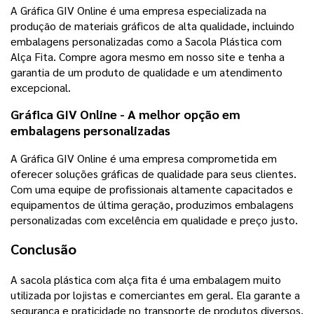
A Gráfica GIV Online é uma empresa especializada na
produção de materiais gráficos de alta qualidade, incluindo
embalagens personalizadas como a Sacola Plástica com
Alça Fita. Compre agora mesmo em nosso site e tenha a
garantia de um produto de qualidade e um atendimento
excepcional.
Gráfica GIV Online - A melhor opção em
embalagens personalizadas
A Gráfica GIV Online é uma empresa comprometida em
oferecer soluções gráficas de qualidade para seus clientes.
Com uma equipe de profissionais altamente capacitados e
equipamentos de última geração, produzimos embalagens
personalizadas com excelência em qualidade e preço justo.
Conclusão
A sacola plástica com alça fita é uma embalagem muito
utilizada por lojistas e comerciantes em geral. Ela garante a
segurança e praticidade no transporte de produtos diversos,