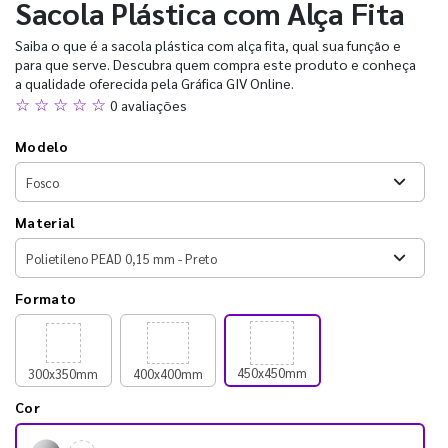
Sacola Plástica com Alça Fita
Saiba o que é a sacola plástica com alça fita, qual sua função e
para que serve. Descubra quem compra este produto e conheça
a qualidade oferecida pela Gráfica GIV Online.
☆ ☆ ☆ ☆ ☆
0 avaliações
Modelo
Material
Formato
450x450mm
300x350mm
400x400mm
Cor