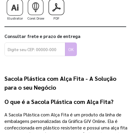
Illustrator
Corel Draw
PDF
Consultar frete e prazo de entrega
OK
Sacola Plástica com Alça Fita - A Solução
para o seu Negócio
O que é a Sacola Plástica com Alça Fita?
A Sacola Plástica com Alça Fita é um produto da linha de
embalagens personalizadas da Gráfica GIV Online. Ela é
confeccionada em plástico resistente e possui uma alça fita