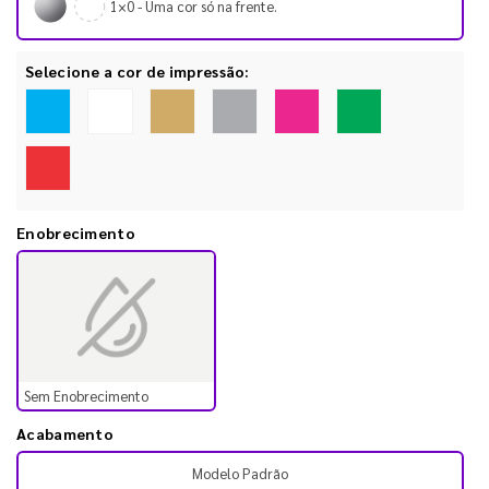
1×0 - Uma cor só na frente.
Selecione a cor de impressão:
Enobrecimento
Sem Enobrecimento
Acabamento
Modelo Padrão