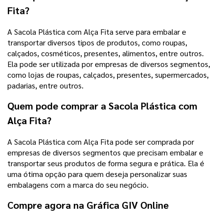
Fita?
A Sacola Plástica com Alça Fita serve para embalar e
transportar diversos tipos de produtos, como roupas,
calçados, cosméticos, presentes, alimentos, entre outros.
Ela pode ser utilizada por empresas de diversos segmentos,
como lojas de roupas, calçados, presentes, supermercados,
padarias, entre outros.
Quem pode comprar a Sacola Plástica com
Alça Fita?
A Sacola Plástica com Alça Fita pode ser comprada por
empresas de diversos segmentos que precisam embalar e
transportar seus produtos de forma segura e prática. Ela é
uma ótima opção para quem deseja personalizar suas
embalagens com a marca do seu negócio.
Compre agora na Gráfica GIV Online