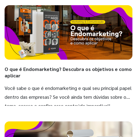
O que é Endomarketing? Descubra os objetivos e como
aplicar
Você sabe o que é endomarketing e qual seu principal papel
dentro das empresas? Se você ainda tem dúvidas sobre o
tema, acesse e confira esse conteúdo imperdível!