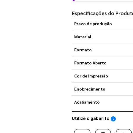
Especificações do Produt
Prazo de produção
Material
Formato
Formato Aberto
Cor de Impressão
Enobrecimento
Acabamento
Utilize o gabarito
Saiba como