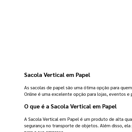
Sacola Vertical em Papel
As sacolas de papel são uma ótima opção para quem d
Online é uma excelente opção para lojas, eventos e
O que é a Sacola Vertical em Papel
A Sacola Vertical em Papel é um produto de alta qua
segurança no transporte de objetos. Além disso, ela
para a sua empresa.