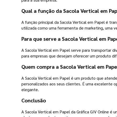
Qual a função da Sacola Vertical em Pap
A função principal da Sacola Vertical em Papel é tra
utilizada como uma ferramenta de marketing, uma vez
Para que serve a Sacola Vertical em Pap
A Sacola Vertical em Papel serve para transportar di
para empresas que desejam oferecer um produto dife
Quem compra a Sacola Vertical em Pape
A Sacola Vertical em Papel é um produto que atend
personalizados aos seus clientes. É uma excelente o
elegante.
Conclusão
A Sacola Vertical em Papel da Gráfica GIV Online é 