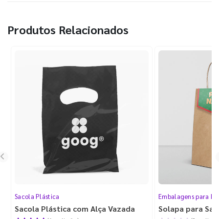
Produtos Relacionados
Sacola Plástica
Embalagens para Da
Sacola Plástica com Alça Vazada
Solapa para Sac