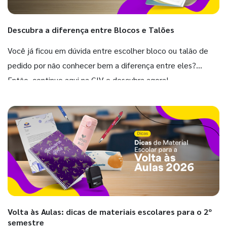
Descubra a diferença entre Blocos e Talões
Você já ficou em dúvida entre escolher bloco ou talão de
pedido por não conhecer bem a diferença entre eles?
Então, continue aqui na GIV e descubra agora!
Volta às Aulas: dicas de materiais escolares para o 2º
semestre