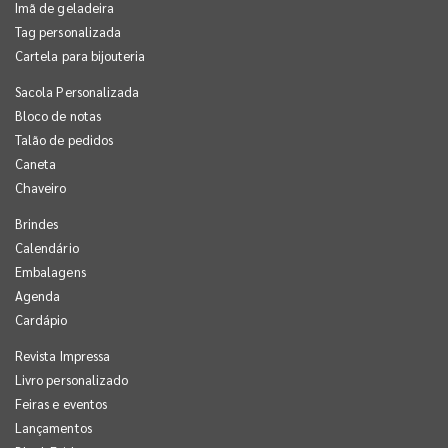
Imã de geladeira
Tag personalizada
Cartela para bijouteria
Sacola Personalizada
Bloco de notas
Talão de pedidos
Caneta
Chaveiro
Brindes
Calendário
Embalagens
Agenda
Cardápio
Revista Impressa
Livro personalizado
Feiras e eventos
Lançamentos