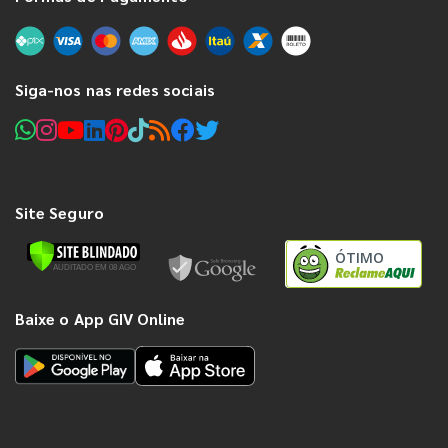
Siga-nos nas redes sociais
Site Seguro
ÓTIMO
Baixe o App GIV Online