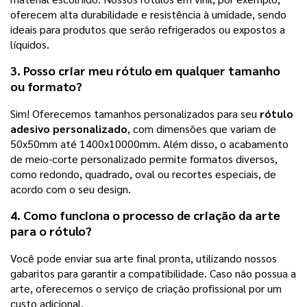
oferecem alta durabilidade e resistência à umidade, sendo
ideais para produtos que serão refrigerados ou expostos a
líquidos.
3. Posso criar meu rótulo em qualquer tamanho
ou formato?
Sim! Oferecemos tamanhos personalizados para seu
rótulo
adesivo personalizado
, com dimensões que variam de
50x50mm até 1400x10000mm. Além disso, o acabamento
de meio-corte personalizado permite formatos diversos,
como redondo, quadrado, oval ou recortes especiais, de
acordo com o seu design.
4. Como funciona o processo de criação da arte
para o rótulo?
Você pode enviar sua arte final pronta, utilizando nossos
gabaritos para garantir a compatibilidade. Caso não possua a
arte, oferecemos o serviço de criação profissional por um
custo adicional.