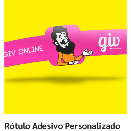
Rótulo Adesivo Personalizado