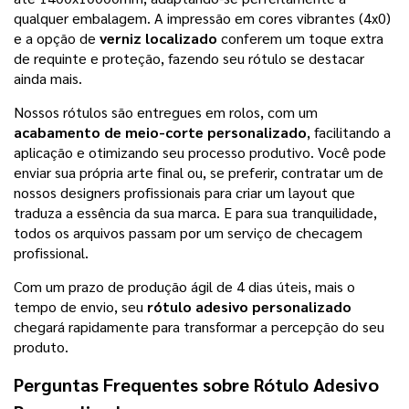
qualquer embalagem. A impressão em cores vibrantes (4x0)
e a opção de
verniz localizado
conferem um toque extra
de requinte e proteção, fazendo seu rótulo se destacar
ainda mais.
Nossos rótulos são entregues em rolos, com um
acabamento de meio-corte personalizado
, facilitando a
aplicação e otimizando seu processo produtivo. Você pode
enviar sua própria arte final ou, se preferir, contratar um de
nossos designers profissionais para criar um layout que
traduza a essência da sua marca. E para sua tranquilidade,
todos os arquivos passam por um serviço de checagem
profissional.
Com um prazo de produção ágil de 4 dias úteis, mais o
tempo de envio, seu
rótulo adesivo personalizado
chegará rapidamente para transformar a percepção do seu
produto.
Perguntas Frequentes sobre
Rótulo Adesivo