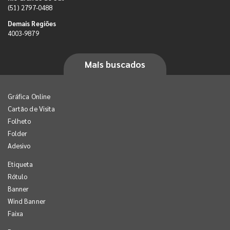
(51) 2797-0488
Demais Regiões
4003-9879
Mais buscados
Gráfica Online
Cartão de Visita
Folheto
Folder
Adesivo
Etiqueta
Rótulo
Banner
Wind Banner
Faixa