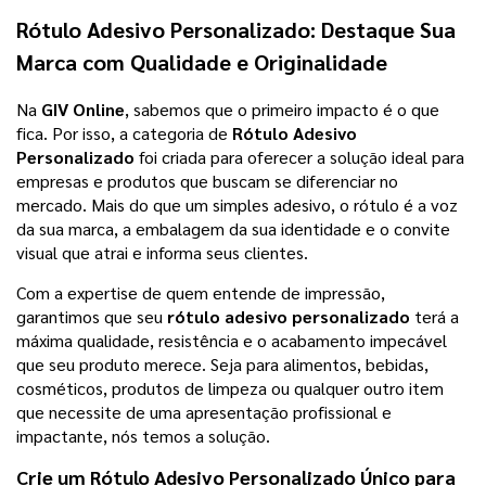
Rótulo Adesivo Personalizado
: Destaque Sua
Marca com Qualidade e Originalidade
Na
GIV Online
, sabemos que o primeiro impacto é o que
fica. Por isso, a categoria de
Rótulo Adesivo
Personalizado
foi criada para oferecer a solução ideal para
empresas e produtos que buscam se diferenciar no
mercado. Mais do que um simples adesivo, o rótulo é a voz
da sua marca, a embalagem da sua identidade e o convite
visual que atrai e informa seus clientes.
Com a expertise de quem entende de impressão,
garantimos que seu
rótulo adesivo personalizado
terá a
máxima qualidade, resistência e o acabamento impecável
que seu produto merece. Seja para alimentos, bebidas,
cosméticos, produtos de limpeza ou qualquer outro item
que necessite de uma apresentação profissional e
impactante, nós temos a solução.
Crie um
Rótulo Adesivo Personalizado
Único para