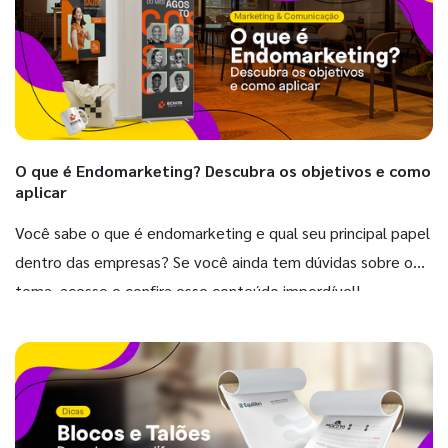
O que é Endomarketing? Descubra os objetivos e como
aplicar
Você sabe o que é endomarketing e qual seu principal papel
dentro das empresas? Se você ainda tem dúvidas sobre o
tema, acesse e confira esse conteúdo imperdível!