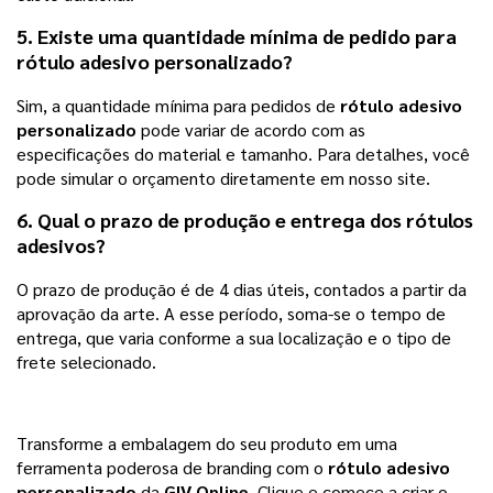
5. Existe uma quantidade mínima de pedido para
rótulo adesivo personalizado
?
Sim, a quantidade mínima para pedidos de
rótulo adesivo
personalizado
pode variar de acordo com as
especificações do material e tamanho. Para detalhes, você
pode simular o orçamento diretamente em nosso site.
6. Qual o prazo de produção e entrega dos rótulos
adesivos?
O prazo de produção é de 4 dias úteis, contados a partir da
aprovação da arte. A esse período, soma-se o tempo de
entrega, que varia conforme a sua localização e o tipo de
frete selecionado.
Transforme a embalagem do seu produto em uma
ferramenta poderosa de branding com o
rótulo adesivo
personalizado
da
GIV Online
. Clique e comece a criar o