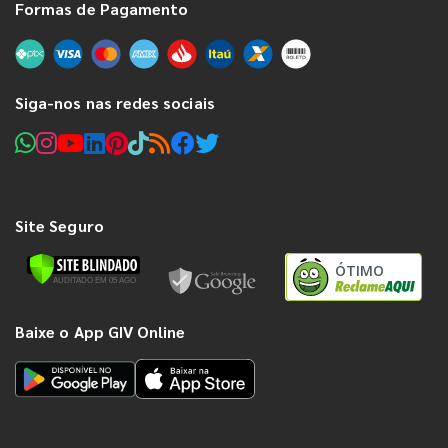
Formas de Pagamento
Siga-nos nas redes sociais
Site Seguro
ÓTIMO
Baixe o App GIV Online