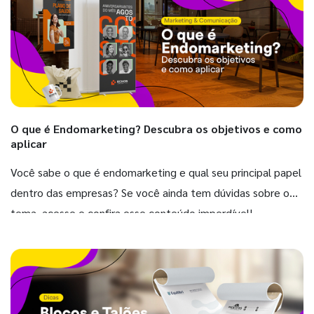
O que é Endomarketing? Descubra os objetivos e como
aplicar
Você sabe o que é endomarketing e qual seu principal papel
dentro das empresas? Se você ainda tem dúvidas sobre o
tema, acesse e confira esse conteúdo imperdível!