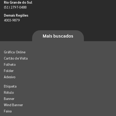
Rio Grande do Sul
(51) 2797-0488
Demais Regiões
4003-9879
Mais buscados
Gráfica Online
Cartão de Visita
Folheto
Folder
Adesivo
Etiqueta
Rótulo
Banner
Wind Banner
Faixa