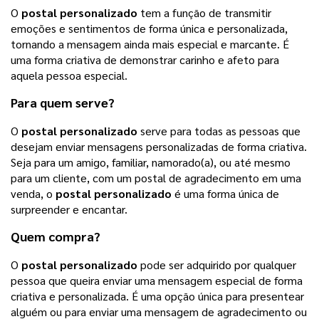
O
postal personalizado
tem a função de transmitir
emoções e sentimentos de forma única e personalizada,
tornando a mensagem ainda mais especial e marcante. É
uma forma criativa de demonstrar carinho e afeto para
aquela pessoa especial.
Para quem serve?
O
postal personalizado
serve para todas as pessoas que
desejam enviar mensagens personalizadas de forma criativa.
Seja para um amigo, familiar, namorado(a), ou até mesmo
para um cliente, com um postal de agradecimento em uma
venda, o
postal personalizado
é uma forma única de
surpreender e encantar.
Quem compra?
O
postal personalizado
pode ser adquirido por qualquer
pessoa que queira enviar uma mensagem especial de forma
criativa e personalizada. É uma opção única para presentear
alguém ou para enviar uma mensagem de agradecimento ou