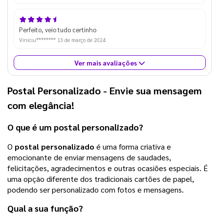
Perfeito, veio tudo certinho
Viniciu********
13 de março de 2024
Ver mais avaliações
Postal Personalizado
- Envie sua mensagem
com elegância!
O que é um
postal personalizado
?
O
postal personalizado
é uma forma criativa e
emocionante de enviar mensagens de saudades,
felicitações, agradecimentos e outras ocasiões especiais. É
uma opção diferente dos tradicionais cartões de papel,
podendo ser personalizado com fotos e mensagens.
Qual a sua função?