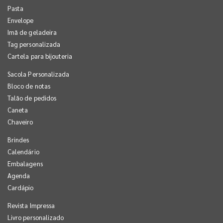
Pasta
Envelope
Imã de geladeira
Tag personalizada
Cartela para bijouteria
Sacola Personalizada
Bloco de notas
Talão de pedidos
Caneta
Chaveiro
Brindes
Calendário
Embalagens
Agenda
Cardápio
Revista Impressa
Livro personalizado