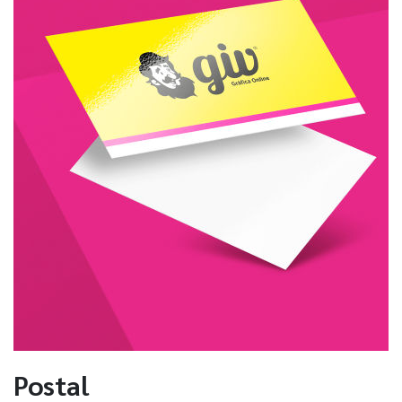
Postal