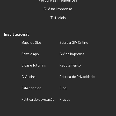
GIV na Imprensa
Tutoriais
Institucional
Mapa do Site
Sobre a GIV Online
Baixe o App
GIV na Imprensa
Dicas e Tutoriais
Regulamento
GIV coins
Política de Privacidade
Fale conosco
Blog
Política de devolução
Prazos