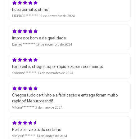
ficou perfeito, ótimo
LIDERGR********
11 de dezembro de 2024
impressos bom e de qualidade
Daniel ********
19 de novembro de 2024
Excelente, chegou super rápido. Super recomendo!
Sabrina********
13 de novembro de 2024
Chegou tudo certinho e a fabricação e entrega foram muito
rápidos! Me surpreendi!
Vitória********
2 de maio de 2024
Perfeito, veio tudo certinho
Viniciu********
13 de março de 2024