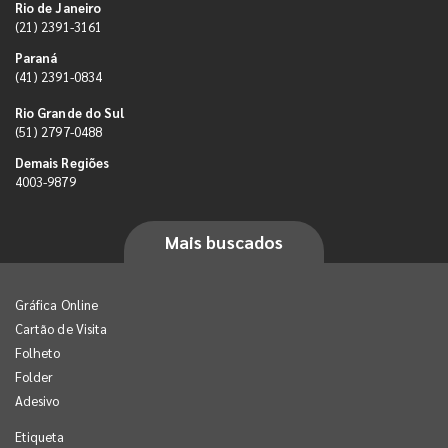
Rio de Janeiro
(21) 2391-3161
Paraná
(41) 2391-0834
Rio Grande do Sul
(51) 2797-0488
Demais Regiões
4003-9879
Mais buscados
Gráfica Online
Cartão de Visita
Folheto
Folder
Adesivo
Etiqueta