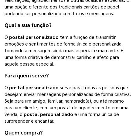
uma opção diferente dos tradicionais cartões de papel,
podendo ser personalizado com fotos e mensagens.
Qual a sua função?
O
postal personalizado
tem a função de transmitir
emoções e sentimentos de forma única e personalizada,
tornando a mensagem ainda mais especial e marcante. É
uma forma criativa de demonstrar carinho e afeto para
aquela pessoa especial.
Para quem serve?
O
postal personalizado
serve para todas as pessoas que
desejam enviar mensagens personalizadas de forma criativa.
Seja para um amigo, familiar, namorado(a), ou até mesmo
para um cliente, com um postal de agradecimento em uma
venda, o
postal personalizado
é uma forma única de
surpreender e encantar.
Quem compra?