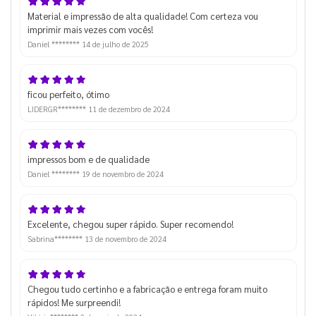
Material e impressão de alta qualidade! Com certeza vou
imprimir mais vezes com vocês!
Daniel ********
14 de julho de 2025
ficou perfeito, ótimo
LIDERGR********
11 de dezembro de 2024
impressos bom e de qualidade
Daniel ********
19 de novembro de 2024
Excelente, chegou super rápido. Super recomendo!
Sabrina********
13 de novembro de 2024
Chegou tudo certinho e a fabricação e entrega foram muito
rápidos! Me surpreendi!