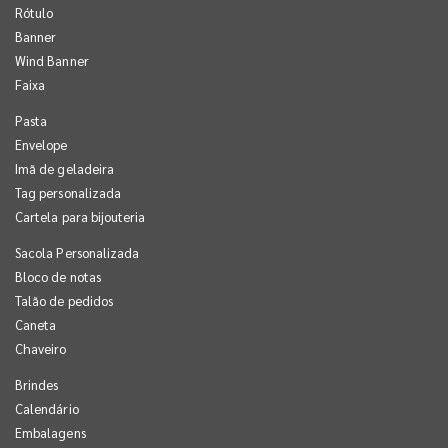
Rótulo
Banner
Wind Banner
Faixa
Pasta
Envelope
Imã de geladeira
Tag personalizada
Cartela para bijouteria
Sacola Personalizada
Bloco de notas
Talão de pedidos
Caneta
Chaveiro
Brindes
Calendário
Embalagens