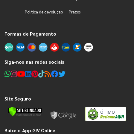
Política de devolução
Prazos
Formas de Pagamento
Siga-nos nas redes sociais
Site Seguro
ÓTIMO
Baixe o App GIV Online