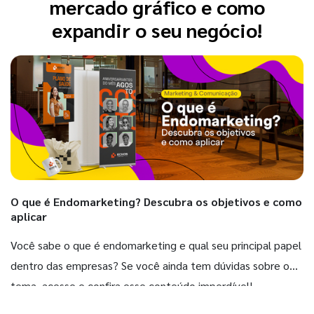
mercado gráfico e como
expandir o seu negócio!
O que é Endomarketing? Descubra os objetivos e como
aplicar
Você sabe o que é endomarketing e qual seu principal papel
dentro das empresas? Se você ainda tem dúvidas sobre o
tema, acesse e confira esse conteúdo imperdível!