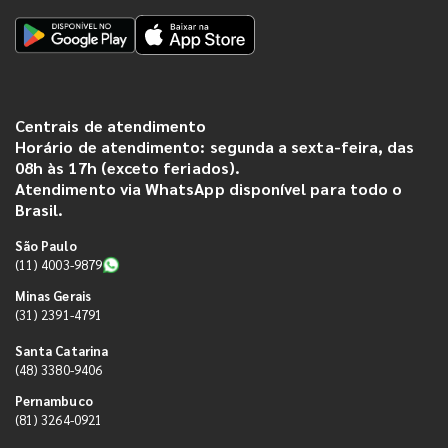
Centrais de atendimento
Horário de atendimento: segunda a sexta-feira, das
08h às 17h (exceto feriados).
Atendimento via WhatsApp disponível para todo o
Brasil.
São Paulo
(11) 4003-9879
Minas Gerais
(31) 2391-4791
Santa Catarina
(48) 3380-9406
Pernambuco
(81) 3264-0921