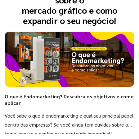
mercado gráfico e como
expandir o seu negócio!
O que é Endomarketing? Descubra os objetivos e como
aplicar
Você sabe o que é endomarketing e qual seu principal papel
dentro das empresas? Se você ainda tem dúvidas sobre o
tema, acesse e confira esse conteúdo imperdível!