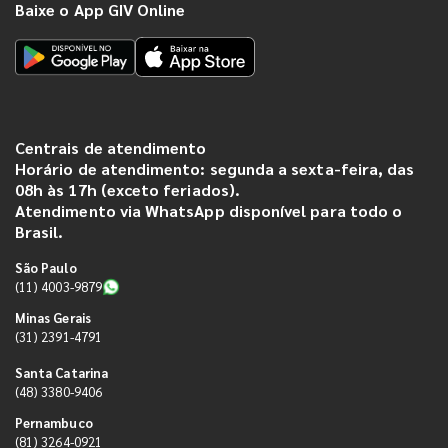
Baixe o App GIV Online
Centrais de atendimento
Horário de atendimento: segunda a sexta-feira, das
08h às 17h (exceto feriados).
Atendimento via WhatsApp disponível para todo o
Brasil.
São Paulo
(11) 4003-9879
Minas Gerais
(31) 2391-4791
Santa Catarina
(48) 3380-9406
Pernambuco
(81) 3264-0921