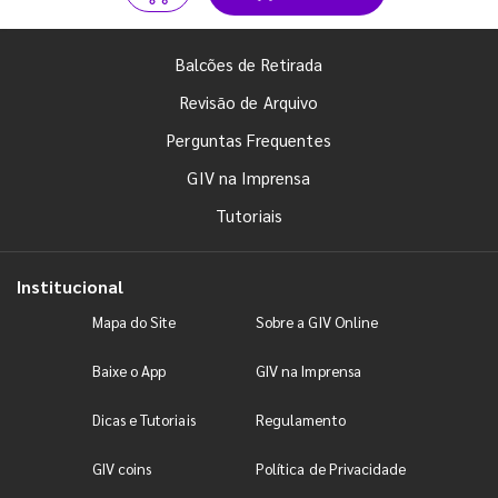
Balcões de Retirada
Revisão de Arquivo
Perguntas Frequentes
GIV na Imprensa
Tutoriais
Institucional
Mapa do Site
Sobre a GIV Online
Baixe o App
GIV na Imprensa
Dicas e Tutoriais
Regulamento
GIV coins
Política de Privacidade