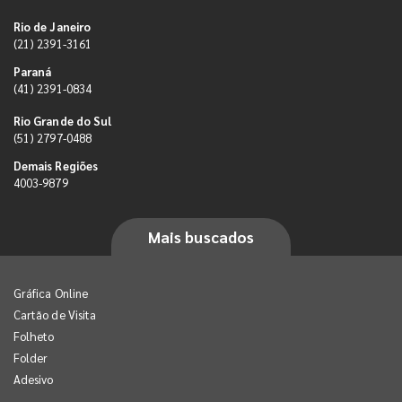
Rio de Janeiro
(21) 2391-3161
Paraná
(41) 2391-0834
Rio Grande do Sul
(51) 2797-0488
Demais Regiões
4003-9879
Mais buscados
Gráfica Online
Cartão de Visita
Folheto
Folder
Adesivo