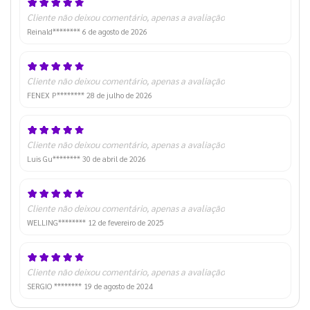
Cliente não deixou comentário, apenas a avaliação
Reinald********
6 de agosto de 2026
Cliente não deixou comentário, apenas a avaliação
FENEX P********
28 de julho de 2026
Cliente não deixou comentário, apenas a avaliação
Luis Gu********
30 de abril de 2026
Cliente não deixou comentário, apenas a avaliação
WELLING********
12 de fevereiro de 2025
Cliente não deixou comentário, apenas a avaliação
SERGIO ********
19 de agosto de 2024