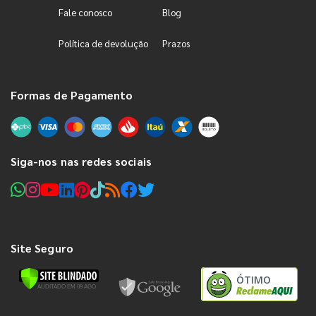
Fale conosco
Blog
Política de devolução
Prazos
Formas de Pagamento
Siga-nos nas redes sociais
Site Seguro
ÓTIMO