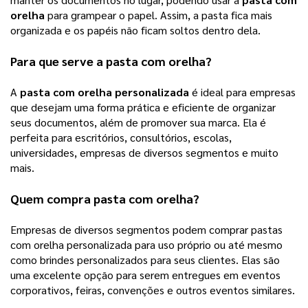
orelha
para grampear o papel. Assim, a pasta fica mais
organizada e os papéis não ficam soltos dentro dela.
Para que serve a 
pasta com orelha
?
A 
pasta com orelha personalizada
 é ideal para empresas 
que desejam uma forma prática e eficiente de organizar 
seus documentos, além de promover sua marca. Ela é 
perfeita para escritórios, consultórios, escolas, 
universidades, empresas de diversos segmentos e muito 
mais.
Quem compra 
pasta com orelha
?
Empresas de diversos segmentos podem comprar pastas 
com orelha personalizada para uso próprio ou até mesmo 
como brindes personalizados para seus clientes. Elas são 
uma excelente opção para serem entregues em eventos 
corporativos, feiras, convenções e outros eventos similares.