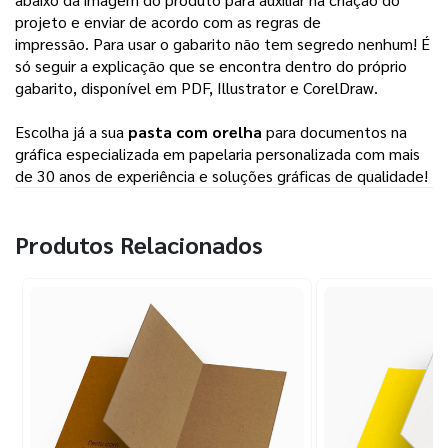
projeto e enviar de acordo com as regras de 
impressão. 
Para usar o gabarito não tem segredo nenhum! É
só seguir a explicação que se encontra dentro do próprio
gabarito, disponível em PDF, Illustrator e CorelDraw.
Escolha já a sua
pasta com orelha
para documentos na
gráfica especializada em papelaria personalizada com mais
de 30 anos de experiência e soluções gráficas de qualidade!
Produtos Relacionados