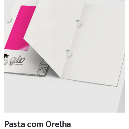
Pasta com Orelha