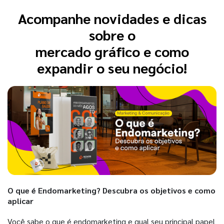
Acompanhe novidades e dicas
sobre o
mercado gráfico e como
expandir o seu negócio!
O que é Endomarketing? Descubra os objetivos e como
aplicar
Você sabe o que é endomarketing e qual seu principal papel