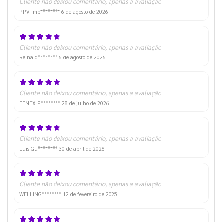
Cliente não deixou comentário, apenas a avaliação
PPV Imp********
6 de agosto de 2026
Cliente não deixou comentário, apenas a avaliação
Reinald********
6 de agosto de 2026
Cliente não deixou comentário, apenas a avaliação
FENEX P********
28 de julho de 2026
Cliente não deixou comentário, apenas a avaliação
Luis Gu********
30 de abril de 2026
Cliente não deixou comentário, apenas a avaliação
WELLING********
12 de fevereiro de 2025