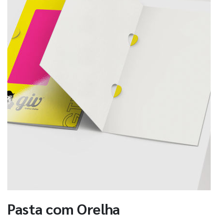
Pasta com Orelha