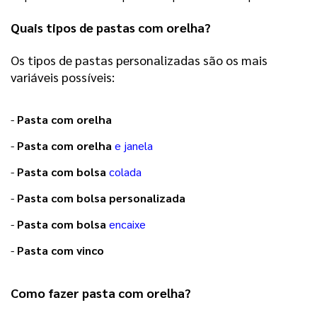
Quais tipos de pastas com orelha?
Os tipos de pastas personalizadas são os mais
variáveis possíveis:
-
Pasta com orelha
-
Pasta com orelha
e janela
-
Pasta com bolsa
colada
-
Pasta com bolsa personalizada
-
Pasta com bolsa
encaixe
-
Pasta com vinco
Como fazer 
pasta com orelha
? 