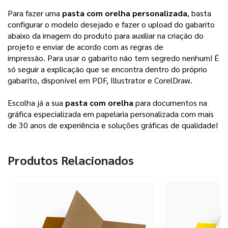
Para fazer uma 
pasta com orelha personalizada
, basta 
configurar o modelo desejado e fazer o upload do gabarito 
abaixo da imagem do produto para auxiliar na criação do 
projeto e enviar de acordo com as regras de 
impressão. 
Para usar o gabarito não tem segredo nenhum! É
só seguir a explicação que se encontra dentro do próprio
gabarito, disponível em PDF, Illustrator e CorelDraw.
Escolha já a sua
pasta com orelha
para documentos na
gráfica especializada em papelaria personalizada com mais
de 30 anos de experiência e soluções gráficas de qualidade!
Produtos Relacionados