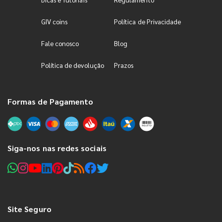
GIV coins
Política de Privacidade
Fale conosco
Blog
Política de devolução
Prazos
Formas de Pagamento
Siga-nos nas redes sociais
Site Seguro