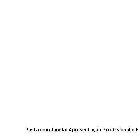
Pasta com Janela
: Apresentação Profissional e