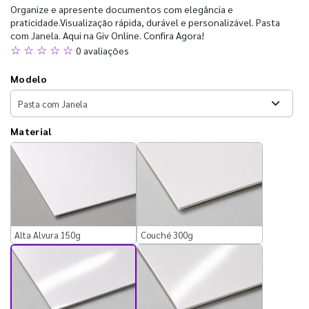
Organize e apresente documentos com elegância e
praticidade.Visualização rápida, durável e personalizável. Pasta
com Janela. Aqui na Giv Online. Confira Agora!
☆ ☆ ☆ ☆ ☆
0 avaliações
Modelo
Material
Alta Alvura 150g
Couché 300g