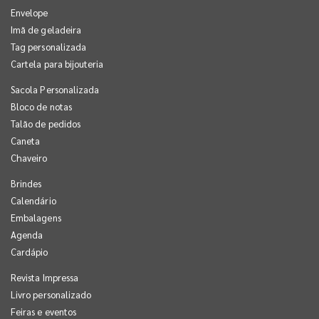
Envelope
Imã de geladeira
Tag personalizada
Cartela para bijouteria
Sacola Personalizada
Bloco de notas
Talão de pedidos
Caneta
Chaveiro
Brindes
Calendário
Embalagens
Agenda
Cardápio
Revista Impressa
Livro personalizado
Feiras e eventos