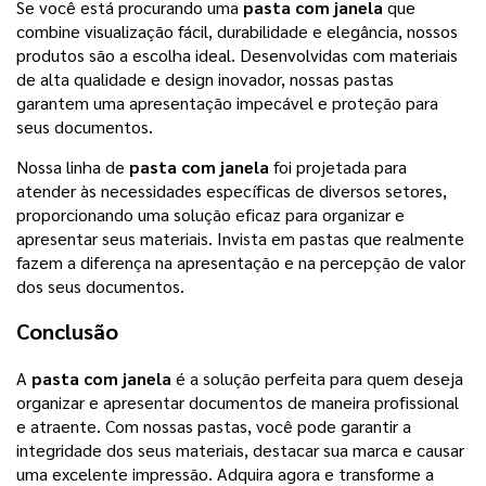
Se você está procurando uma
pasta com janela
que
combine visualização fácil, durabilidade e elegância, nossos
produtos são a escolha ideal. Desenvolvidas com materiais
de alta qualidade e design inovador, nossas pastas
garantem uma apresentação impecável e proteção para
seus documentos.
Nossa linha de
pasta com janela
foi projetada para
atender às necessidades específicas de diversos setores,
proporcionando uma solução eficaz para organizar e
apresentar seus materiais. Invista em pastas que realmente
fazem a diferença na apresentação e na percepção de valor
dos seus documentos.
Conclusão
A
pasta com janela
é a solução perfeita para quem deseja
organizar e apresentar documentos de maneira profissional
e atraente. Com nossas pastas, você pode garantir a
integridade dos seus materiais, destacar sua marca e causar
uma excelente impressão. Adquira agora e transforme a