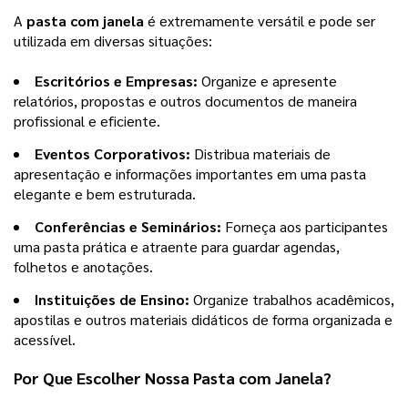
A
pasta com janela
é extremamente versátil e pode ser
utilizada em diversas situações:
Escritórios e Empresas:
Organize e apresente
relatórios, propostas e outros documentos de maneira
profissional e eficiente.
Eventos Corporativos:
Distribua materiais de
apresentação e informações importantes em uma pasta
elegante e bem estruturada.
Conferências e Seminários:
Forneça aos participantes
uma pasta prática e atraente para guardar agendas,
folhetos e anotações.
Instituições de Ensino:
Organize trabalhos acadêmicos,
apostilas e outros materiais didáticos de forma organizada e
acessível.
Por Que Escolher Nossa
Pasta com Janela
?