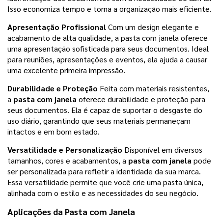
Isso economiza tempo e torna a organização mais eficiente.
Apresentação Profissional
Com um design elegante e
acabamento de alta qualidade, a pasta com janela oferece
uma apresentação sofisticada para seus documentos. Ideal
para reuniões, apresentações e eventos, ela ajuda a causar
uma excelente primeira impressão.
Durabilidade e Proteção
Feita com materiais resistentes,
a
pasta com janela
oferece durabilidade e proteção para
seus documentos. Ela é capaz de suportar o desgaste do
uso diário, garantindo que seus materiais permaneçam
intactos e em bom estado.
Versatilidade e Personalização
Disponível em diversos
tamanhos, cores e acabamentos, a
pasta com janela
pode
ser personalizada para refletir a identidade da sua marca.
Essa versatilidade permite que você crie uma pasta única,
alinhada com o estilo e as necessidades do seu negócio.
Aplicações da
Pasta com Janela