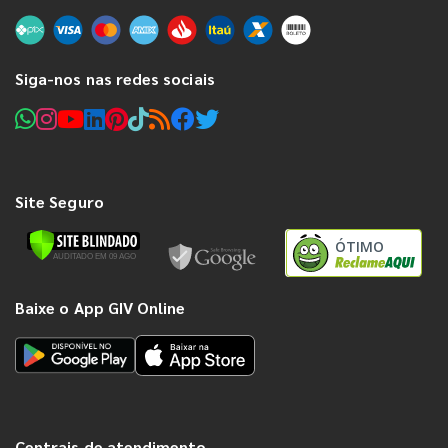
Siga-nos nas redes sociais
Site Seguro
ÓTIMO
Baixe o App GIV Online
Centrais de atendimento