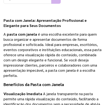
Pasta com Janela
: Apresentação Profissional e
Elegante para Seus Documentos
A
pasta com janela
é uma escolha excelente para quem
busca organizar e apresentar documentos de forma
profissional e sofisticada. Ideal para empresas, escritórios,
eventos corporativos e instituições educacionais, essa pasta
oferece uma visualização rápida do conteúdo, combinada
com um design elegante e funcional. Se você deseja
impressionar clientes, parceiros e colaboradores com uma
apresentação impecável, a pasta com janela é a escolha
perfeita.
Benefícios da
Pasta com Janela
Visualização Imediata
A janela transparente na pasta
permite uma rápida visualização do conteúdo, facilitando a
identificação dos documentos sem a necessidade de abri-la.