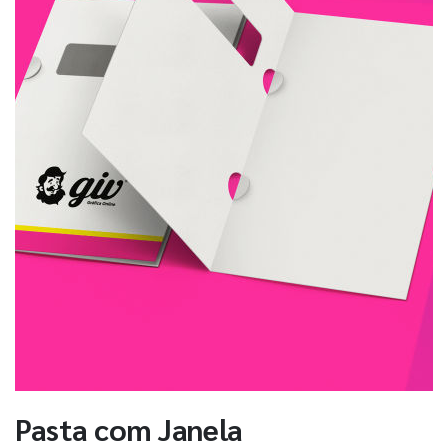
Pasta com Janela