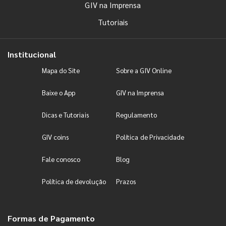
GIV na Imprensa
Tutoriais
Institucional
Mapa do Site
Sobre a GIV Online
Baixe o App
GIV na Imprensa
Dicas e Tutoriais
Regulamento
GIV coins
Política de Privacidade
Fale conosco
Blog
Política de devolução
Prazos
Formas de Pagamento