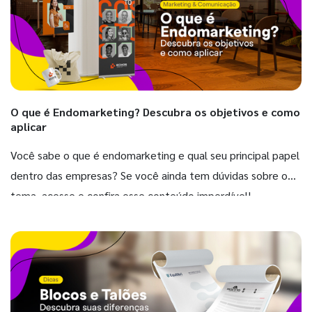
O que é Endomarketing? Descubra os objetivos e como
aplicar
Você sabe o que é endomarketing e qual seu principal papel
dentro das empresas? Se você ainda tem dúvidas sobre o
tema, acesse e confira esse conteúdo imperdível!