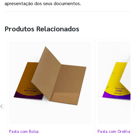
apresentação dos seus documentos.
Produtos Relacionados
Pasta com Bolsa
Pasta com Orelha