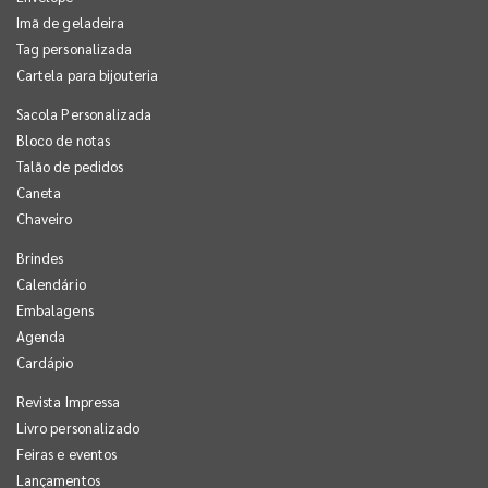
Imã de geladeira
Tag personalizada
Cartela para bijouteria
Sacola Personalizada
Bloco de notas
Talão de pedidos
Caneta
Chaveiro
Brindes
Calendário
Embalagens
Agenda
Cardápio
Revista Impressa
Livro personalizado
Feiras e eventos
Lançamentos