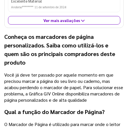
Excelente Material
Anderso********
11 de setembro de 2024
Ver mais avaliações
Conheça os marcadores de página
personalizados. Saiba como utilizá-los e
quem são os principais compradores deste
produto
Você já deve ter passado por aquele momento em que
precisou marcar a página do seu livro ou caderno, mas
acabou perdendo o marcador de papel. Para solucionar esse
problema, a Gráfica GIV Online disponibiliza marcadores de
página personalizados e de alta qualidade
Qual a função do Marcador de Página?
O Marcador de Página é utilizado para marcar onde o leitor