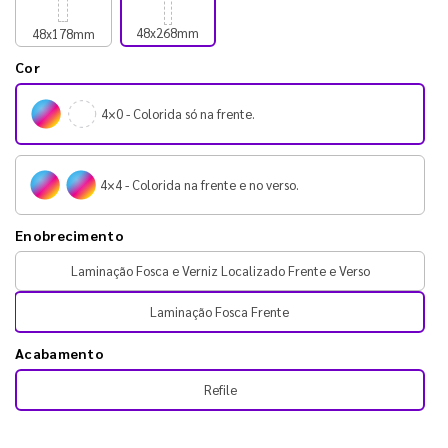
48x268mm
48x178mm
Cor
4×0 - Colorida só na frente.
4×4 - Colorida na frente e no verso.
Enobrecimento
Laminação Fosca e Verniz Localizado Frente e Verso
Laminação Fosca Frente
Acabamento
Refile