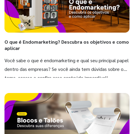
O que é Endomarketing? Descubra os objetivos e como
aplicar
Você sabe o que é endomarketing e qual seu principal papel
dentro das empresas? Se você ainda tem dúvidas sobre o
tema, acesse e confira esse conteúdo imperdível!