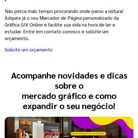
Não perca mais tempo procurando onde parou a leitura!
Adquira já o seu Marcador de Página personalizado da
Gráfica GIV Online e facilite sua vida na hora de ler e
estudar. Entre em contato conosco e solicite um
orçamento.
Solicite um orçamento
Acompanhe novidades e dicas
sobre o
mercado gráfico e como
expandir o seu negócio!