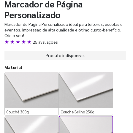
Marcador de Página
Personalizado
Marcador de Página Personalizado ideal para leitores, escolas e
eventos. Impressão de alta qualidade e ótimo custo-benefício.
Crie o seu!
★ ★ ★ ★ ★
25 avaliações
Produto indisponível
Material
Couché 300g
Couché Brilho 250g