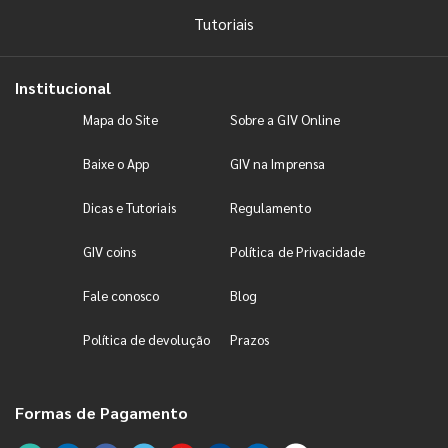
Tutoriais
Institucional
Mapa do Site
Sobre a GIV Online
Baixe o App
GIV na Imprensa
Dicas e Tutoriais
Regulamento
GIV coins
Política de Privacidade
Fale conosco
Blog
Política de devolução
Prazos
Formas de Pagamento