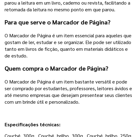
parou a leitura em um livro, caderno ou revista, facilitando a
retomada da leitura no mesmo ponto em que parou.
Para que serve o Marcador de Página?
O Marcador de Página é um item essencial para aqueles que
gostam de ler, estudar e se organizar. Ele pode ser utilizado
tanto em livros de ficção, quanto em materiais didáticos e
de estudo.
Quem compra o Marcador de Página?
O Marcador de Página é um item bastante versátil e pode
ser comprado por estudantes, professores, leitores ávidos e
até mesmo empresas que desejam presentear seus clientes
com um brinde útil e personalizado.
Especificações técnicas:
Couché 300g, Couché brilho 300g, Couché brilho 250g, 