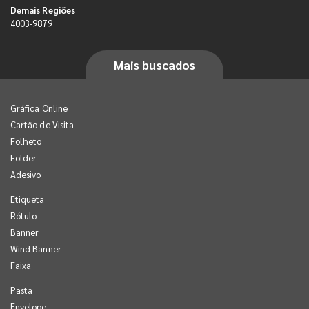
Demais Regiões
4003-9879
Mais buscados
Gráfica Online
Cartão de Visita
Folheto
Folder
Adesivo
Etiqueta
Rótulo
Banner
Wind Banner
Faixa
Pasta
Envelope