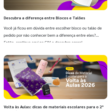
Descubra a diferença entre Blocos e Talões
Você já ficou em dúvida entre escolher bloco ou talão de
pedido por não conhecer bem a diferença entre eles?
Então, continue aqui na GIV e descubra agora!
Volta às Aulas: dicas de materiais escolares para o 2º