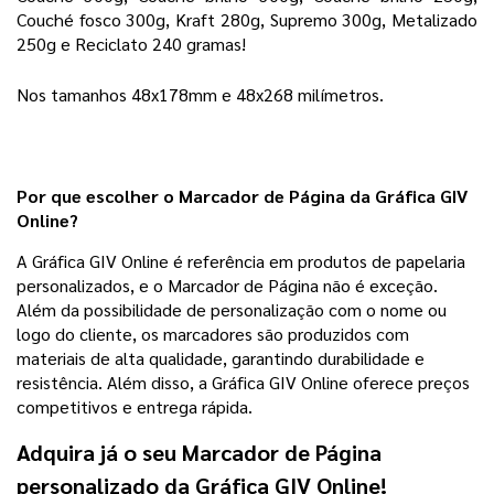
Couché fosco 300g, Kraft 280g, Supremo 300g, Metalizado 
250g e Reciclato 240 gramas!
Nos tamanhos 48x178mm e 48x268 milímetros.
Por que escolher o Marcador de Página da Gráfica GIV
Online?
A Gráfica GIV Online é referência em produtos de papelaria
personalizados, e o Marcador de Página não é exceção.
Além da possibilidade de personalização com o nome ou
logo do cliente, os marcadores são produzidos com
materiais de alta qualidade, garantindo durabilidade e
resistência. Além disso, a Gráfica GIV Online oferece preços
competitivos e entrega rápida.
Adquira já o seu Marcador de Página
personalizado da Gráfica GIV Online!