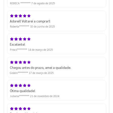
REBECA ********
7 de agosto de 2025
Adorei!! Voltarei a comprar!!
Roberta********
10 de junho de 2025
Excelente!
Priscil********
14 de março de 2025
Chegou antes do prazo, amei a qualidade.
Gislein********
17 de março de 2025
Ótima qualidade!
Juliana********
21 de novembro de 2024