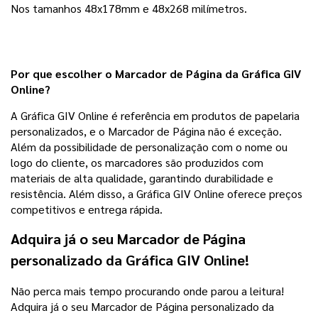
Nos tamanhos 48x178mm e 48x268 milímetros.
Por que escolher o Marcador de Página da Gráfica GIV
Online?
A Gráfica GIV Online é referência em produtos de papelaria
personalizados, e o Marcador de Página não é exceção.
Além da possibilidade de personalização com o nome ou
logo do cliente, os marcadores são produzidos com
materiais de alta qualidade, garantindo durabilidade e
resistência. Além disso, a Gráfica GIV Online oferece preços
competitivos e entrega rápida.
Adquira já o seu Marcador de Página
personalizado da Gráfica GIV Online!
Não perca mais tempo procurando onde parou a leitura!
Adquira já o seu Marcador de Página personalizado da