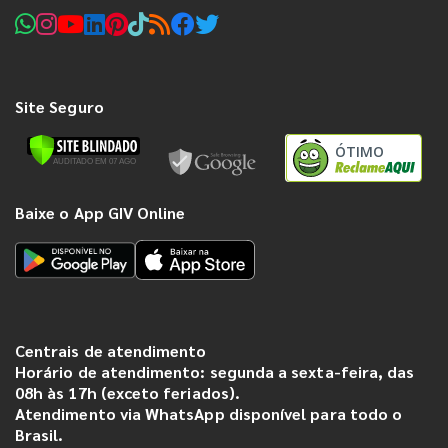
Site Seguro
ÓTIMO
Baixe o App GIV Online
Centrais de atendimento
Horário de atendimento: segunda a sexta-feira, das
08h às 17h (exceto feriados).
Atendimento via WhatsApp disponível para todo o
Brasil.