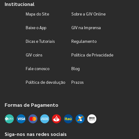
Institucional
Mapa do Site
Sobre a GIV Online
Baixe o App
GIV na Imprensa
Dicas e Tutoriais
Regulamento
GIV coins
Política de Privacidade
Fale conosco
Blog
Política de devolução
Prazos
Formas de Pagamento
Siga-nos nas redes sociais