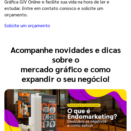
Gráfica GIV Online e facilite sua vida na hora de ler e
estudar. Entre em contato conosco e solicite um
orçamento.
Solicite um orçamento
Acompanhe novidades e dicas
sobre o
mercado gráfico e como
expandir o seu negócio!