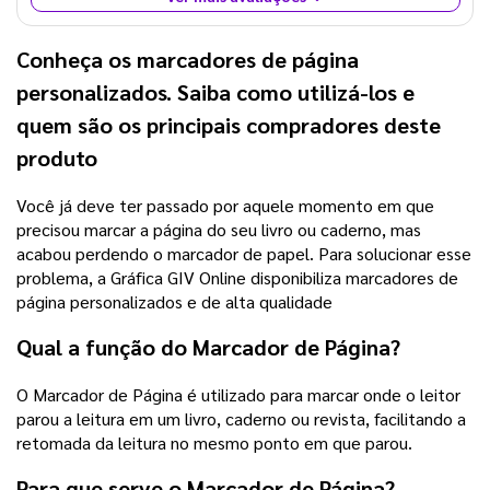
Conheça os marcadores de página
personalizados. Saiba como utilizá-los e
quem são os principais compradores deste
produto
Você já deve ter passado por aquele momento em que
precisou marcar a página do seu livro ou caderno, mas
acabou perdendo o marcador de papel. Para solucionar esse
problema, a Gráfica GIV Online disponibiliza marcadores de
página personalizados e de alta qualidade
Qual a função do Marcador de Página?
O Marcador de Página é utilizado para marcar onde o leitor
parou a leitura em um livro, caderno ou revista, facilitando a
retomada da leitura no mesmo ponto em que parou.
Para que serve o Marcador de Página?