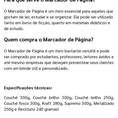
O Marcador de Página é um item essencial para aqueles que
gostam de ler, estudar e se organizar. Ele pode ser utilizado
tanto em livros de ficção, quanto em materiais didáticos e
de estudo.
Quem compra o Marcador de Página?
O Marcador de Página é um item bastante versátil e pode
ser comprado por estudantes, professores, leitores ávidos e
até mesmo empresas que desejam presentear seus clientes
com um brinde útil e personalizado.
Especificações técnicas:
Couché 300g, Couché brilho 300g, Couché brilho 250g, 
Couché fosco 300g, Kraft 280g, Supremo 300g, Metalizado 
250g e Reciclato 240 gramas!