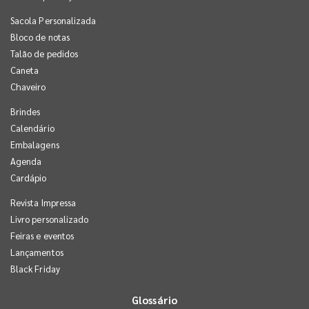
Sacola Personalizada
Bloco de notas
Talão de pedidos
Caneta
Chaveiro
Brindes
Calendário
Embalagens
Agenda
Cardápio
Revista Impressa
Livro personalizado
Feiras e eventos
Lançamentos
Black Friday
Glossário