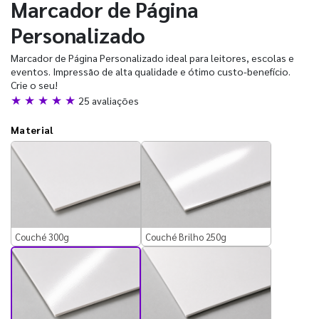
Marcador de Página
Personalizado
Marcador de Página Personalizado ideal para leitores, escolas e
eventos. Impressão de alta qualidade e ótimo custo-benefício.
Crie o seu!
★ ★ ★ ★ ★
25 avaliações
Material
Couché 300g
Couché Brilho 250g