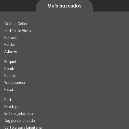
Mais buscados
Gráfica Online
Cartão de Visita
Folheto
Folder
Adesivo
Etiqueta
Rótulo
Banner
Wind Banner
Faixa
Pasta
Envelope
Imã de geladeira
Tag personalizada
Cartela para bijouteria