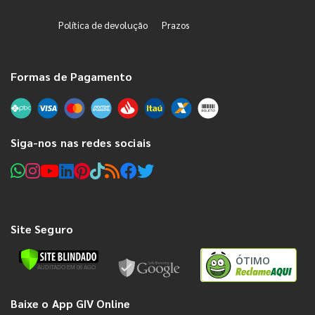
Política de devolução
Prazos
Formas de Pagamento
Siga-nos nas redes sociais
Site Seguro
ÓTIMO
Baixe o App GIV Online