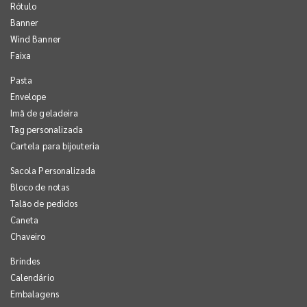
Rótulo
Banner
Wind Banner
Faixa
Pasta
Envelope
Imã de geladeira
Tag personalizada
Cartela para bijouteria
Sacola Personalizada
Bloco de notas
Talão de pedidos
Caneta
Chaveiro
Brindes
Calendário
Embalagens