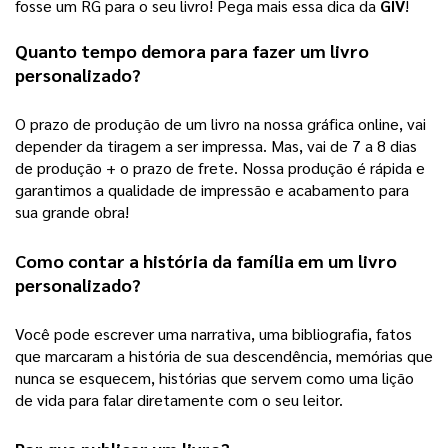
fosse um RG para o seu livro! Pega mais essa dica da
GIV
!
Quanto tempo demora para fazer um 
livro 
personalizado
?
O prazo de produção de um livro na nossa gráfica online, vai 
depender da tiragem a ser impressa. Mas, vai de 7 a 8 dias 
de produção + o prazo de frete. Nossa produção é rápida e 
garantimos a qualidade de impressão e acabamento para 
sua grande obra! 
Como contar a história da família em um 
livro 
personalizado
?
Você pode escrever uma narrativa, uma bibliografia, fatos 
que marcaram a história de sua descendência, memórias que 
nunca se esquecem, histórias que servem como uma lição 
de vida para falar diretamente com o seu leitor.  