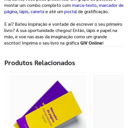
montar um combo completo com 
marca-texto
, 
marcador de
página
, 
lápis
, 
caneta
e até um 
postal
de gratificação. 
E aí? Bateu inspiração e vontade de escrever o seu primeiro 
livro? A sua oportunidade chegou! Então, lápis e papel na 
mão, e voe nas asas da imaginação como um grande 
escritor! Imprima o seu livro na gráfica 
GIV Online
! 
Produtos Relacionados