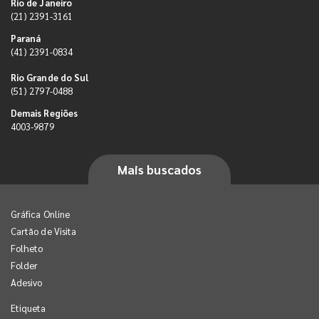
Rio de Janeiro
(21) 2391-3161
Paraná
(41) 2391-0834
Rio Grande do Sul
(51) 2797-0488
Demais Regiões
4003-9879
Mais buscados
Gráfica Online
Cartão de Visita
Folheto
Folder
Adesivo
Etiqueta