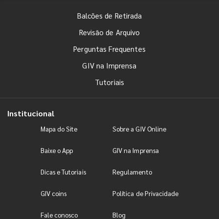
Balcões de Retirada
Revisão de Arquivo
Perguntas Frequentes
GIV na Imprensa
Tutoriais
Institucional
Mapa do Site
Sobre a GIV Online
Baixe o App
GIV na Imprensa
Dicas e Tutoriais
Regulamento
GIV coins
Política de Privacidade
Fale conosco
Blog