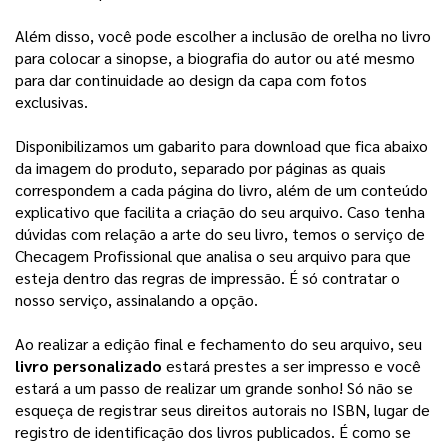
Além disso, você pode escolher a inclusão de orelha no livro 
para colocar a sinopse, a biografia do autor ou até mesmo 
para dar continuidade ao design da capa com fotos 
exclusivas. 
Disponibilizamos um gabarito para download que fica abaixo
da imagem do produto, separado por páginas as quais
correspondem a cada página do livro, além de um conteúdo
explicativo que facilita a criação do seu arquivo.
Caso tenha
dúvidas com relação a arte do seu livro, temos o serviço de
Checagem Profissional que analisa o seu arquivo para que
esteja dentro das regras de impressão. É só contratar o
nosso serviço, assinalando a opção.
Ao realizar a edição final e fechamento do seu arquivo, seu 
livro personalizado
 estará prestes a ser impresso e você 
estará a um passo de realizar um grande sonho! 
Só não se
esqueça de registrar seus direitos autorais no ISBN, lugar de
registro de identificação dos livros publicados. É como se