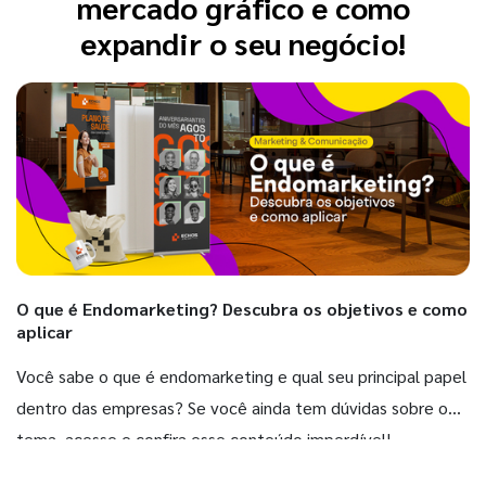
mercado gráfico e como
expandir o seu negócio!
O que é Endomarketing? Descubra os objetivos e como
aplicar
Você sabe o que é endomarketing e qual seu principal papel
dentro das empresas? Se você ainda tem dúvidas sobre o
tema, acesse e confira esse conteúdo imperdível!