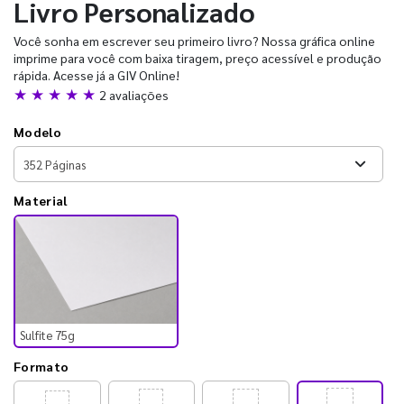
Livro Personalizado
Você sonha em escrever seu primeiro livro? Nossa gráfica online
imprime para você com baixa tiragem, preço acessível e produção
rápida. Acesse já a GIV Online!
★ ★ ★ ★ ★
2 avaliações
Modelo
Material
Sulfite 75g
Formato