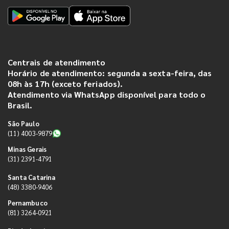
Centrais de atendimento
Horário de atendimento: segunda a sexta-feira, das
08h às 17h (exceto feriados).
Atendimento via WhatsApp disponível para todo o
Brasil.
São Paulo
(11) 4003-9879
Minas Gerais
(31) 2391-4791
Santa Catarina
(48) 3380-9406
Pernambuco
(81) 3264-0921